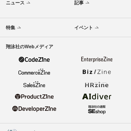
ニュース
記事
特集
イベント
翔泳社のWebメディア