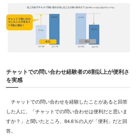
チャットでの問い合わせ経験者の8割以上が便利さ
を実感
チャットでの問い合わせを経験したことがあると回答
した人に、「チャットでの問い合わせは便利だと思いま
すか？」と聞いたところ、84.6％の人が「便利」だと回
答。