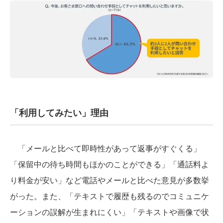
「利用してみたい」理由
「メールと比べて即時性があって返事がすぐくる」
「保留中の待ち時間もほかのことができる」「通話料よ
り料金が安い」など電話やメールと比べた意見が多数挙
がった。また、「テキストで履歴も残るのでコミュニケ
ーションの誤解が生まれにくい」「テキストや画像で状