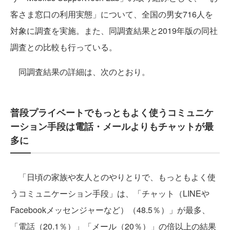
客さま窓口の利用実態」について、全国の男女716人を
対象に調査を実施。また、同調査結果と2019年版の同社
調査との比較も行っている。
同調査結果の詳細は、次のとおり。
普段プライベートでもっともよく使うコミュニケ
ーション手段は電話・メールよりもチャットが最
多に
「日頃の家族や友人とのやりとりで、もっともよく使
うコミュニケーション手段」は、「チャット（LINEや
Facebookメッセンジャーなど）（48.5％）」が最多、
「電話（20.1％）」「メール（20％）」の倍以上の結果