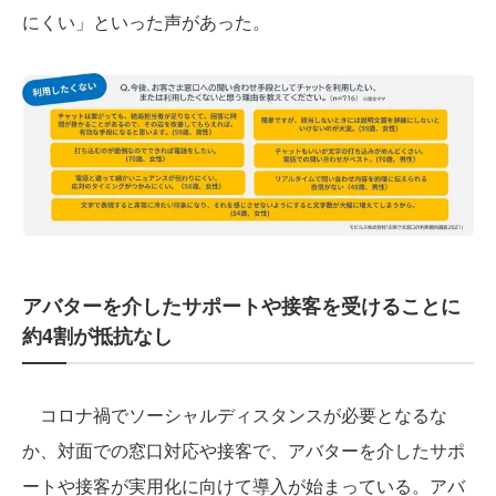
にくい」といった声があった。
アバターを介したサポートや接客を受けることに
約4割が抵抗なし
コロナ禍でソーシャルディスタンスが必要となるな
か、対面での窓口対応や接客で、アバターを介したサポ
ートや接客が実用化に向けて導入が始まっている。アバ