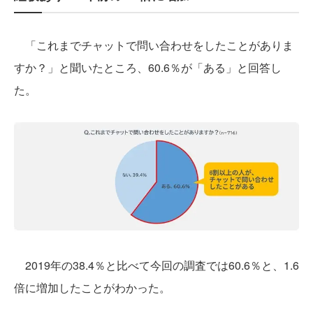
「これまでチャットで問い合わせをしたことがありま
すか？」と聞いたところ、60.6％が「ある」と回答し
た。
2019年の38.4％と比べて今回の調査では60.6％と、1.6
倍に増加したことがわかった。