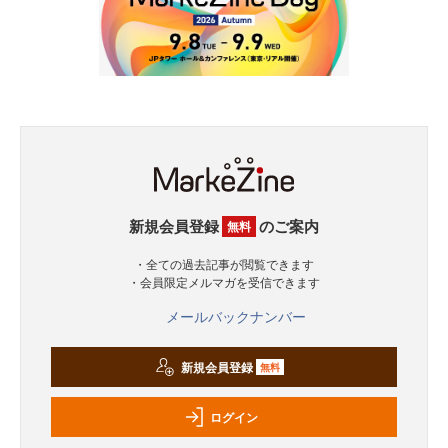
新規会員登録
のご案内
無料
・全ての過去記事が閲覧できます
・会員限定メルマガを受信できます
メールバックナンバー
新規会員登録
無料
ログイン