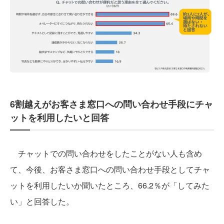
6割越えがお客さま窓口への問い合わせ手段にチャ
ットを利用したいと回答
チャットでの問い合わせをしたことがない人も含め
て、今後、お客さま窓口への問い合わせ手段としてチャ
ットを利用したいか聞いたところ、66.2％が「してみた
い」と回答した。