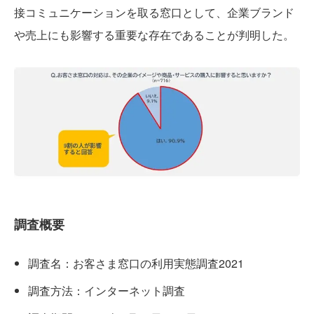
接コミュニケーションを取る窓口として、企業ブランド
や売上にも影響する重要な存在であることが判明した。
調査概要
調査名：お客さま窓口の利用実態調査2021
調査方法：インターネット調査