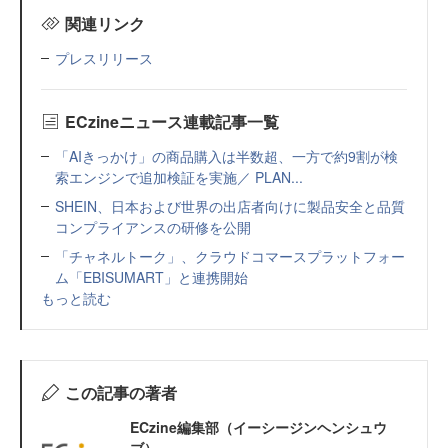
関連リンク
プレスリリース
ECzineニュース連載記事一覧
「AIきっかけ」の商品購入は半数超、一方で約9割が検
索エンジンで追加検証を実施／ PLAN...
SHEIN、日本および世界の出店者向けに製品安全と品質
コンプライアンスの研修を公開
「チャネルトーク」、クラウドコマースプラットフォー
ム「EBISUMART」と連携開始
もっと読む
この記事の著者
ECzine編集部（イーシージンヘンシュウ
ブ）