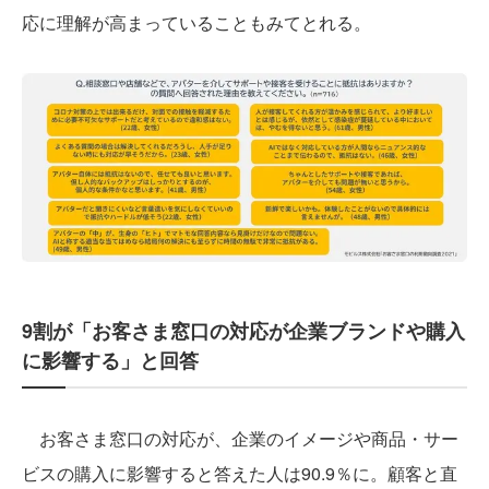
応に理解が高まっていることもみてとれる。
9割が「お客さま窓口の対応が企業ブランドや購入
に影響する」と回答
お客さま窓口の対応が、企業のイメージや商品・サー
ビスの購入に影響すると答えた人は90.9％に。顧客と直