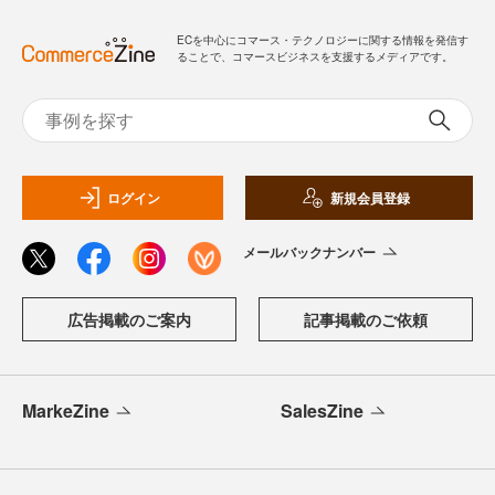
ECを中心にコマース・テクノロジーに関する情報を発信す
ることで、コマースビジネスを支援するメディアです。
ログイン
新規会員登録
メールバックナンバー
広告掲載のご案内
記事掲載のご依頼
MarkeZine
SalesZine