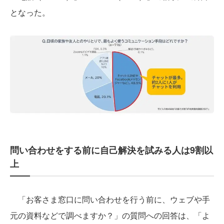
となった。
問い合わせをする前に自己解決を試みる人は9割以
上
「お客さま窓口に問い合わせを行う前に、ウェブや手
元の資料などで調べますか？」の質問への回答は、「よ