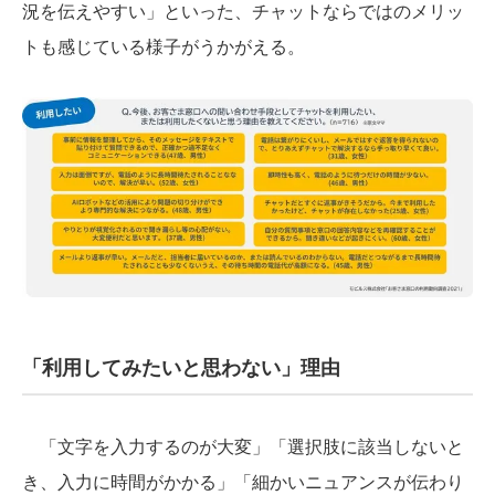
況を伝えやすい」といった、チャットならではのメリッ
トも感じている様子がうかがえる。
「利用してみたいと思わない」理由
「文字を入力するのが大変」「選択肢に該当しないと
き、入力に時間がかかる」「細かいニュアンスが伝わり