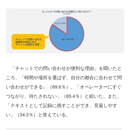
「チャットでの問い合わせが便利な理由」を聞いたと
ころ、「時間や場所を選ばず、自分の都合に合わせて問
い合わせができる」（69.6％）、「オペレーターにすぐ
つながり、待たされない」（65.4％）と続いた。また、
「テキストとして記録に残すことができ、見返しやす
い」（34.3％）と答えている。