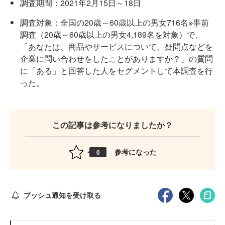
調査期間：2021年2月15日～18日
調査対象：全国の20歳～60歳以上の男女716名※事前
調査（20歳～60歳以上の男女4,189名を対象）で、
「あなたは、商品やサービスについて、疑問点などを
企業に問い合わせをしたことがありますか？」の質問
に「ある」と回答した人をセグメントして本調査を行
った。
この記事は参考になりましたか？
参考になった
0
プッシュ通知を受け取る