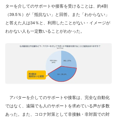
ターを介してのサポートや接客を受けることは、約4割
（39.5％）が「抵抗ない」と回答。また「わからない」
と答えた人は34％と、利用したことがない・イメージが
わかない人も一定数いることがわかった。
アバターを介してのサポートや接客は、完全な自動化
ではなく、遠隔でも人のサポートを求めている声が多数
あった。また、コロナ対策として非接触・非対面での対