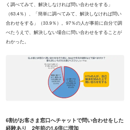
く調べてみて、解決しなければ問い合わせをする」
（63.4％）、「簡単に調べてみて、解決しなければ問い
合わせをする」（33.9％）。97％の人が事前に自分で調
べたうえで、解決しない場合に問い合わせをすることが
わかった。
6割がお客さま窓口へチャットで問い合わせをした
経験あり 2年前の1.6倍に増加