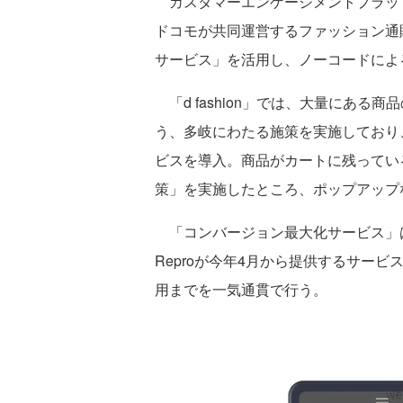
カスタマーエンゲージメントプラットフ
ドコモが共同運営するファッション通販サ
サービス」を活用し、ノーコードによ
「d fashion」では、大量にあ
う、多岐にわたる施策を実施しており、
ビスを導入。商品がカートに残ってい
策」を実施したところ、ポップアップ
「コンバージョン最大化サービス」は
Reproが今年4月から提供するサー
用までを一気通貫で行う。