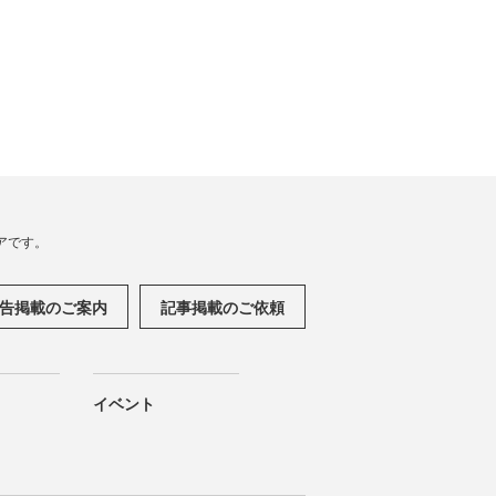
アです。
告掲載のご案内
記事掲載のご依頼
イベント