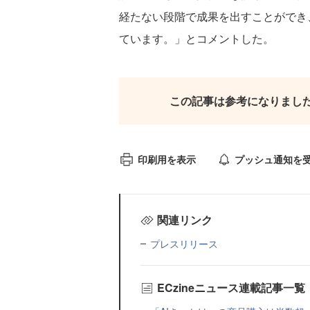
経たない段階で成果を出すことができ
ています。」とコメントした。
この記事は参考になりまし
印刷用を表示
プッシュ通知を
関連リンク
プレスリリース
ECzineニュース連載記事一覧