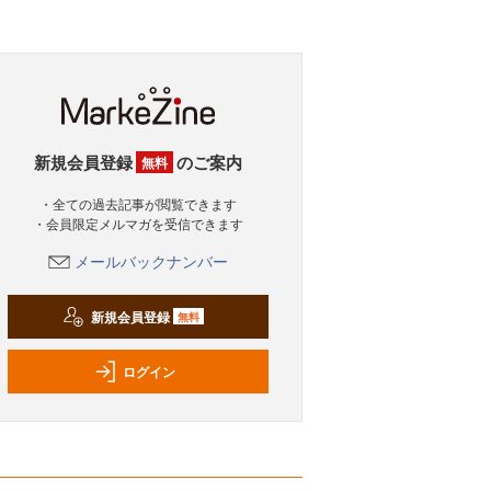
新規会員登録
のご案内
無料
・全ての過去記事が閲覧できます
・会員限定メルマガを受信できます
メールバックナンバー
新規会員登録
無料
ログイン