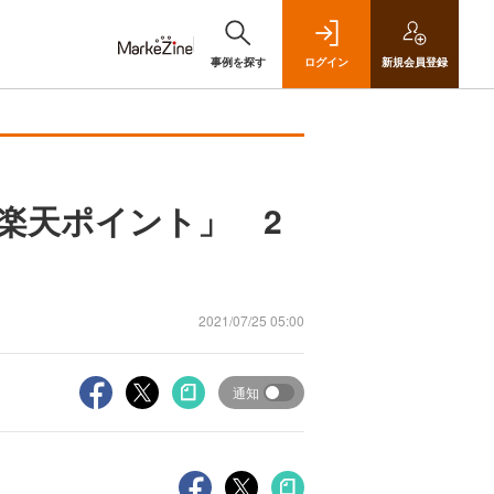
事例を探す
ログイン
新規
会員登録
楽天ポイント」 2
2021/07/25 05:00
通知