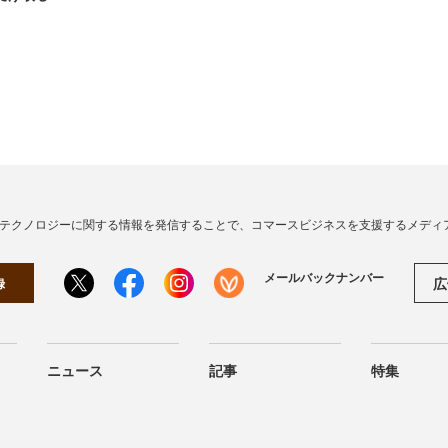
・テクノロジーに関する情報を発信することで、コマースビジネスを支援するメディ
メールバックナンバー
広
録
ニュース
記事
特集