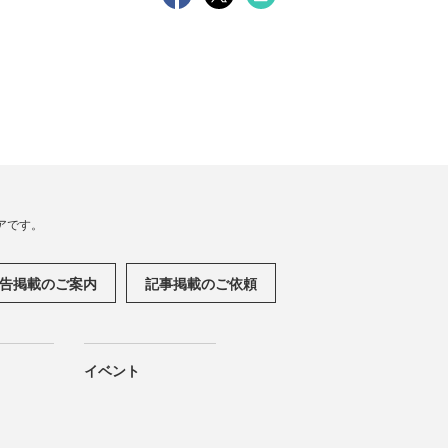
アです。
告掲載のご案内
記事掲載のご依頼
イベント