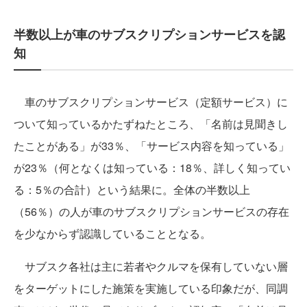
半数以上が車のサブスクリプションサービスを認
知
車のサブスクリプションサービス（定額サービス）に
ついて知っているかたずねたところ、「名前は見聞きし
たことがある」が33％、「サービス内容を知っている」
が23％（何となくは知っている：18％、詳しく知ってい
る：5％の合計）という結果に。全体の半数以上
（56％）の人が車のサブスクリプションサービスの存在
を少なからず認識していることとなる。
サブスク各社は主に若者やクルマを保有していない層
をターゲットにした施策を実施している印象だが、同調