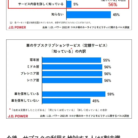
今後、サブスクの利用を検討する人は1割未満