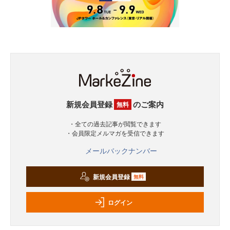
新規会員登録
のご案内
無料
・全ての過去記事が閲覧できます
・会員限定メルマガを受信できます
メールバックナンバー
新規会員登録
無料
ログイン