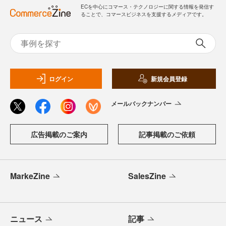
ECを中心にコマース・テクノロジーに関する情報を発信す
ることで、コマースビジネスを支援するメディアです。
ログイン
新規会員登録
メールバックナンバー
広告掲載のご案内
記事掲載のご依頼
MarkeZine
SalesZine
ニュース
記事