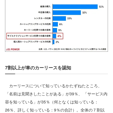
7割以上が車のカーリースを認知
カーリースについて知っているかたずねたところ、
「名前は見聞きしたことがある」が39％、 「サービス内
容を知っている」が35％（何となくは知っている：
26％、詳しく知っている：9％の合計）。全体の７割以