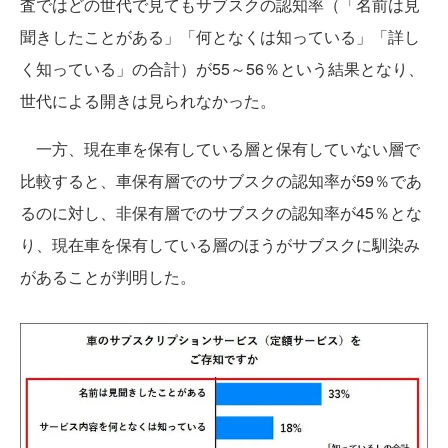
査ではどの世代で見てもサブスクの認知率（「名前は見
聞きしたことがある」「何となくは知っている」「詳し
く知っている」の合計）が55～56％という結果となり、
世代による開きは見られなかった。
一方、現在車を保有している層と保有していない層で
比較すると、車保有層でのサブスクの認知率が59％であ
るのに対し、非保有層でのサブスクの認知率が45％とな
り、現在車を保有している層のほうがサブスクに馴染み
があることが判明した。