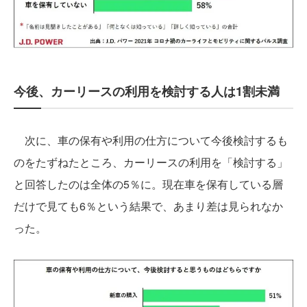
今後、カーリースの利用を検討する人は1割未満
次に、車の保有や利用の仕方について今後検討するも
のをたずねたところ、カーリースの利用を「検討する」
と回答したのは全体の5％に。現在車を保有している層
だけで見ても6％という結果で、あまり差は見られなか
った。