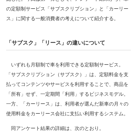
の定額制サービス「サブスクリプション」と「カーリー
ス」に関する一般消費者の考えについて紹介する。
「サブスク」「リース」の違いについて
いずれも月額制で車を利用できる定額制サービス。
「サブスクリプション（サブスク）」は、定額料金を支
払ってコンテンツやサービスを利用することで、商品を
「所有」せず、一定期間「利用」するビジネスモデル。
一方、「カーリース」は、利用者が選んだ新車の月々の
使用料金をカーリース会社に支払い利用するシステム。
同アンケート結果の詳細は、次のとおり。