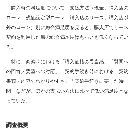
購入時の満足度について、支払方法（現金、購入店の
ローン、残価設定型ローン、購入店のリース、購入店以
外のローン）別に総合満足度を見ると、購入店でリース
契約を利用した層の総合満足度はもっとも低くなってい
る。​
特に、商談時における「購入価格の妥当感」「質問へ
の回答／要望への対応」、契約手続き時における「契約
書類・内容のわかりやすさ」「契約手続きに要した時
間」などが、ほかの支払い方法に比べて低い満足度とな
っていた。
調査概要