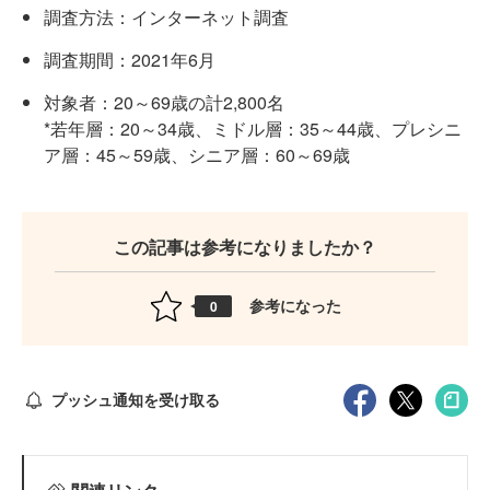
調査方法：インターネット調査
調査期間：2021年6月
対象者：20～69歳の計2,800名
*若年層：20～34歳、ミドル層：35～44歳、プレシニ
ア層：45～59歳、シニア層：60～69歳
この記事は参考になりましたか？
参考になった
0
プッシュ通知を受け取る