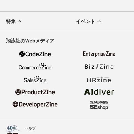
特集
イベント
翔泳社のWebメディア
ヘルプ