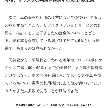
次に、車の保有や利用の仕方について今後検討するも
のをたずねたところ、サブスクリプションサービスの利
用を「検討する」と回答したのは全体の4％にとどま
る。現在車を保有している層だけで見ても5％という結
果で、あまり差は見られなかった。
同調査から、車離れといわれる若年層（20～34歳）か
らシニア層（60～69歳）までの全世代、また車の保有層
だけではなく、車の非保有層においても一定の認知を得
ているものの、実際の利用検討にまで踏み切れないとい
う人がまだ大多数であることが確認できた。