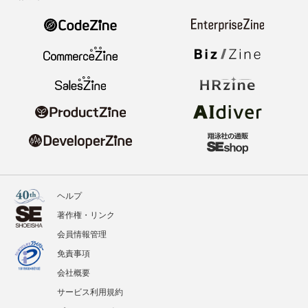
ヘルプ
著作権・リンク
会員情報管理
免責事項
会社概要
サービス利用規約