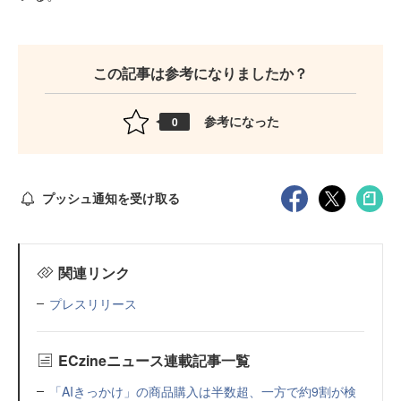
この記事は参考になりましたか？
参考になった
0
プッシュ通知を受け取る
関連リンク
プレスリリース
ECzineニュース連載記事一覧
「AIきっかけ」の商品購入は半数超、一方で約9割が検