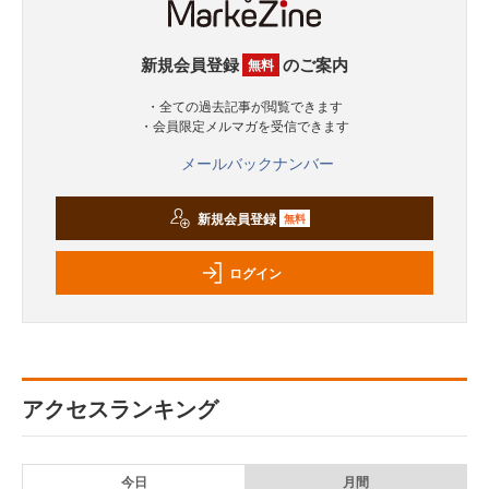
新規会員登録
のご案内
無料
・全ての過去記事が閲覧できます
・会員限定メルマガを受信できます
メールバックナンバー
新規会員登録
無料
ログイン
アクセスランキング
今日
月間