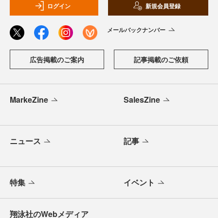
ログイン
新規会員登録
メールバックナンバー
広告掲載のご案内
記事掲載のご依頼
MarkeZine
SalesZine
ニュース
記事
特集
イベント
翔泳社のWebメディア