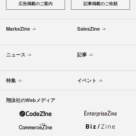
広告掲載のご案内
記事掲載のご依頼
MarkeZine
SalesZine
ニュース
記事
特集
イベント
翔泳社のWebメディア