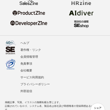
ヘルプ
著作権・リンク
会員情報管理
免責事項
会社概要
サービス利用規約
プライバシーポリシー
外部送信
掲載記事、写真、イラストの無断転載を禁じます。
記載されているロゴ、システム名、製品名は各社及び商標権者の登録商標あるいは商標で
シェア
す。