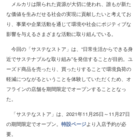
メルカリは限られた資源が大切に使われ、誰もが新た
な価値を生みだせる社会の実現に貢献したいと考えてお
り、事業や企業活動を通じて環境や社会にポジティブな
影響を与えるさまざまな活動に取り組んでいる。
今回の「サステなストア」は、“日常生活からできる身
近でサステナブルな取り組み”を発信することが目的。ユ
ーズド商品を売ったり、買ったりすることで環境負荷の
軽減につながるということを体験していただくため、オ
フラインの店舗を期間限定でオープンすることとなっ
た。
「サステなストア」は、2021年11月25日～11月27日
の期間限定でオープン。
特設ページ
より入店予約が必
要。