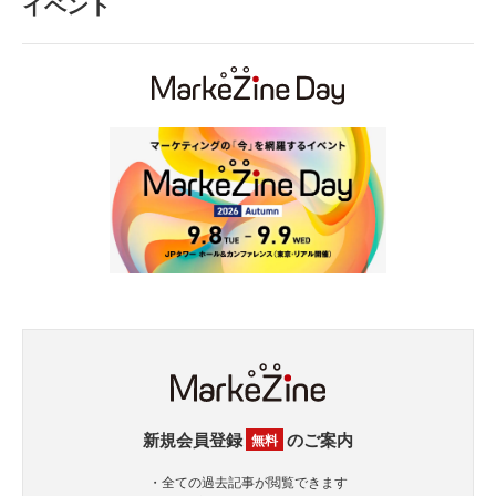
イベント
新規会員登録
のご案内
無料
・全ての過去記事が閲覧できます