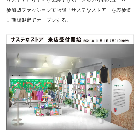
参加型ファッション実店舗「サステなストア」を表参道
に期間限定でオープンする。