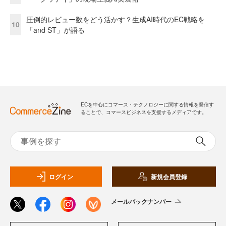
圧倒的レビュー数をどう活かす？生成AI時代のEC戦略を
10
「and ST」が語る
ECを中心にコマース・テクノロジーに関する情報を発信す
ることで、コマースビジネスを支援するメディアです。
ログイン
新規会員登録
メールバックナンバー