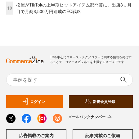
松屋がTikTokの上半期ヒットアイテム部門賞に。出店3ヵ月
10
目で月商8,500万円達成のEC戦略
ECを中心にコマース・テクノロジーに関する情報を発信す
ることで、コマースビジネスを支援するメディアです。
ログイン
新規会員登録
メールバックナンバー
広告掲載のご案内
記事掲載のご依頼