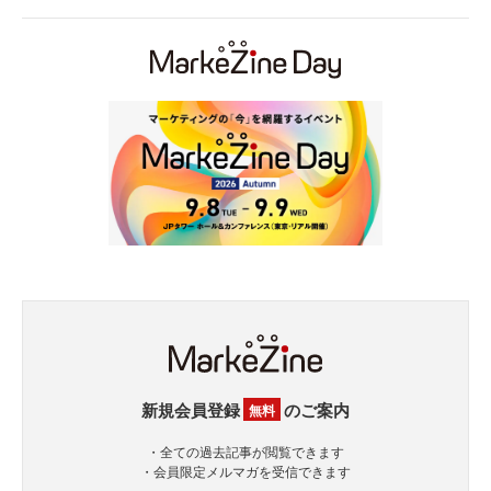
新規会員登録
のご案内
無料
・全ての過去記事が閲覧できます
・会員限定メルマガを受信できます