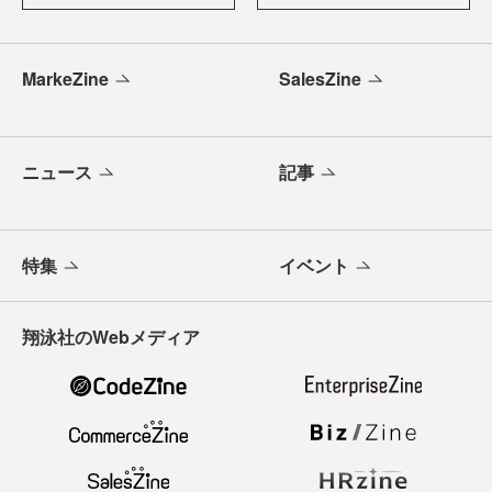
MarkeZine
SalesZine
ニュース
記事
特集
イベント
翔泳社のWebメディア