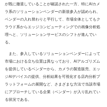
が既に撤退していることが確認された一方、特にAIカメ
ラ系のソリューションベンダーの新規参入が認められ、
ベンダーの入れ替わりと平行して、市場全体としてもク
ラウド系からエッジコンピューティングでの画像分析処
理へと、ソリューションサービスのシフトが進んでい
る。
また、参入しているソリューションベンダーによって
市場における立ち位置は異なっており、AIアルゴリズム
を提供しているベンダーから、カメラの製造販売、エッ
ジAIデバイスの提供、分析結果を可視化する店内分析プ
ラットフォームの展開など、さまざまな方法で当該市場
にアプローチしている企業（ベンダー）が入り乱れてい
る状況である。