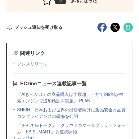
参考になった
0
プッシュ通知を受け取る
関連リンク
プレスリリース
ECzineニュース連載記事一覧
「AIきっかけ」の商品購入は半数超、一方で約9割が検
索エンジンで追加検証を実施／ PLAN...
SHEIN、日本および世界の出店者向けに製品安全と品質
コンプライアンスの研修を公開
「チャネルトーク」、クラウドコマースプラットフォー
ム「EBISUMART」と連携開始
もっと読む