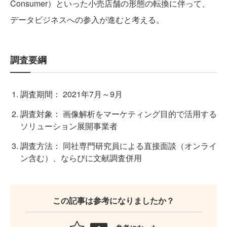
Consumer）といった小売店舗の形態の転換に伴って、
データビジネスへの参入が進むと考える。
調査要綱
調査期間： 2021年7月～9月
調査対象： 画像解析をマーケティング目的で活用する
ソリューション展開事業者
調査方法： 同社専門研究員による直接面談（オンライ
ン含む）、ならびに文献調査併用
この記事は参考になりましたか？