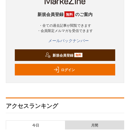
新規会員登録
のご案内
無料
・全ての過去記事が閲覧できます
・会員限定メルマガを受信できます
メールバックナンバー
新規会員登録
無料
ログイン
アクセスランキング
今日
月間