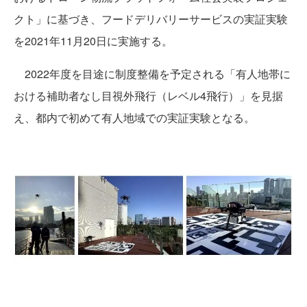
クト」に基づき、フードデリバリーサービスの実証実験
を2021年11月20日に実施する。
2022年度を目途に制度整備を予定される「有人地帯に
おける補助者なし目視外飛行（レベル4飛行）」を見据
え、都内で初めて有人地域での実証実験となる。