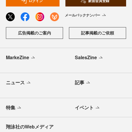
ログイン
新規会員登録
メールバックナンバー
広告掲載のご案内
記事掲載のご依頼
MarkeZine
SalesZine
ニュース
記事
特集
イベント
翔泳社のWebメディア