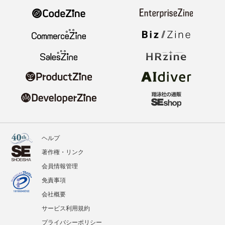
ヘルプ
著作権・リンク
会員情報管理
免責事項
会社概要
サービス利用規約
プライバシーポリシー