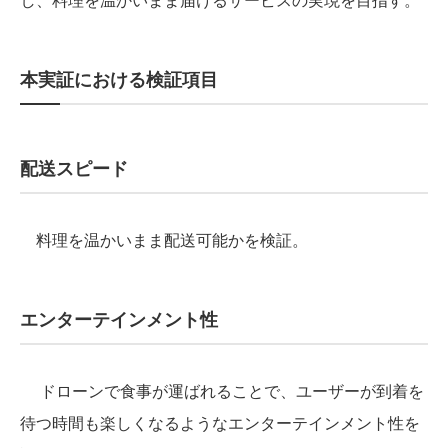
本実証における検証項目
配送スピード
料理を温かいまま配送可能かを検証。
エンターテインメント性
ドローンで食事が運ばれることで、ユーザーが到着を
待つ時間も楽しくなるようなエンターテインメント性を