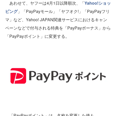
あわせて、ヤフーは4月1日以降順次、「
Yahoo!ショッ
ピング
」「PayPayモール」「ヤフオク!」「PayPayフリ
マ」など、Yahoo! JAPAN関連サービスにおけるキャン
ペーンなどで付与される特典を「PayPayボーナス」から
「PayPayポイント」に変更する。
「PayPayポイント」は、名称を変更した後も、