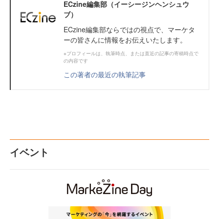
ECzine編集部（イーシージンヘンシュウ
ブ）
ECzine編集部ならではの視点で、マーケタ
ーの皆さんに情報をお伝えいたします。
※プロフィールは、執筆時点、または直近の記事の寄稿時点で
の内容です
この著者の最近の執筆記事
イベント