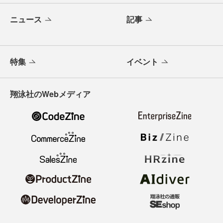
ニュース
記事
特集
イベント
翔泳社のWebメディア