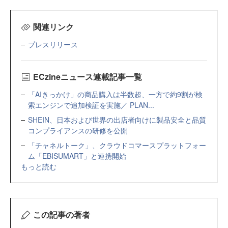
関連リンク
プレスリリース
ECzineニュース連載記事一覧
「AIきっかけ」の商品購入は半数超、一方で約9割が検
索エンジンで追加検証を実施／ PLAN...
SHEIN、日本および世界の出店者向けに製品安全と品質
コンプライアンスの研修を公開
「チャネルトーク」、クラウドコマースプラットフォー
ム「EBISUMART」と連携開始
もっと読む
この記事の著者