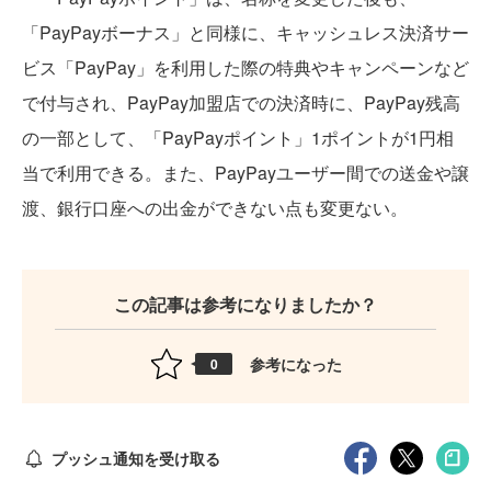
「PayPayボーナス」と同様に、キャッシュレス決済サー
ビス「PayPay」を利用した際の特典やキャンペーンなど
で付与され、PayPay加盟店での決済時に、PayPay残高
の一部として、「PayPayポイント」1ポイントが1円相
当で利用できる。また、PayPayユーザー間での送金や譲
渡、銀行口座への出金ができない点も変更ない。
この記事は参考になりましたか？
参考になった
0
プッシュ通知を受け取る