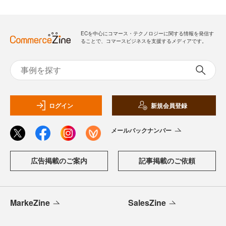
ECを中心にコマース・テクノロジーに関する情報を発信す
ることで、コマースビジネスを支援するメディアです。
ログイン
新規会員登録
メールバックナンバー
広告掲載のご案内
記事掲載のご依頼
MarkeZine
SalesZine