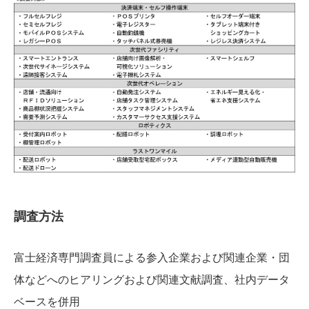
調査方法
富士経済専門調査員による参入企業および関連企業・団
体などへのヒアリングおよび関連文献調査、社内データ
ベースを併用