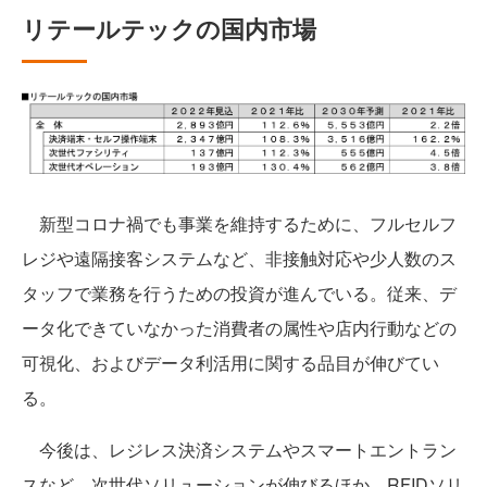
リテールテックの国内市場
新型コロナ禍でも事業を維持するために、フルセルフ
レジや遠隔接客システムなど、非接触対応や少人数のス
タッフで業務を行うための投資が進んでいる。従来、デ
ータ化できていなかった消費者の属性や店内行動などの
可視化、およびデータ利活用に関する品目が伸びてい
る。
今後は、レジレス決済システムやスマートエントラン
スなど、次世代ソリューションが伸びるほか、RFIDソリ