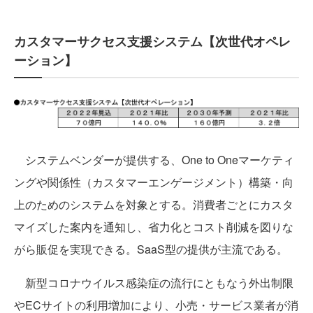
カスタマーサクセス支援システム【次世代オペレ
ーション】
システムベンダーが提供する、One to Oneマーケティ
ングや関係性（カスタマーエンゲージメント）構築・向
上のためのシステムを対象とする。消費者ごとにカスタ
マイズした案内を通知し、省力化とコスト削減を図りな
がら販促を実現できる。SaaS型の提供が主流である。
新型コロナウイルス感染症の流行にともなう外出制限
やECサイトの利用増加により、小売・サービス業者が消