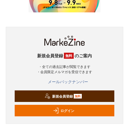
新規会員登録
のご案内
無料
・全ての過去記事が閲覧できます
・会員限定メルマガを受信できます
メールバックナンバー
新規会員登録
無料
ログイン