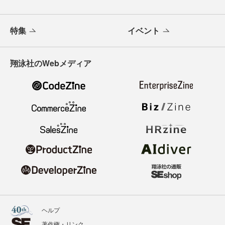
特集
イベント
翔泳社のWebメディア
ヘルプ
著作権・リンク