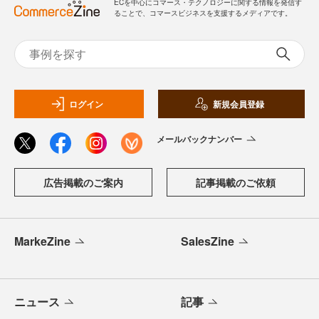
ECを中心にコマース・テクノロジーに関する情報を発信す
ることで、コマースビジネスを支援するメディアです。
ログイン
新規会員登録
メールバックナンバー
広告掲載のご案内
記事掲載のご依頼
MarkeZine
SalesZine
ニュース
記事