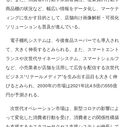
商品棚の状況など、幅広い情報をデータ化し、マーケテ
ィングに生かす目的として、店舗向け画像解析・可視化
ソリューションも普及が進んでいる。
電子棚札システムは、今後食品スーパーでも導入され
て、大きく伸長するとみられる。また、スマートエント
ランスや次世代サイネージシステム、スマートシェルフ
など、小売業者が店舗を活用して広告を配信する次世代
ビジネス“リテールメディア”を生み出す品目も大きく伸
びるとみられ、2030年の市場は2021年比4.5倍の555億
円が予測される。
次世代オペレーション市場は、新型コロナの影響によ
って変化した消費者行動を受け、消費者との関係性構築
を支援するカスタマーサクセス支援システムが伸長して