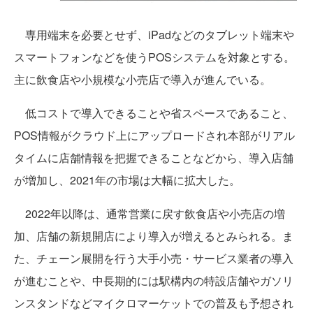
専用端末を必要とせず、iPadなどのタブレット端末や
スマートフォンなどを使うPOSシステムを対象とする。
主に飲食店や小規模な小売店で導入が進んでいる。
低コストで導入できることや省スペースであること、
POS情報がクラウド上にアップロードされ本部がリアル
タイムに店舗情報を把握できることなどから、導入店舗
が増加し、2021年の市場は大幅に拡大した。
2022年以降は、通常営業に戻す飲食店や小売店の増
加、店舗の新規開店により導入が増えるとみられる。ま
た、チェーン展開を行う大手小売・サービス業者の導入
が進むことや、中長期的には駅構内の特設店舗やガソリ
ンスタンドなどマイクロマーケットでの普及も予想され