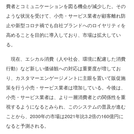
費者とコミュニケーションを図る機会が減少した。その
ような状況を受けて、小売・サービス業者が顧客離れ防
止や新型コロナ禍でも自社ブランドへのロイヤリティを
高めることを目的に導入しており、市場は拡大してい
る。
現在、エシカル消費（人や社会、環境に配慮した消費
行動）など新しい価値観への対応は重要度が増してお
り、カスタマーエンゲージメントに主眼を置いて販促施
策を行う小売・サービス業者は増加している。今後は、
小売・サービス業者は、より一層消費者との関係性を重
視するようになるとみられ、このシステムの普及が進む
ことから、2030年の市場は2021年比3.2倍の160億円に
なると予測される。