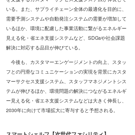
いる。また、サプライチェーン全体の最適化を目的に、
需要予測システムや自動発注システムの需要が増加して
いるほか、環境に配慮した事業活動に繋がるエネルギー
見える化・省エネ支援システムなど、SDGsや社会課題
解決に対応する品目が伸びている。
今後も、カスタマーエンゲージメントの向上、スタッ
フとの円滑なコミュニケーションの実現を背景にカスタ
マーサクセス支援システム、スタッフマネジメントシス
テムが伸びるほか、環境問題の解決につながるエネルギ
ー見える化・省エネ支援システムなどは大きく伸長し、
2030年に向けて市場拡大に寄与すると予想される。
スマートシェルフ【次世代ファシリティ】