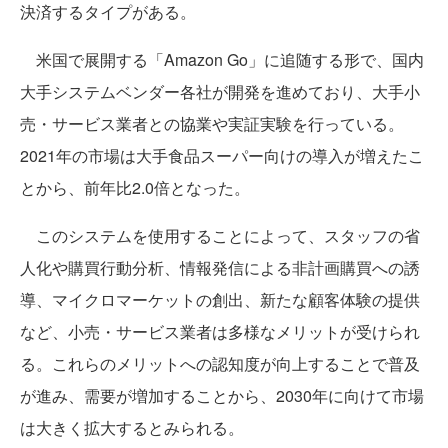
決済するタイプがある。
米国で展開する「Amazon Go」に追随する形で、国内
大手システムベンダー各社が開発を進めており、大手小
売・サービス業者との協業や実証実験を行っている。
2021年の市場は大手食品スーパー向けの導入が増えたこ
とから、前年比2.0倍となった。
このシステムを使用することによって、スタッフの省
人化や購買行動分析、情報発信による非計画購買への誘
導、マイクロマーケットの創出、新たな顧客体験の提供
など、小売・サービス業者は多様なメリットが受けられ
る。これらのメリットへの認知度が向上することで普及
が進み、需要が増加することから、2030年に向けて市場
は大きく拡大するとみられる。