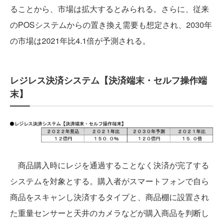
ることから、市場は拡大するとみられる。さらに、従来
のPOSシステムからの置き換え需要も想定され、2030年
の市場は2021年比4.1倍が予測される。
レジレス決済システム【決済端末・セルフ操作端
末】
商品購入時にレジを通過することなく決済が完了する
システムを対象とする。購入者がスマートフォンで自ら
商品をスキャンし決済するタイプと、商品棚に設置され
た重量センサーと天井のカメラなどが購入商品を判断し