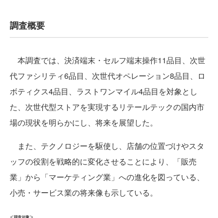
調査概要
本調査では、決済端末・セルフ端末操作11品目、次世
代ファシリティ6品目、次世代オペレーション8品目、ロ
ボティクス4品目、ラストワンマイル4品目を対象とし
た、次世代型ストアを実現するリテールテックの国内市
場の現状を明らかにし、将来を展望した。
また、テクノロジーを駆使し、店舗の位置づけやスタ
ッフの役割を戦略的に変化させることにより、「販売
業」から「マーケティング業」への進化を図っている、
小売・サービス業の将来像も示している。