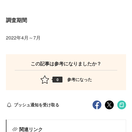
調査期間
2022年4月～7月
この記事は参考になりましたか？
参考になった
0
プッシュ通知を受け取る
関連リンク