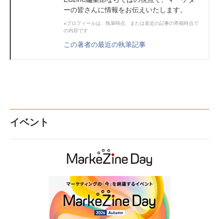
ーの皆さんに情報をお伝えいたします。
※プロフィールは、執筆時点、または直近の記事の寄稿時点で
の内容です
この著者の最近の執筆記事
イベント