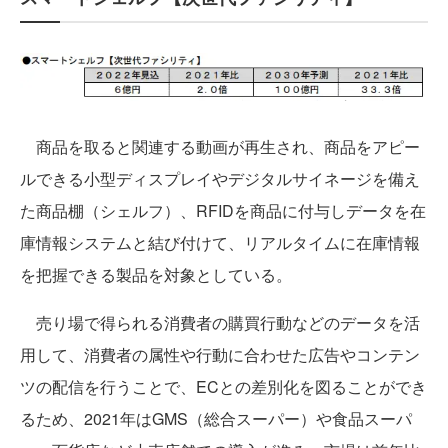
商品を取ると関連する動画が再生され、商品をアピー
ルできる小型ディスプレイやデジタルサイネージを備え
た商品棚（シェルフ）、RFIDを商品に付与しデータを在
庫情報システムと結び付けて、リアルタイムに在庫情報
を把握できる製品を対象としている。
売り場で得られる消費者の購買行動などのデータを活
用して、消費者の属性や行動に合わせた広告やコンテン
ツの配信を行うことで、ECとの差別化を図ることができ
るため、2021年はGMS（総合スーパー）や食品スーパ