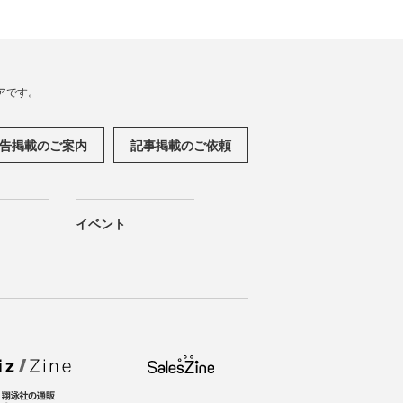
アです。
告掲載のご案内
記事掲載のご依頼
イベント