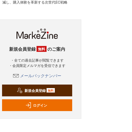
減し、購入体験を革新する次世代EC戦略
新規会員登録
のご案内
無料
・全ての過去記事が閲覧できます
・会員限定メルマガを受信できます
メールバックナンバー
新規会員登録
無料
ログイン