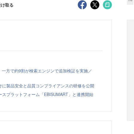
受け取る
、一方で約9割が検索エンジンで追加検証を実施／
向けに製品安全と品質コンプライアンスの研修を公開
スプラットフォーム「EBISUMART」と連携開始