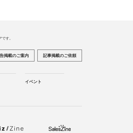
アです。
告掲載のご案内
記事掲載のご依頼
イベント