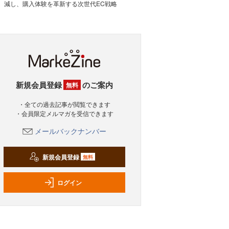
減し、購入体験を革新する次世代EC戦略
新規会員登録
のご案内
無料
・全ての過去記事が閲覧できます
・会員限定メルマガを受信できます
メールバックナンバー
新規会員登録
無料
ログイン