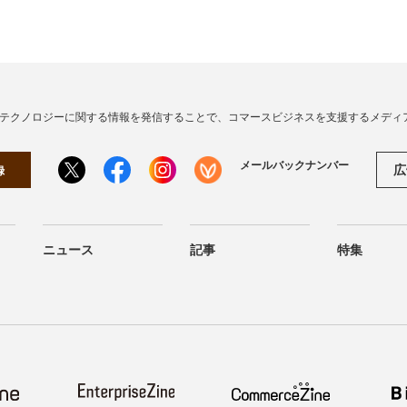
・テクノロジーに関する情報を発信することで、コマースビジネスを支援するメディ
メールバックナンバー
広
録
ニュース
記事
特集