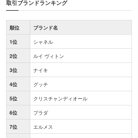
取引ブランドランキング
順位
ブランド名
1位
シャネル
2位
ルイ ヴィトン
3位
ナイキ
4位
グッチ
5位
クリスチャンディオール
6位
プラダ
7位
エルメス