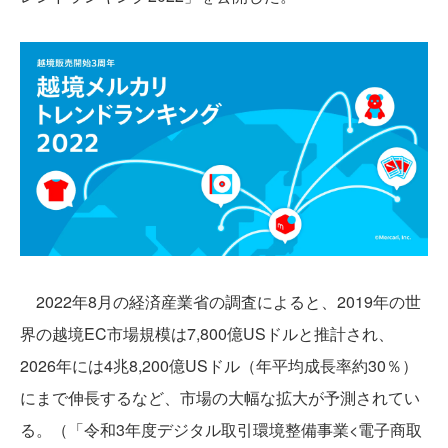
2022年8月の経済産業省の調査によると、2019年の世
界の越境EC市場規模は7,800億USドルと推計され、
2026年には4兆8,200億USドル（年平均成長率約30％）
にまで伸長するなど、市場の大幅な拡大が予測されてい
る。（「令和3年度デジタル取引環境整備事業<電子商取