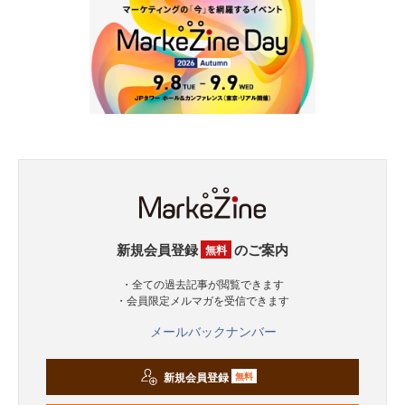
新規会員登録
のご案内
無料
・全ての過去記事が閲覧できます
・会員限定メルマガを受信できます
メールバックナンバー
新規会員登録
無料