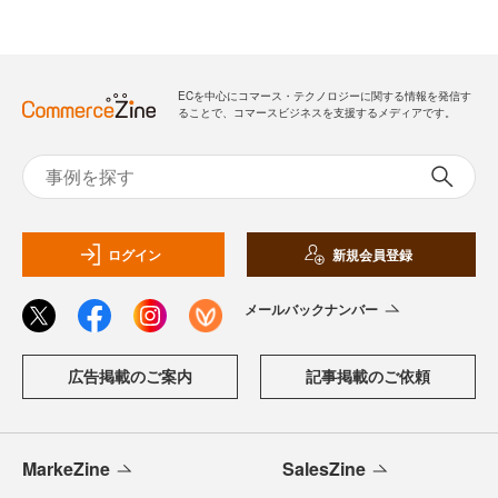
ECを中心にコマース・テクノロジーに関する情報を発信す
ることで、コマースビジネスを支援するメディアです。
ログイン
新規会員登録
メールバックナンバー
広告掲載のご案内
記事掲載のご依頼
MarkeZine
SalesZine