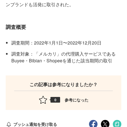
ンブランドも活発に取引された。
調査概要
調査期間：2022年1月1日〜2022年12月20日
調査対象：「メルカリ」の代理購入サービスである
Buyee・Bibian・Shopeeを通じた該当期間の取引
この記事は参考になりましたか？
参考になった
0
プッシュ通知を受け取る