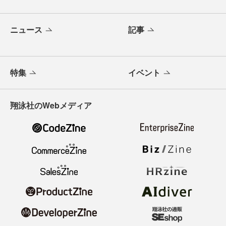
ニュース
記事
特集
イベント
翔泳社のWebメディア