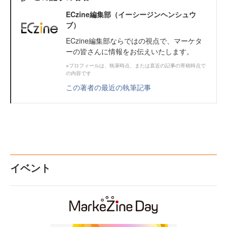
ECzine編集部（イーシージンヘンシュウ
ブ）
ECzine編集部ならではの視点で、マーケタ
ーの皆さんに情報をお伝えいたします。
※プロフィールは、執筆時点、または直近の記事の寄稿時点で
の内容です
この著者の最近の執筆記事
イベント