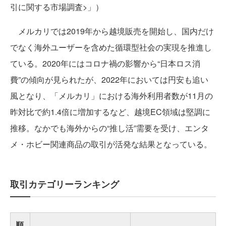
引に関する市場調査>」）
メルカリでは2019年から越境販売を開始し、国内だけ
でなく海外ユーザーを含めた循環型社会の実現を推進し
ている。2020年にはコロナ禍の影響から“日本ロス消
費”の傾向が見られたが、2022年においては円安も追い
風となり、「メルカリ」における海外利用者数が11月の
昨対比で約1.4倍に増加するなど、越境EC領域は堅調に
推移。なかでも海外からの“推し活”需要を受け、エンタ
メ・ホビー関連商品の取引が活発な結果となっている。
取引カテゴリーランキング
順