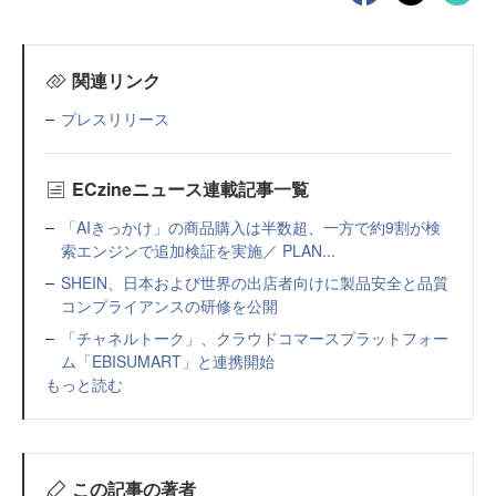
関連リンク
プレスリリース
ECzineニュース連載記事一覧
「AIきっかけ」の商品購入は半数超、一方で約9割が検
索エンジンで追加検証を実施／ PLAN...
SHEIN、日本および世界の出店者向けに製品安全と品質
コンプライアンスの研修を公開
「チャネルトーク」、クラウドコマースプラットフォー
ム「EBISUMART」と連携開始
もっと読む
この記事の著者