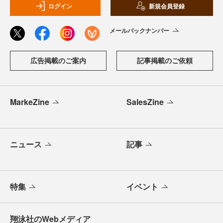
ログイン
新規会員登録
メールバックナンバー
広告掲載のご案内
記事掲載のご依頼
MarkeZine
SalesZine
ニュース
記事
特集
イベント
翔泳社のWebメディア