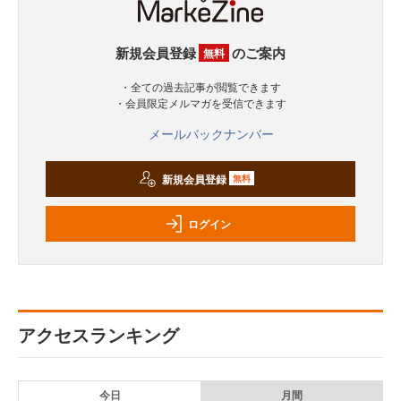
新規会員登録
のご案内
無料
・全ての過去記事が閲覧できます
・会員限定メルマガを受信できます
メールバックナンバー
新規会員登録
無料
ログイン
アクセスランキング
今日
月間