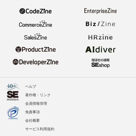
ヘルプ
著作権・リンク
会員情報管理
免責事項
会社概要
サービス利用規約