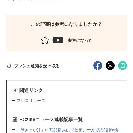
この記事は参考になりましたか？
参考になった
0
プッシュ通知を受け取る
関連リンク
プレスリリース
ECzineニュース連載記事一覧
「AIきっかけ」の商品購入は半数超、一方で約9割が検