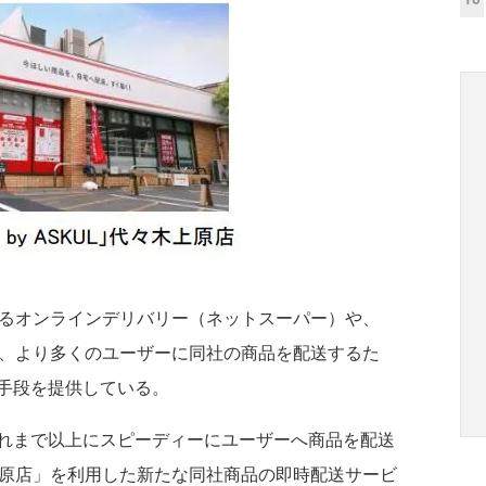
るオンラインデリバリー（ネットスーパー）や、
導入など、より多くのユーザーに同社の商品を配送するた
手段を提供している。
れまで以上にスピーディーにユーザーへ商品を配送
木上原店」を利用した新たな同社商品の即時配送サービ