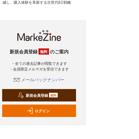
減し、購入体験を革新する次世代EC戦略
新規会員登録
のご案内
無料
・全ての過去記事が閲覧できます
・会員限定メルマガを受信できます
メールバックナンバー
新規会員登録
無料
ログイン