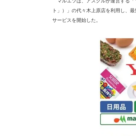
マルエツは、アスクルが運営する「Yahoo
ト」）」の代々木上原店を利用し、最
サービスを開始した。