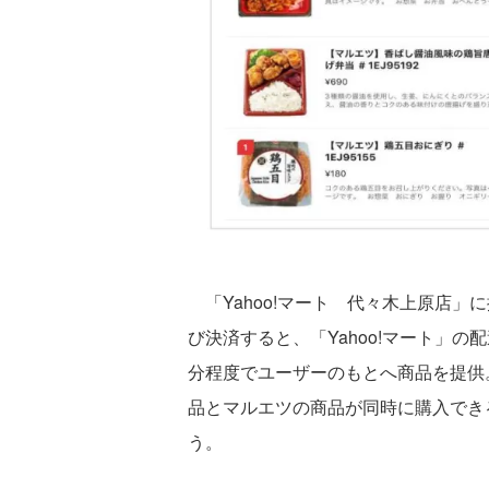
「Yahoo!マート 代々木上原店」
び決済すると、「Yahoo!マート」
分程度でユーザーのもとへ商品を提供。
品とマルエツの商品が同時に購入でき
う。