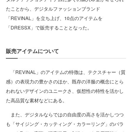
たことから、デジタルファッションブランド
「REVINAL」を立ち上げ、10点のアイテムを
「DRESSX」で販売することとなった。
販売アイテムについて
「REVINAL」のアイテムの特徴は、テクスチャー（質
感）の表現力の豊かさのほか、既存の洋服の概念にとら
われないデザインのユニークさ、仮想性の特性を活かし
た高品質な素材などにある。
また、デジタルならではの自由度の高さを活かしつつ
も「サイジング・カッティング・カラーリング」のバラ