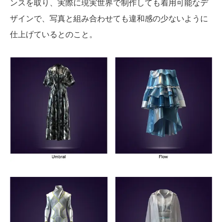
ンスを取り、実際に現実世界で制作しても着用可能なデ
ザインで、写真と組み合わせても違和感の少ないように
仕上げているとのこと。