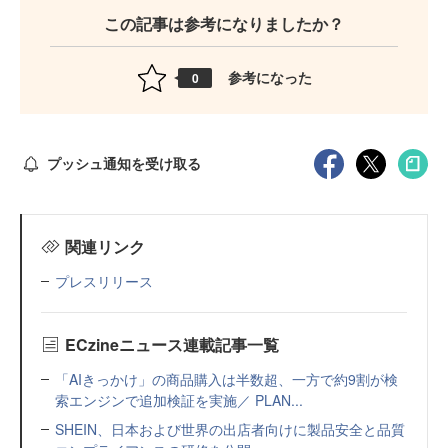
この記事は参考になりましたか？
参考になった
0
プッシュ通知を受け取る
関連リンク
プレスリリース
ECzineニュース連載記事一覧
「AIきっかけ」の商品購入は半数超、一方で約9割が検
索エンジンで追加検証を実施／ PLAN...
SHEIN、日本および世界の出店者向けに製品安全と品質