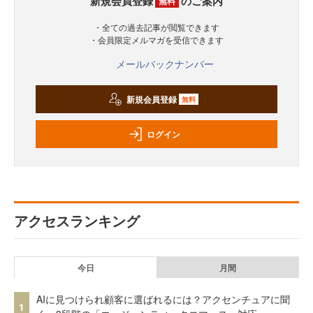
新規会員登録
のご案内
無料
・全ての過去記事が閲覧できます
・会員限定メルマガを受信できます
メールバックナンバー
新規会員登録
無料
ログイン
アクセスランキング
今日
月間
AIに見つけられ顧客に選ばれるには？アクセンチュアに聞
1