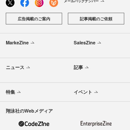
メールバックナンバー
広告掲載のご案内
記事掲載のご依頼
MarkeZine
SalesZine
ニュース
記事
特集
イベント
翔泳社のWebメディア