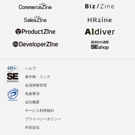
ヘルプ
著作権・リンク
会員情報管理
免責事項
会社概要
サービス利用規約
プライバシーポリシー
外部送信