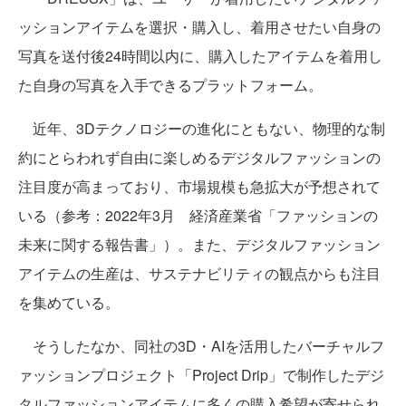
ッションアイテムを選択・購入し、着用させたい自身の
写真を送付後24時間以内に、購入したアイテムを着用し
た自身の写真を入手できるプラットフォーム。
近年、3Dテクノロジーの進化にともない、物理的な制
約にとらわれず自由に楽しめるデジタルファッションの
注目度が高まっており、市場規模も急拡大が予想されて
いる（参考：2022年3月 経済産業省「ファッションの
未来に関する報告書」）。また、デジタルファッション
アイテムの生産は、サステナビリティの観点からも注目
を集めている。
そうしたなか、同社の3D・AIを活用したバーチャルフ
ァッションプロジェクト「Project Drip」で制作したデジ
タルファッションアイテムに多くの購入希望が寄せられ