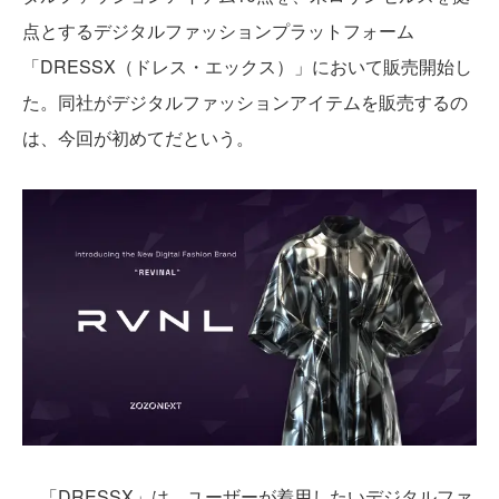
点とするデジタルファッションプラットフォーム
「DRESSX（ドレス・エックス）」において販売開始し
た。同社がデジタルファッションアイテムを販売するの
は、今回が初めてだという。
「DRESSX」は、ユーザーが着用したいデジタルファ