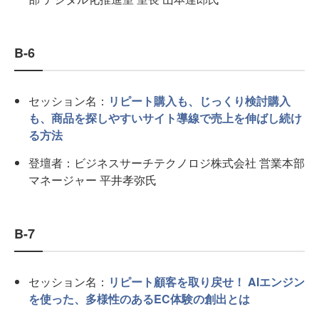
B-6
セッション名：
リピート購入も、じっくり検討購入
も、商品を探しやすいサイト導線で売上を伸ばし続け
る方法
登壇者：ビジネスサーチテクノロジ株式会社 営業本部
マネージャー 平井孝弥氏
B-7
セッション名：
リピート顧客を取り戻せ！ AIエンジン
を使った、多様性のあるEC体験の創出とは