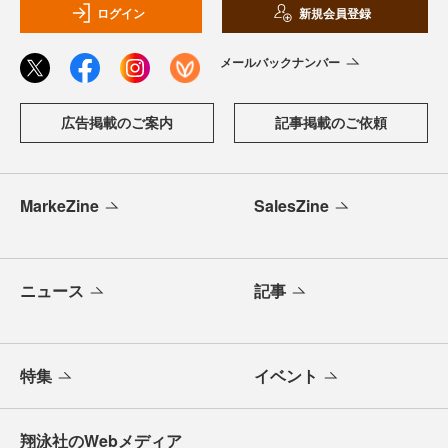
ログイン
新規会員登録
メールバックナンバー
広告掲載のご案内
記事掲載のご依頼
MarkeZine
SalesZine
ニュース
記事
特集
イベント
翔泳社のWebメディア