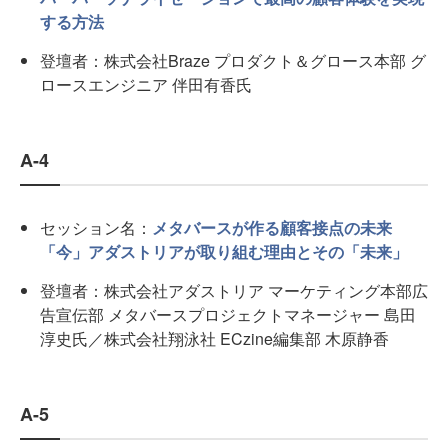
する方法
登壇者：株式会社Braze プロダクト＆グロース本部 グ
ロースエンジニア 伴田有香氏
A-4
セッション名：
メタバースが作る顧客接点の未来
「今」アダストリアが取り組む理由とその「未来」
登壇者：株式会社アダストリア マーケティング本部広
告宣伝部 メタバースプロジェクトマネージャー 島田
淳史氏／株式会社翔泳社 ECzine編集部 木原静香
A-5