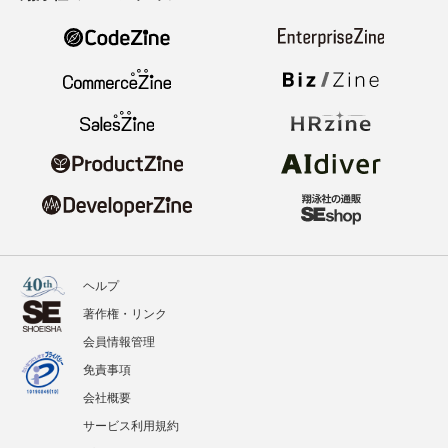
ヘルプ
著作権・リンク
会員情報管理
免責事項
会社概要
サービス利用規約