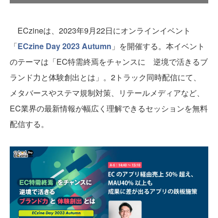
ECzineは、2023年9月22日にオンラインイベント
「
ECzine Day 2023 Autumn
」を開催する。本イベント
のテーマは「EC特需終焉をチャンスに 逆境で活きるブ
ランド力と体験創出とは」。2トラック同時配信にて、
メタバースやステマ規制対策、リテールメディアなど、
EC業界の最新情報が幅広く理解できるセッションを無料
配信する。