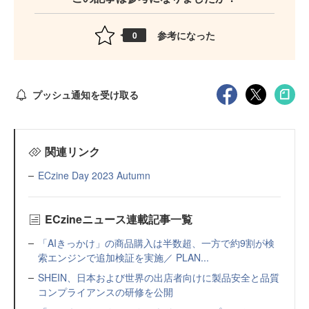
参考になった
0
プッシュ通知を受け取る
関連リンク
ECzine Day 2023 Autumn
ECzineニュース連載記事一覧
「AIきっかけ」の商品購入は半数超、一方で約9割が検
索エンジンで追加検証を実施／ PLAN...
SHEIN、日本および世界の出店者向けに製品安全と品質
コンプライアンスの研修を公開