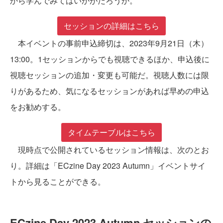
から学んでみてはいかがだろうか。
セッションの詳細はこちら
本イベントの事前申込締切は、2023年9月21日（木）
13:00。1セッションからでも視聴できるほか、申込後に
視聴セッションの追加・変更も可能だ。視聴人数には限
りがあるため、気になるセッションがあれば早めの申込
をお勧めする。
タイムテーブルはこちら
現時点で公開されているセッション情報は、次のとお
り。詳細は「ECzine Day 2023 Autumn」イベントサイ
トから見ることができる。
ECzine Day 2023 Autumn セッションの