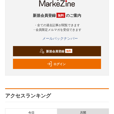
新規会員登録
のご案内
無料
・全ての過去記事が閲覧できます
・会員限定メルマガを受信できます
メールバックナンバー
新規会員登録
無料
ログイン
アクセスランキング
今日
月間