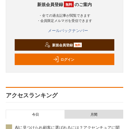
新規会員登録
のご案内
無料
・全ての過去記事が閲覧できます
・会員限定メルマガを受信できます
メールバックナンバー
新規会員登録
無料
ログイン
アクセスランキング
今日
月間
AIに見つけられ顧客に選ばれるには？アクセンチュアに聞