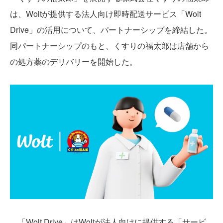
は、Woltが提供する法人向け即時配送サービス「Wolt
Drive」の活用について、パートナーシップを締結した。
同パートナーシップのもと、くすりの福太郎は店舗から
の処方薬のデリバリーを開始した。
「Wolt Drive」はWoltが法人向けに提供する「サービ