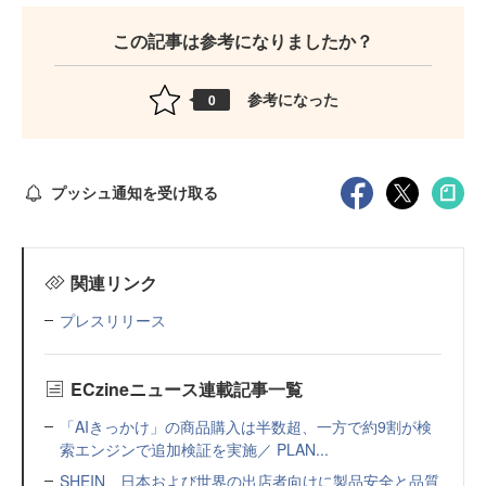
この記事は参考になりましたか？
参考になった
0
プッシュ通知を受け取る
関連リンク
プレスリリース
ECzineニュース連載記事一覧
「AIきっかけ」の商品購入は半数超、一方で約9割が検
索エンジンで追加検証を実施／ PLAN...
SHEIN、日本および世界の出店者向けに製品安全と品質