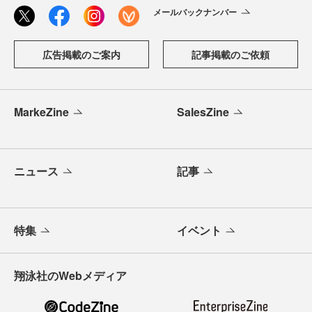
メールバックナンバー
広告掲載のご案内
記事掲載のご依頼
MarkeZine
SalesZine
ニュース
記事
特集
イベント
翔泳社のWebメディア