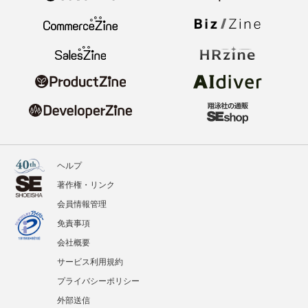
ヘルプ
著作権・リンク
会員情報管理
免責事項
会社概要
サービス利用規約
プライバシーポリシー
外部送信