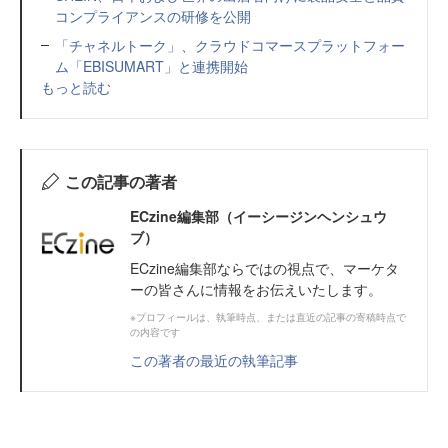
コンプライアンスの研修を公開
「チャネルトーク」、クラウドコマースプラットフォー
ム「EBISUMART」と連携開始
もっと読む
この記事の著者
ECzine編集部（イーシージンヘンシュウ
ブ）
ECzine編集部ならではの視点で、マーケタ
ーの皆さんに情報をお伝えいたします。
※プロフィールは、執筆時点、または直近の記事の寄稿時点で
の内容です
この著者の最近の執筆記事