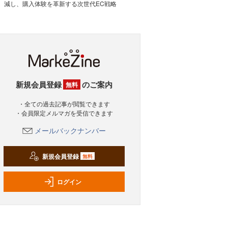
減し、購入体験を革新する次世代EC戦略
新規会員登録
のご案内
無料
・全ての過去記事が閲覧できます
・会員限定メルマガを受信できます
メールバックナンバー
新規会員登録
無料
ログイン