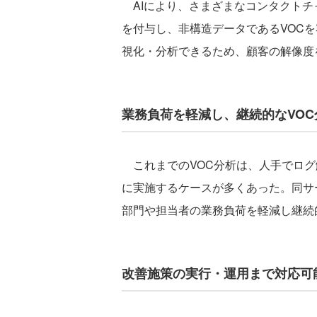
AIにより、さまざまなコンタクトチ
を付与し、非構造データであるVOCを
視化・分析できるため、顧客の解像度
業務負荷を軽減し、継続的なVOC
これまでのVOC分析は、人手でログ
に実施するケースが多くあった。同サー
部門や担当者の業務負荷を軽減し継続
改善施策の実行・運用まで対応可