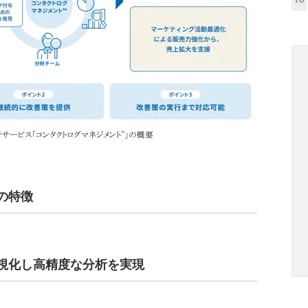
の特徴
可視化し高精度な分析を実現