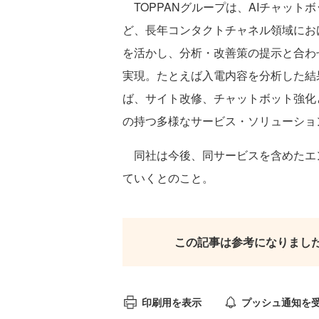
TOPPANグループは、AIチャット
ど、長年コンタクトチャネル領域にお
を活かし、分析・改善策の提示と合わ
実現。たとえば入電内容を分析した結
ば、サイト改修、チャットボット強化と
の持つ多様なサービス・ソリューショ
同社は今後、同サービスを含めたエ
ていくとのこと。
この記事は参考になりまし
印刷用を表示
プッシュ通知を