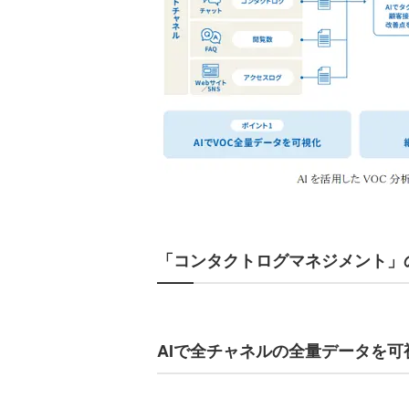
「コンタクトログマネジメント」
AIで全チャネルの全量データを