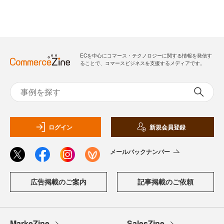
ECを中心にコマース・テクノロジーに関する情報を発信す
ることで、コマースビジネスを支援するメディアです。
ログイン
新規会員登録
メールバックナンバー
広告掲載のご案内
記事掲載のご依頼
MarkeZine
SalesZine