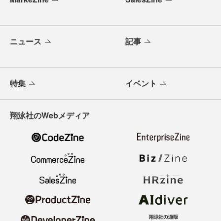
ニュース
記事
特集
イベント
翔泳社のWebメディア