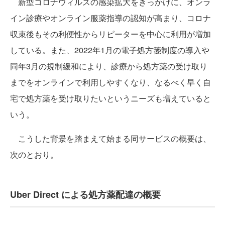
新型コロナウィルスの感染拡大をきっかけに、オンラ
イン診療やオンライン服薬指導の認知が高まり、コロナ
収束後もその利便性からリピーターを中心に利用が増加
している。また、2022年1月の電子処方箋制度の導入や
同年3月の規制緩和により、診療から処方薬の受け取り
までをオンラインで利用しやすくなり、なるべく早く自
宅で処方薬を受け取りたいというニーズも増えていると
いう。
こうした背景を踏まえて始まる同サービスの概要は、
次のとおり。
Uber Direct による処方薬配達の概要