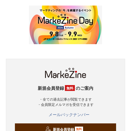
新規会員登録
のご案内
無料
・全ての過去記事が閲覧できます
・会員限定メルマガを受信できます
メールバックナンバー
新規会員登録
無料