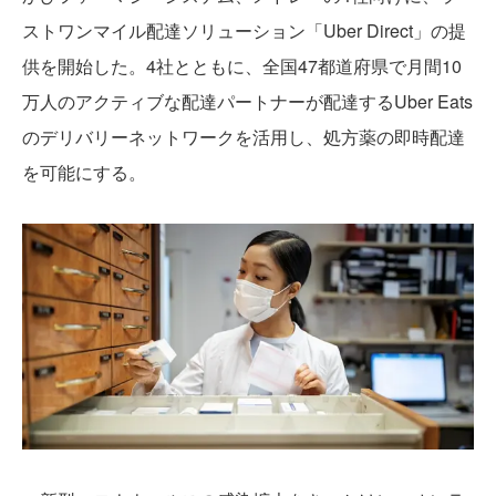
ストワンマイル配達ソリューション「Uber Direct」の提
供を開始した。4社とともに、全国47都道府県で月間10
万人のアクティブな配達パートナーが配達するUber Eats
のデリバリーネットワークを活用し、処方薬の即時配達
を可能にする。