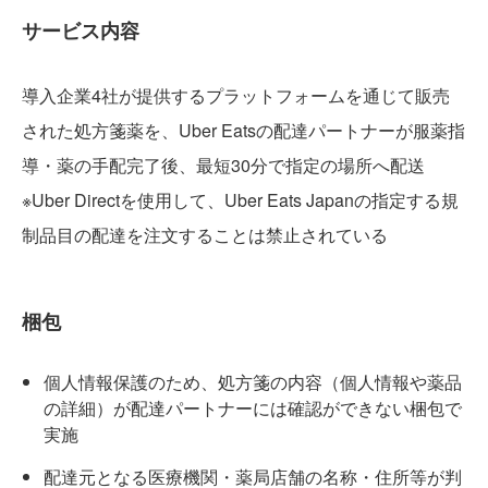
サービス内容
導入企業4社が提供するプラットフォームを通じて販売
された処方箋薬を、Uber Eatsの配達パートナーが服薬指
導・薬の手配完了後、最短30分で指定の場所へ配送
※Uber Directを使用して、Uber Eats Japanの指定する規
制品目の配達を注文することは禁止されている
梱包
個人情報保護のため、処方箋の内容（個人情報や薬品
の詳細）が配達パートナーには確認ができない梱包で
実施
配達元となる医療機関・薬局店舗の名称・住所等が判