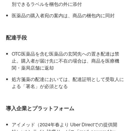
別できるラベルを梱包の外に添付
医薬品の購入者宛の案内は、商品の梱包内に同封
配達手段
OTC医薬品を含む医薬品の玄関先への置き配達は禁
止。購入者が届け先に不在の場合は、商品を医療機
関・薬局店舗に返却
処方箋薬の配達においては、配達証明として受取人に
よる「署名」が必須となる
導入企業とプラットフォーム
アイメッド（2024年春より Uber Directでの提供開