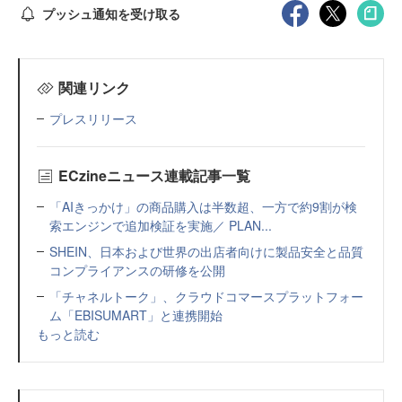
プッシュ通知を受け取る
関連リンク
プレスリリース
ECzineニュース連載記事一覧
「AIきっかけ」の商品購入は半数超、一方で約9割が検
索エンジンで追加検証を実施／ PLAN...
SHEIN、日本および世界の出店者向けに製品安全と品質
コンプライアンスの研修を公開
「チャネルトーク」、クラウドコマースプラットフォー
ム「EBISUMART」と連携開始
もっと読む