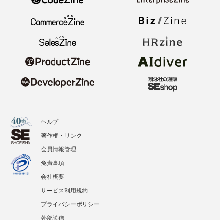
ヘルプ
著作権・リンク
会員情報管理
免責事項
会社概要
サービス利用規約
プライバシーポリシー
外部送信