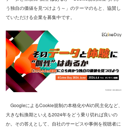
う独自の価値を見つけよう～」のテーマのもと、協賛し
ていただける企業を募集中です。
GoogleによるCookie規制の本格化やAIの民主化など、
大きな転換期といえる2024年をどう乗り切れば良いの
か。その答えとして、自社のサービスや事例を視聴者に