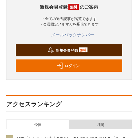
新規会員登録
のご案内
無料
・全ての過去記事が閲覧できます
・会員限定メルマガを受信できます
メールバックナンバー
新規会員登録
無料
ログイン
アクセスランキング
今日
月間