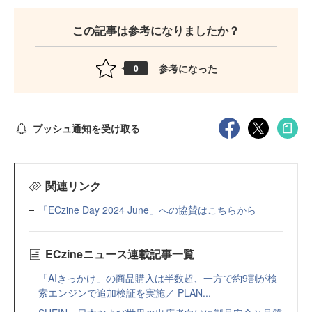
この記事は参考になりましたか？
参考になった
0
プッシュ通知を受け取る
関連リンク
「ECzine Day 2024 June」への協賛はこちらから
ECzineニュース連載記事一覧
「AIきっかけ」の商品購入は半数超、一方で約9割が検
索エンジンで追加検証を実施／ PLAN...