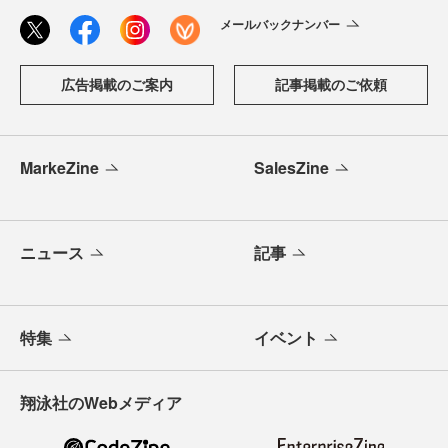
メールバックナンバー
広告掲載のご案内
記事掲載のご依頼
MarkeZine
SalesZine
ニュース
記事
特集
イベント
翔泳社のWebメディア