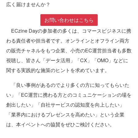
広く届けませんか？
お問い合わせはこちら
ECzine Dayの参加者の多くは、コマースビジネスに携
わる責任者や担当者です。オンラインとオフライン両方
の販売チャネルをもつ企業、小売のEC運営担当者も多数
視聴し、皆さん「データ活用」「CX」「OMO」などに
関する実践的な施策のヒントを求めています。
「良い事例があるのでより多くの方に知ってもらいた
い」「EC運営に携わる方とのコミュニケーションの場を
創出したい」「自社サービスの認知度を向上したい」
「業界内におけるプレゼンスを高めたい」という企業
は、本イベントへの協賛をぜひご検討ください。