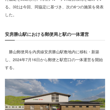
る。3社は今回、同協定に基づき、次の6つの施策を発表
した。
安房勝山駅における郵便局と駅の一体運営
勝山郵便局を内房線安房勝山駅敷地内に移転・新築
し、2024年7月16日から郵便と駅窓口の一体運営を開始
する。