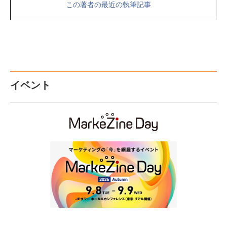
この著者の最近の執筆記事
イベント