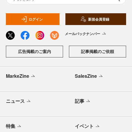
ログイン
新規会員登録
メールバックナンバー
広告掲載のご案内
記事掲載のご依頼
MarkeZine
SalesZine
ニュース
記事
特集
イベント