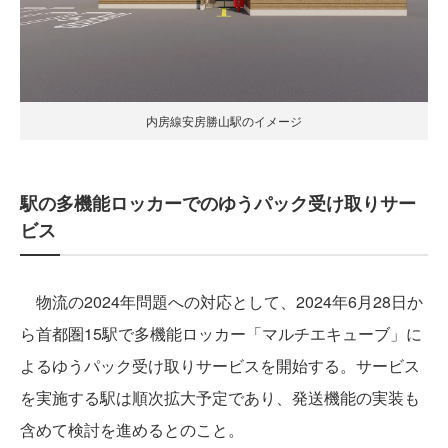
内房線安房勝山駅のイメージ
駅の多機能ロッカーでのゆうパック受け取りサー
ビス
物流の2024年問題への対応として、2024年6月28日か
ら首都圏15駅で多機能ロッカー「マルチエキューブ」に
よるゆうパック受け取りサービスを開始する。サービス
を実施する駅は順次拡大予定であり、発送機能の実装も
含めて検討を進めるとのこと。