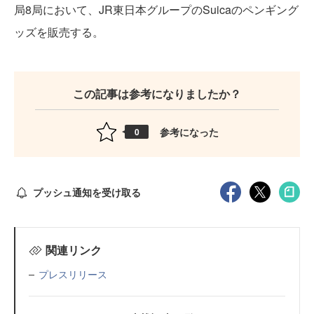
局8局において、JR東日本グループのSuicaのペンギング
ッズを販売する。
この記事は参考になりましたか？
参考になった
0
プッシュ通知を受け取る
関連リンク
プレスリリース