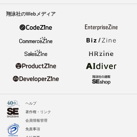
翔泳社のWebメディア
ヘルプ
著作権・リンク
会員情報管理
免責事項