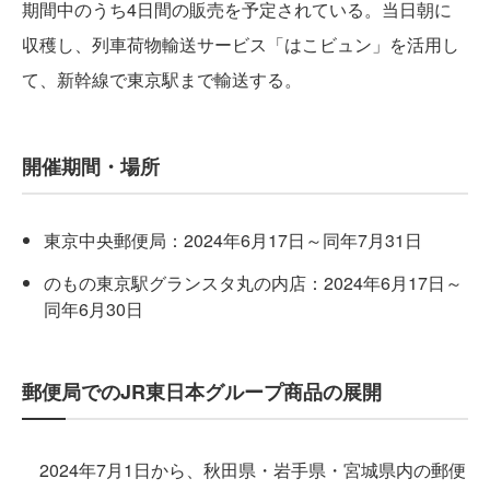
期間中のうち4日間の販売を予定されている。当日朝に
収穫し、列車荷物輸送サービス「はこビュン」を活用し
て、新幹線で東京駅まで輸送する。
開催期間・場所
東京中央郵便局：2024年6月17日～同年7月31日
のもの東京駅グランスタ丸の内店：2024年6月17日～
同年6月30日
郵便局でのJR東日本グループ商品の展開
2024年7月1日から、秋田県・岩手県・宮城県内の郵便