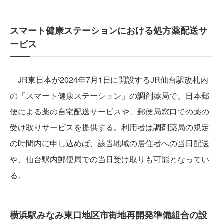
スマート健康ステーションにおける処方薬配送サ
ービス
JR東日本が2024年7月1日に開設するJR仙台駅改札内
の「スマート健康ステーション」の調剤薬局で、日本郵
便による薬の自宅配送サービスや、郵便局窓口での薬の
受け取りサービスを提供する。利用者は調剤薬局の規定
の時間内に申し込めば、該当地域の居住者への当日配送
や、仙台駅内郵便局での当日受け取りも可能となってい
る。
横浜駅みなみ東口地区市街地再開発準備組合の設