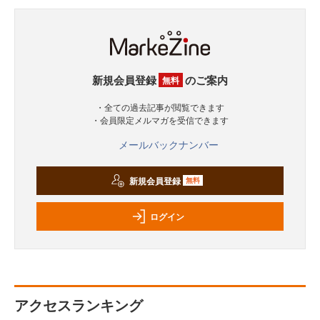
新規会員登録
のご案内
無料
・全ての過去記事が閲覧できます
・会員限定メルマガを受信できます
メールバックナンバー
新規会員登録
無料
ログイン
アクセスランキング