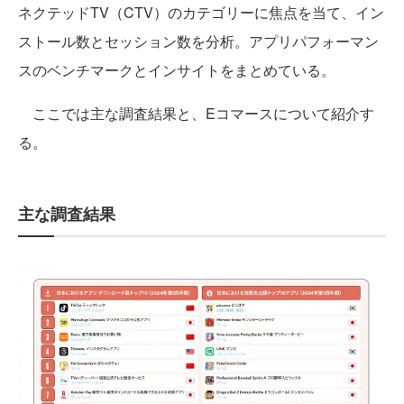
ネクテッドTV（CTV）のカテゴリーに焦点を当て、イン
ストール数とセッション数を分析。アプリパフォーマン
スのベンチマークとインサイトをまとめている。
ここでは主な調査結果と、Eコマースについて紹介す
る。
主な調査結果