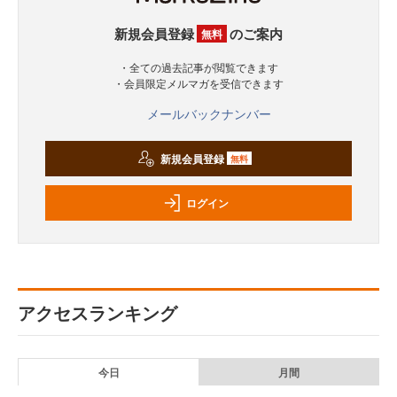
新規会員登録
のご案内
無料
・全ての過去記事が閲覧できます
・会員限定メルマガを受信できます
メールバックナンバー
新規会員登録
無料
ログイン
アクセスランキング
今日
月間