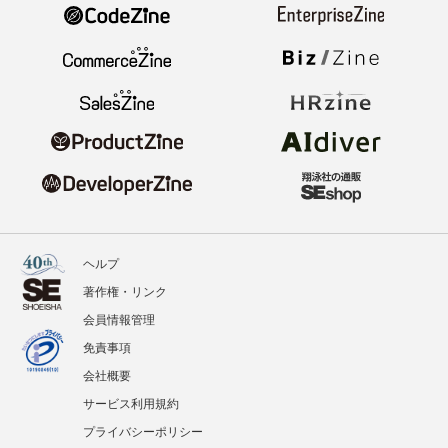
ヘルプ
著作権・リンク
会員情報管理
免責事項
会社概要
サービス利用規約
プライバシーポリシー