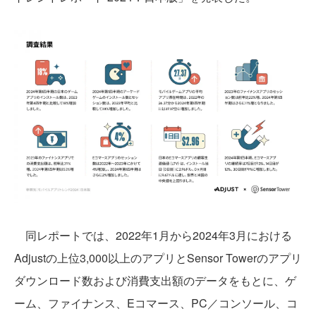
同レポートでは、2022年1月から2024年3月における
Adjustの上位3,000以上のアプリとSensor Towerのアプリ
ダウンロード数および消費支出額のデータをもとに、ゲ
ーム、ファイナンス、Eコマース、PC／コンソール、コ