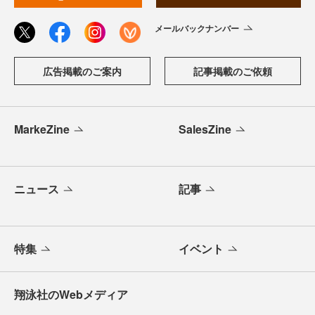
メールバックナンバー
広告掲載のご案内
記事掲載のご依頼
MarkeZine
SalesZine
ニュース
記事
特集
イベント
翔泳社のWebメディア