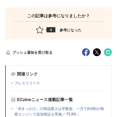
この記事は参考になりましたか？
参考になった
0
プッシュ通知を受け取る
関連リンク
プレスリリース
ECzineニュース連載記事一覧
「AIきっかけ」の商品購入は半数超、一方で約9割が検
索エンジンで追加検証を実施／ PLAN...