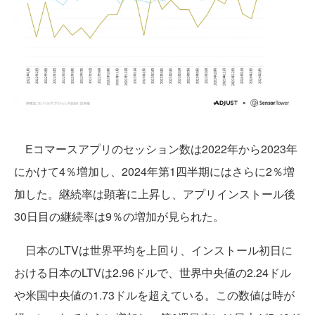
Eコマースアプリのセッション数は2022年から2023年
にかけて4％増加し、2024年第1四半期にはさらに2％増
加した。継続率は顕著に上昇し、アプリインストール後
30日目の継続率は9％の増加が見られた。
日本のLTVは世界平均を上回り、インストール初日に
おける日本のLTVは2.96ドルで、世界中央値の2.24ドル
や米国中央値の1.73ドルを超えている。この数値は時が