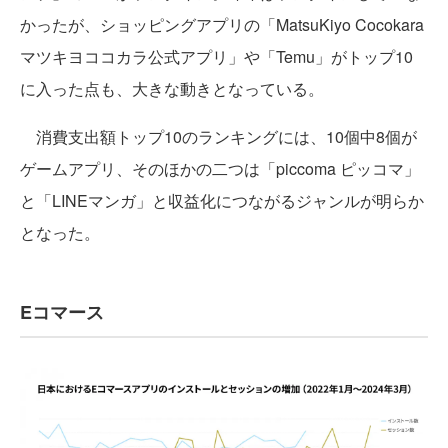
かったが、ショッピングアプリの「MatsuKiyo Cocokara
マツキヨココカラ公式アプリ」や「Temu」がトップ10
に入った点も、大きな動きとなっている。
消費支出額トップ10のランキングには、10個中8個が
ゲームアプリ、そのほかの二つは「piccoma ピッコマ」
と「LINEマンガ」と収益化につながるジャンルが明らか
となった。
Eコマース