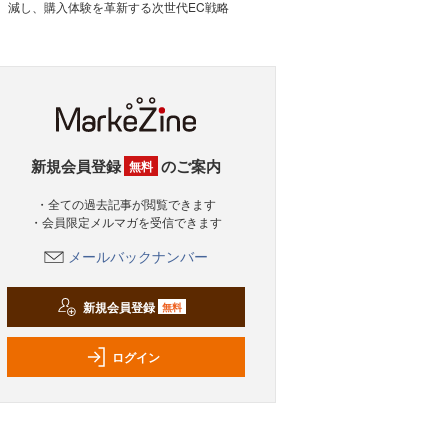
減し、購入体験を革新する次世代EC戦略
新規会員登録
のご案内
無料
・全ての過去記事が閲覧できます
・会員限定メルマガを受信できます
メールバックナンバー
新規会員登録
無料
ログイン