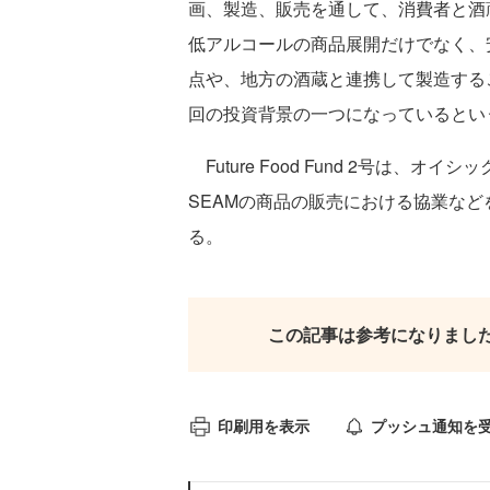
画、製造、販売を通して、消費者と酒
低アルコールの商品展開だけでなく、
点や、地方の酒蔵と連携して製造する
回の投資背景の一つになっているとい
Future Food Fund 2号は
SEAMの商品の販売における協業など
る。
この記事は参考になりまし
印刷用を表示
プッシュ通知を