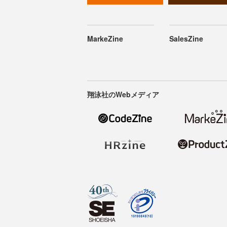
MarkeZine
SalesZine
翔泳社のWebメディア