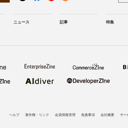
ニュース
記事
特集
ヘルプ
著作権・リンク
会員情報管理
免責事項
会社概要
サー