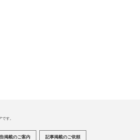
アです。
告掲載のご案内
記事掲載のご依頼