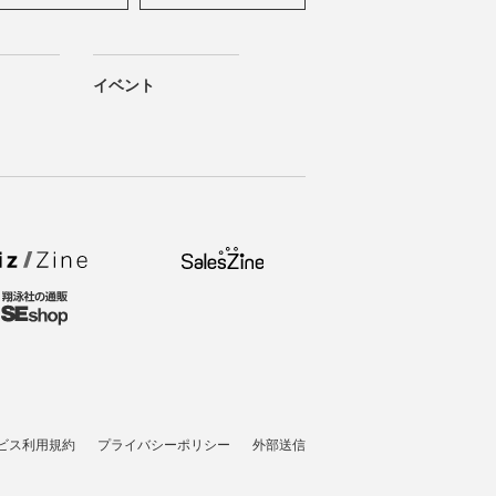
イベント
ビス利用規約
プライバシーポリシー
外部送信