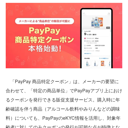
「PayPay 商品特定クーポン」は、メーカーの要望に
合わせて、「特定の商品単位」でPayPayアプリ上におけ
るクーポンを発行できる販促支援サービス。購入時に年
齢確認を伴う商品（アルコール飲料やみりんなどの調味
料）についても、PayPayのeKYC情報を活用し、対象年
齢者に対してのみクーポンの発行が可能な点が特徴とな