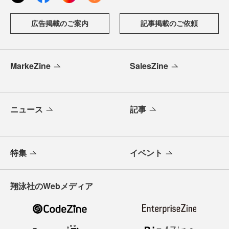
広告掲載のご案内
記事掲載のご依頼
MarkeZine
SalesZine
ニュース
記事
特集
イベント
翔泳社のWebメディア