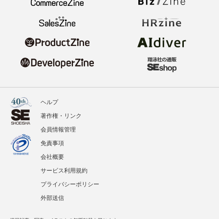
ヘルプ
著作権・リンク
会員情報管理
免責事項
会社概要
サービス利用規約
プライバシーポリシー
外部送信