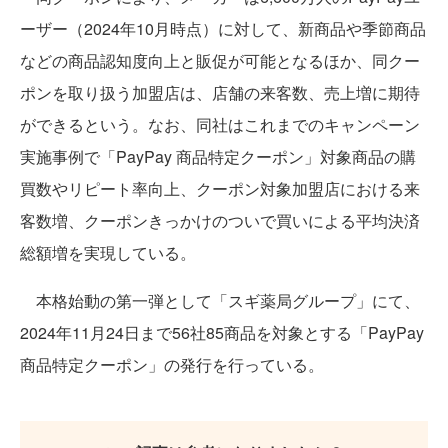
ーザー（2024年10月時点）に対して、新商品や季節商品
などの商品認知度向上と販促が可能となるほか、同クー
ポンを取り扱う加盟店は、店舗の来客数、売上増に期待
ができるという。なお、同社はこれまでのキャンペーン
実施事例で「PayPay 商品特定クーポン」対象商品の購
買数やリピート率向上、クーポン対象加盟店における来
客数増、クーポンきっかけのついで買いによる平均決済
総額増を実現している。
本格始動の第一弾として「スギ薬局グループ」にて、
2024年11月24日まで56社85商品を対象とする「PayPay
商品特定クーポン」の発行を行っている。