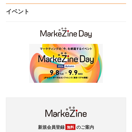
イベント
新規会員登録
のご案内
無料