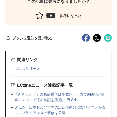
この記事は参考になりましたか？
参考になった
0
プッシュ通知を受け取る
関連リンク
プレスリリース
ECzineニュース連載記事一覧
「AIきっかけ」の商品購入は半数超、一方で約9割が検
索エンジンで追加検証を実施／ PLAN...
SHEIN、日本および世界の出店者向けに製品安全と品質
コンプライアンスの研修を公開