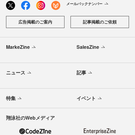
メールバックナンバー
広告掲載のご案内
記事掲載のご依頼
MarkeZine
SalesZine
ニュース
記事
特集
イベント
翔泳社のWebメディア