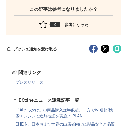
この記事は参考になりましたか？
参考になった
0
プッシュ通知を受け取る
関連リンク
プレスリリース
ECzineニュース連載記事一覧
「AIきっかけ」の商品購入は半数超、一方で約9割が検
索エンジンで追加検証を実施／ PLAN...
SHEIN、日本および世界の出店者向けに製品安全と品質