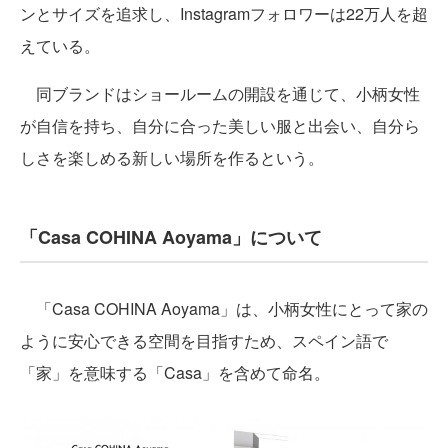
ンとサイズを追求し、Instagramフォロワーは22万人を超
えている。
同ブランドはショールームの開設を通じて、小柄女性
が自信を持ち、自分に合った美しい服と出会い、自分ら
しさを楽しめる新しい場所を作るという。
「Casa COHINA Aoyama」について
「Casa COHINA Aoyama」は、小柄女性にとって家の
ように安心できる空間を目指すため、スペイン語で
「家」を意味する「Casa」を含めて命名。