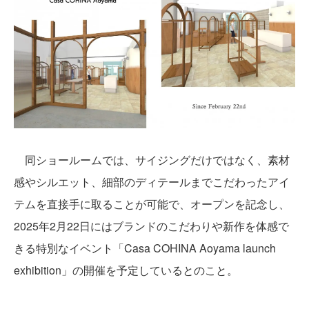
同ショールームでは、サイジングだけではなく、素材
感やシルエット、細部のディテールまでこだわったアイ
テムを直接手に取ることが可能で、オープンを記念し、
2025年2月22日にはブランドのこだわりや新作を体感で
きる特別なイベント「Casa COHINA Aoyama launch
exhibition」の開催を予定しているとのこと。