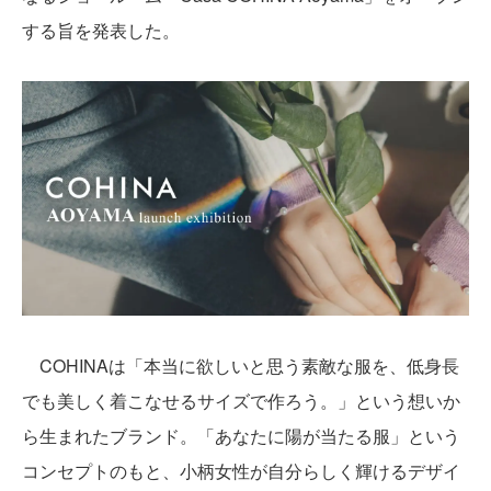
する旨を発表した。
COHINAは「本当に欲しいと思う素敵な服を、低身長
でも美しく着こなせるサイズで作ろう。」という想いか
ら生まれたブランド。「あなたに陽が当たる服」という
コンセプトのもと、小柄女性が自分らしく輝けるデザイ