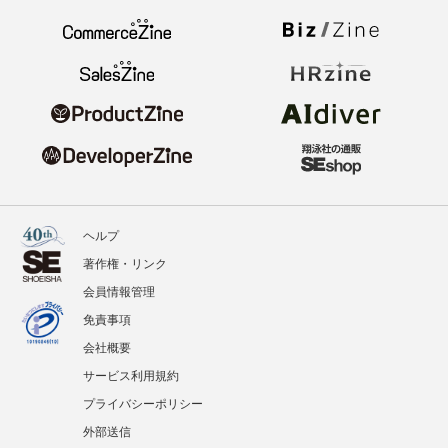
ヘルプ
著作権・リンク
会員情報管理
免責事項
会社概要
サービス利用規約
プライバシーポリシー
外部送信