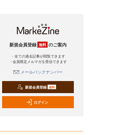
新規会員登録
のご案内
無料
・全ての過去記事が閲覧できます
・会員限定メルマガを受信できます
メールバックナンバー
新規会員登録
無料
ログイン