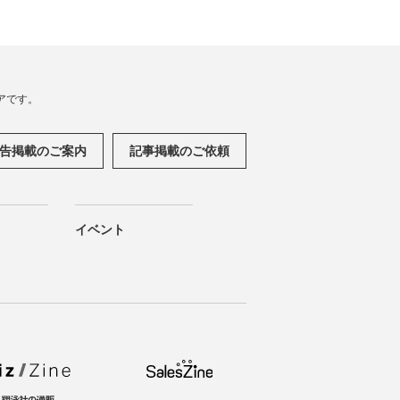
アです。
告掲載のご案内
記事掲載のご依頼
イベント