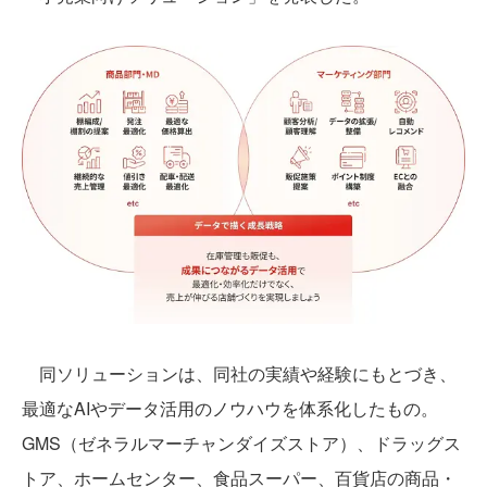
同ソリューションは、同社の実績や経験にもとづき、
最適なAIやデータ活用のノウハウを体系化したもの。
GMS（ゼネラルマーチャンダイズストア）、ドラッグス
トア、ホームセンター、食品スーパー、百貨店の商品・