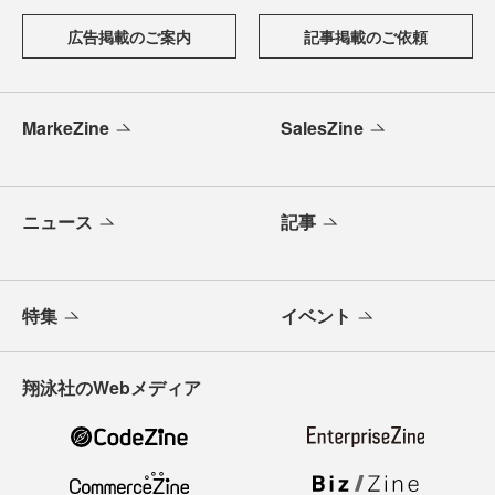
広告掲載のご案内
記事掲載のご依頼
MarkeZine
SalesZine
ニュース
記事
特集
イベント
翔泳社のWebメディア