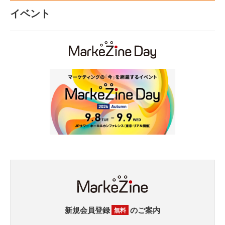
イベント
新規会員登録
のご案内
無料