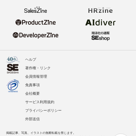
ヘルプ
著作権・リンク
会員情報管理
免責事項
会社概要
サービス利用規約
プライバシーポリシー
外部送信
掲載記事、写真、イラストの無断転載を禁じます。