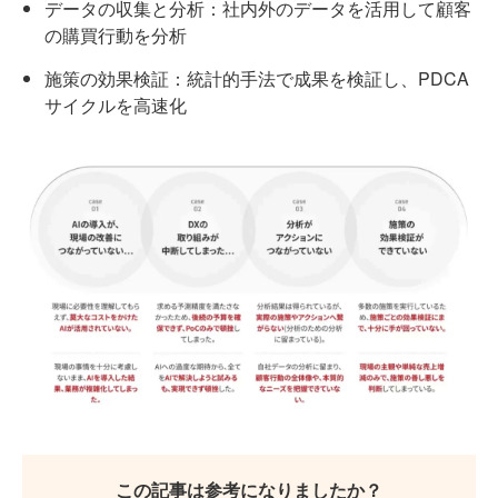
データの収集と分析：社内外のデータを活用して顧客
の購買行動を分析
施策の効果検証：統計的手法で成果を検証し、PDCA
サイクルを高速化
この記事は参考になりましたか？