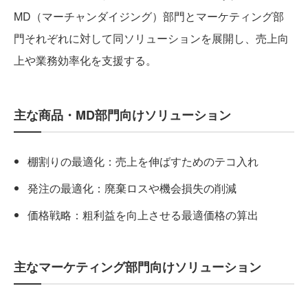
MD（マーチャンダイジング）部門とマーケティング部
門それぞれに対して同ソリューションを展開し、売上向
上や業務効率化を支援する。
主な商品・MD部門向けソリューション
棚割りの最適化：売上を伸ばすためのテコ入れ
発注の最適化：廃棄ロスや機会損失の削減
価格戦略：粗利益を向上させる最適価格の算出
主なマーケティング部門向けソリューション