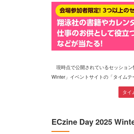
現時点で公開されているセッション情報は
Winter」イベントサイトの「タイ
タイ
ECzine Day 2025 