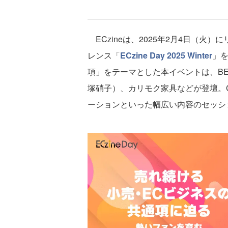
ECzineは、2025年2月4日（火
レンス「
ECzine Day 2025 Winter
」
項」をテーマとした本イベントは、B
塚硝子）、カリモク家具などが登壇。C
ーションといった幅広い内容のセッシ