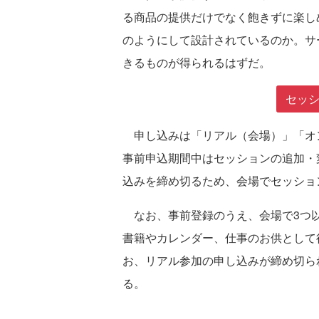
る商品の提供だけでなく飽きずに楽し
のようにして設計されているのか。サ
きるものが得られるはずだ。
セッ
申し込みは「リアル（会場）」「オン
事前申込期間中はセッションの追加・
込みを締め切るため、会場でセッショ
なお、事前登録のうえ、会場で3つ以
書籍やカレンダー、仕事のお供として
お、リアル参加の申し込みが締め切ら
る。