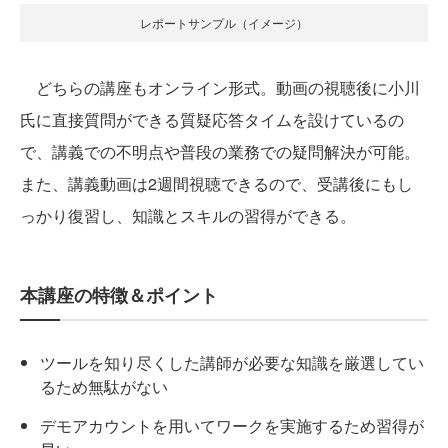
レポートサンプル（イメージ）
どちらの講座もオンライン形式。動画の視聴後に小川
氏に直接質問ができる質疑応答タイムを設けているの
で、講義での不明点や普段の業務での疑問解決が可能。
また、講義動画は2週間視聴できるので、受講後にもし
っかり復習し、知識とスキルの習得ができる。
本講座の特徴＆ポイント
ツールを知り尽くした講師が必要な知識を厳選してい
るため無駄がない
デモアカウントを用いてワークを実施するため習得が