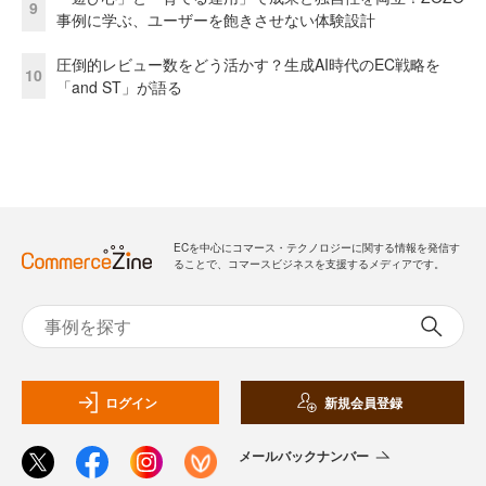
9
事例に学ぶ、ユーザーを飽きさせない体験設計
圧倒的レビュー数をどう活かす？生成AI時代のEC戦略を
10
「and ST」が語る
ECを中心にコマース・テクノロジーに関する情報を発信す
ることで、コマースビジネスを支援するメディアです。
ログイン
新規会員登録
メールバックナンバー