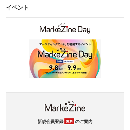
イベント
新規会員登録
のご案内
無料