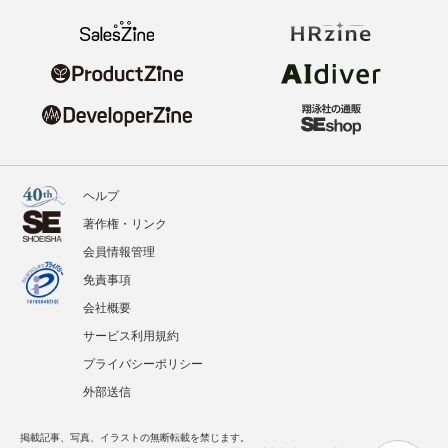
ヘルプ
著作権・リンク
会員情報管理
免責事項
会社概要
サービス利用規約
プライバシーポリシー
外部送信
掲載記事、写真、イラストの無断転載を禁じます。