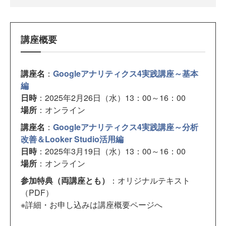
講座概要
講座名
：
Googleアナリティクス4実践講座～基本
編
日時
：2025年2月26日（水）13：00～16：00
場所
：オンライン
講座名
：
Googleアナリティクス4実践講座～分析
改善＆Looker Studio活用編
日時
：2025年3月19日（水）13：00～16：00
場所
：オンライン
参加特典（両講座とも）
：オリジナルテキスト
（PDF）
※詳細・お申し込みは講座概要ページへ