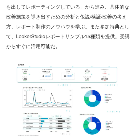
を出してレポーティングしている」から進み、具体的な
改善施策を導き出すための分析と仮説/検証/改善の考え
方、レポート制作のノウハウを学ぶ。また参加特典とし
て、LookerStudioレポートサンプル15種類を提供。受講
からすぐに活用可能だ。