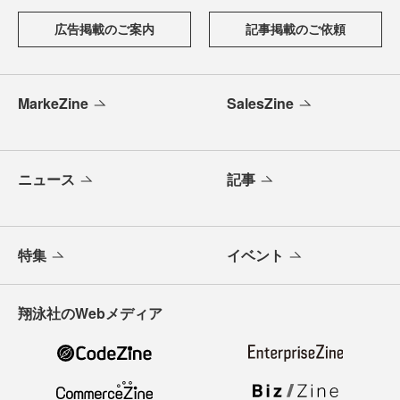
広告掲載のご案内
記事掲載のご依頼
MarkeZine
SalesZine
ニュース
記事
特集
イベント
翔泳社のWebメディア