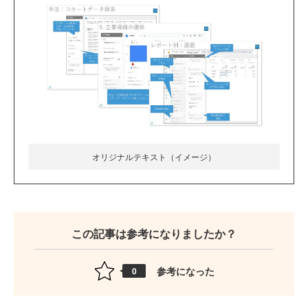
オリジナルテキスト（イメージ）
この記事は参考になりましたか？
参考になった
0