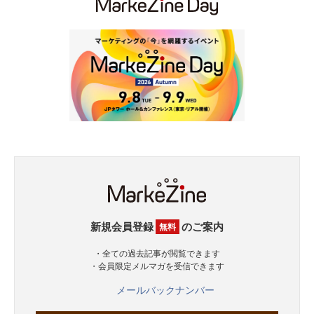
新規会員登録
のご案内
無料
・全ての過去記事が閲覧できます
・会員限定メルマガを受信できます
メールバックナンバー