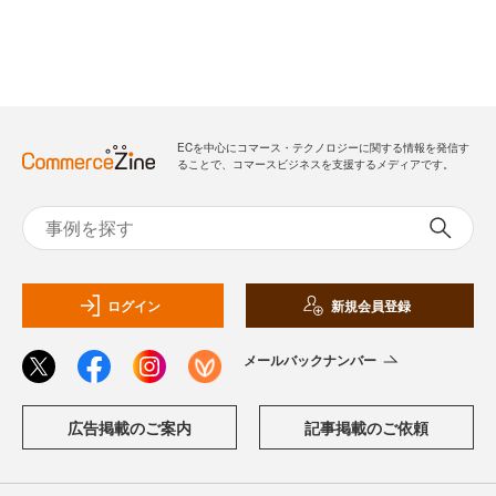
ECを中心にコマース・テクノロジーに関する情報を発信す
ることで、コマースビジネスを支援するメディアです。
ログイン
新規会員登録
メールバックナンバー
広告掲載のご案内
記事掲載のご依頼