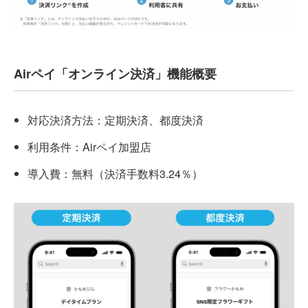
Airペイ「オンライン決済」機能概要
対応決済方法：定期決済、都度決済
利用条件：Airペイ加盟店
導入費：無料（決済手数料3.24％）