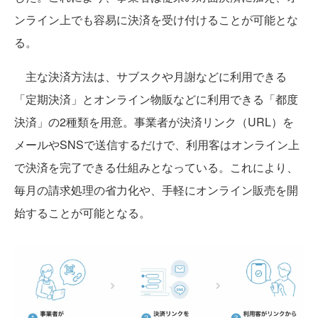
ンライン上でも容易に決済を受け付けることが可能とな
る。
主な決済方法は、サブスクや月謝などに利用できる
「定期決済」とオンライン物販などに利用できる「都度
決済」の2種類を用意。事業者が決済リンク（URL）を
メールやSNSで送信するだけで、利用客はオンライン上
で決済を完了できる仕組みとなっている。これにより、
毎月の請求処理の省力化や、手軽にオンライン販売を開
始することが可能となる。