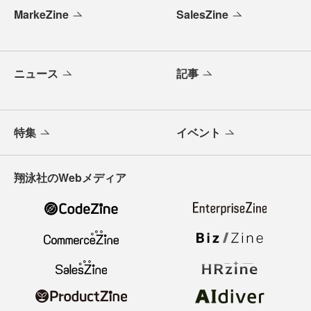
MarkeZine
SalesZine
ニュース
記事
特集
イベント
翔泳社のWebメディア