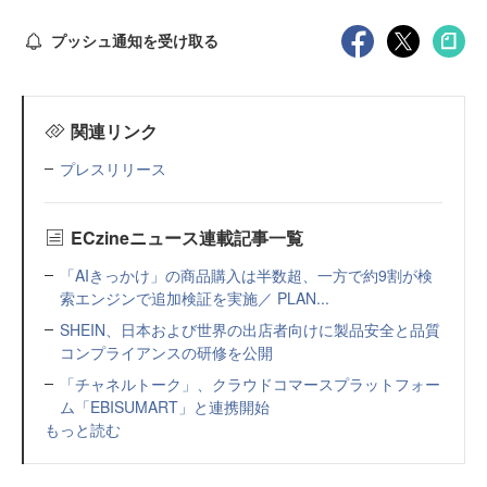
プッシュ通知を受け取る
関連リンク
プレスリリース
ECzineニュース連載記事一覧
「AIきっかけ」の商品購入は半数超、一方で約9割が検
索エンジンで追加検証を実施／ PLAN...
SHEIN、日本および世界の出店者向けに製品安全と品質
コンプライアンスの研修を公開
「チャネルトーク」、クラウドコマースプラットフォー
ム「EBISUMART」と連携開始
もっと読む