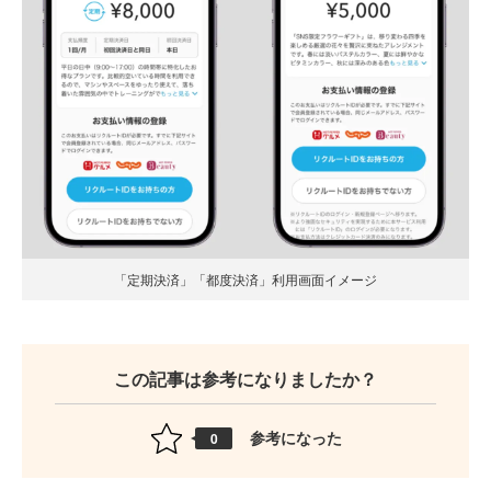
「定期決済」「都度決済」利用画面イメージ
この記事は参考になりましたか？
参考になった
0