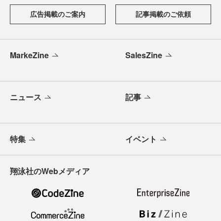
広告掲載のご案内
記事掲載のご依頼
MarkeZine
SalesZine
ニュース
記事
特集
イベント
翔泳社のWebメディア