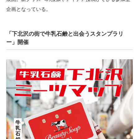
企画となっている。
「下北沢の街で牛乳石鹸と出会うスタンプラリ
ー」開催