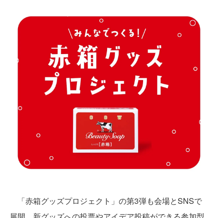
「赤箱グッズプロジェクト」の第3弾も会場とSNSで
展開。新グッズへの投票やアイデア投稿ができる参加型