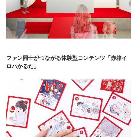
ファン同士がつながる体験型コンテンツ「赤箱イ
ロハかるた」