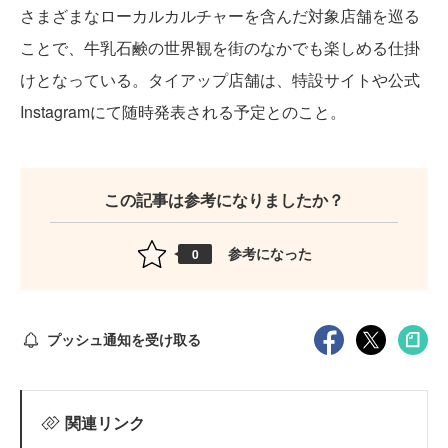
さまざまなローカルカルチャーを含んだ対象店舗を巡る
ことで、牛乳石鹸の世界観を街のなかでも楽しめる仕掛
けとなっている。タイアップ店舗は、特設サイトや公式
Instagramにて随時発表される予定とのこと。
この記事は参考になりましたか？
参考になった
0
プッシュ通知を受け取る
関連リンク