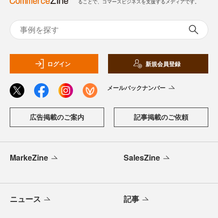
ることで、コマースビジネスを支援するメディアです。
ログイン
新規会員登録
メールバックナンバー
広告掲載のご案内
記事掲載のご依頼
MarkeZine
SalesZine
ニュース
記事