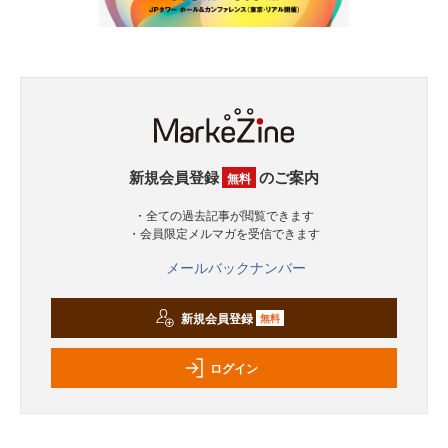
新規会員登録
のご案内
無料
・全ての過去記事が閲覧できます
・会員限定メルマガを受信できます
メールバックナンバー
新規会員登録
無料
ログイン