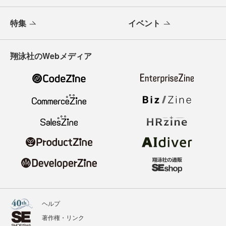
特集
イベント
翔泳社のWebメディア
ヘルプ
著作権・リンク