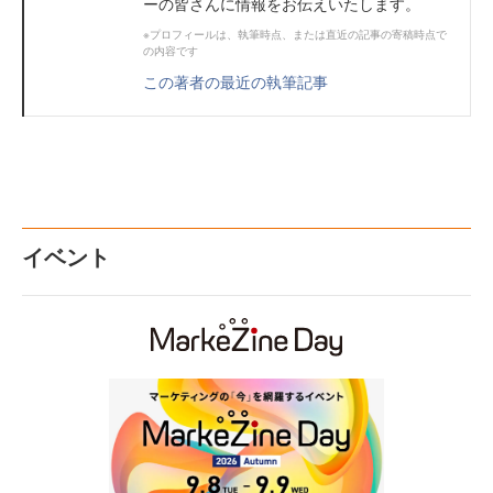
ーの皆さんに情報をお伝えいたします。
※プロフィールは、執筆時点、または直近の記事の寄稿時点で
の内容です
この著者の最近の執筆記事
イベント