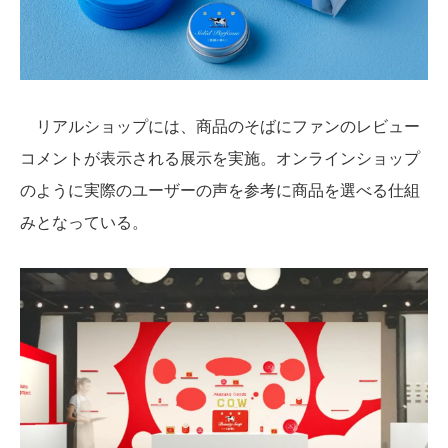
リアルショップには、商品のそばにファンのレビュー
コメントが表示される展示を実施。オンラインショップ
のように実際のユーザーの声を参考に商品を選べる仕組
みとなっている。