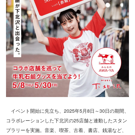
イベント開始に先立ち、2025年5月8日～30日の期間、
コラボレーションした下北沢の25店舗と連動したスタン
プラリーを実施。音楽、喫茶、古着、書店、銭湯など、