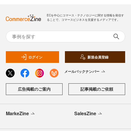
ECを中心にコマース・テクノロジーに関する情報を発信す
ることで、コマースビジネスを支援するメディアです。
ログイン
新規会員登録
メールバックナンバー
広告掲載のご案内
記事掲載のご依頼
MarkeZine
SalesZine