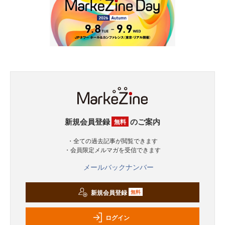
新規会員登録
のご案内
無料
・全ての過去記事が閲覧できます
・会員限定メルマガを受信できます
メールバックナンバー
新規会員登録
無料
ログイン