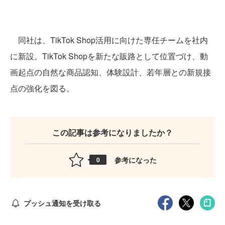
同社は、TikTok Shop活用に向けた専任チームを社内
に新設。TikTok Shopを新たな販路として位置づけ、動
画起点の自然な商品認知、体験設計、若年層との新規接
点の強化を図る。
この記事は参考になりましたか？
参考になった
0
プッシュ通知を受け取る