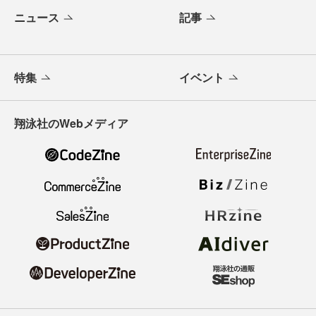
ニュース
記事
特集
イベント
翔泳社のWebメディア