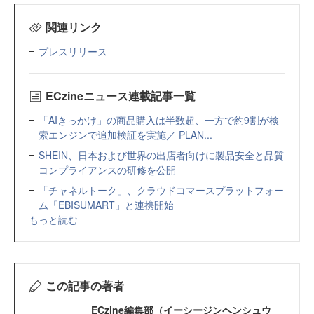
関連リンク
プレスリリース
ECzineニュース連載記事一覧
「AIきっかけ」の商品購入は半数超、一方で約9割が検
索エンジンで追加検証を実施／ PLAN...
SHEIN、日本および世界の出店者向けに製品安全と品質
コンプライアンスの研修を公開
「チャネルトーク」、クラウドコマースプラットフォー
ム「EBISUMART」と連携開始
もっと読む
この記事の著者
ECzine編集部（イーシージンヘンシュウ