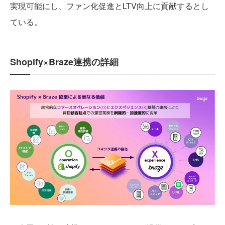
実現可能にし、ファン化促進とLTV向上に貢献するとし
ている。
Shopify×Braze連携の詳細