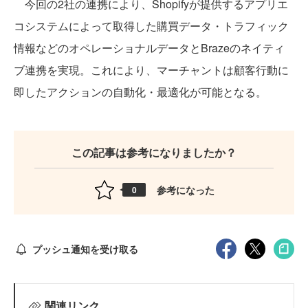
今回の2社の連携により、Shopifyが提供するアプリエ
コシステムによって取得した購買データ・トラフィック
情報などのオペレーショナルデータとBrazeのネイティ
ブ連携を実現。これにより、マーチャントは顧客行動に
即したアクションの自動化・最適化が可能となる。
この記事は参考になりましたか？
参考になった
0
プッシュ通知を受け取る
関連リンク