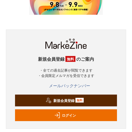
新規会員登録
のご案内
無料
・全ての過去記事が閲覧できます
・会員限定メルマガを受信できます
メールバックナンバー
新規会員登録
無料
ログイン