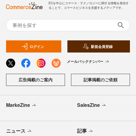
ECを中心にコマース・テクノロジーに関する情報を発信す
ることで、コマースビジネスを支援するメディアです。
ログイン
新規会員登録
メールバックナンバー
広告掲載のご案内
記事掲載のご依頼
MarkeZine
SalesZine
ニュース
記事