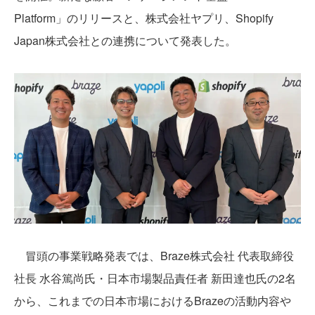
Platform」のリリースと、株式会社ヤプリ、Shopify
Japan株式会社との連携について発表した。
冒頭の事業戦略発表では、Braze株式会社 代表取締役
社長 水谷篤尚氏・日本市場製品責任者 新田達也氏の2名
から、これまでの日本市場におけるBrazeの活動内容や