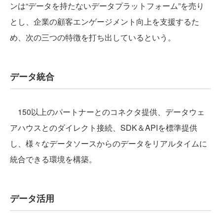
ンは“データを持たないデータプラットフォーム”を売り
とし、企業の顧客エンゲージメント向上を支援するた
め、次の三つの特徴を打ち出しているという。
データ統合
150以上のパートナーとのコネクタ提供、データウェ
アハウスとのダイレクト接続、SDK＆APIを標準提供
し、様々なデータソースからのデータをリアルタイムに
統合できる環境を構築。
データ活用