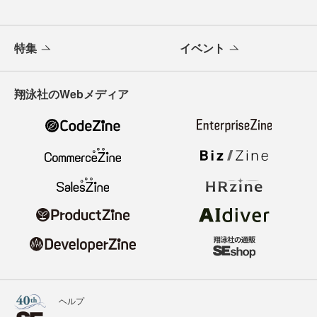
特集
イベント
翔泳社のWebメディア
ヘルプ