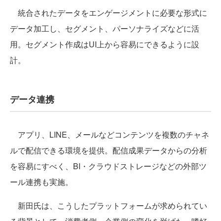
統合されたデータをエンゲージメントに必要な形式に
データ加工し、セグメント、パーソナライズなどに活
用。セグメント作成はUI上から容易にできるように設
計。
データ連携
アプリ、LINE、メールなどコンテンツを複数のチャネ
ルで配信できる環境を提供。配信成果データからの分析
を容易にすべく、BI・クラウドストレージなどの外部ツ
ール連携も実施。
新田氏は、こうしたプラットフォームが求められてい