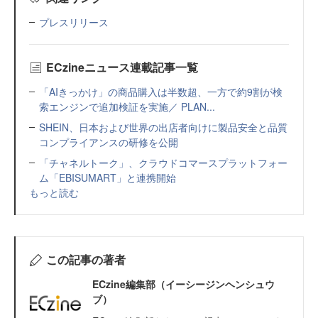
プレスリリース
ECzineニュース連載記事一覧
「AIきっかけ」の商品購入は半数超、一方で約9割が検
索エンジンで追加検証を実施／ PLAN...
SHEIN、日本および世界の出店者向けに製品安全と品質
コンプライアンスの研修を公開
「チャネルトーク」、クラウドコマースプラットフォー
ム「EBISUMART」と連携開始
もっと読む
この記事の著者
ECzine編集部（イーシージンヘンシュウ
ブ）