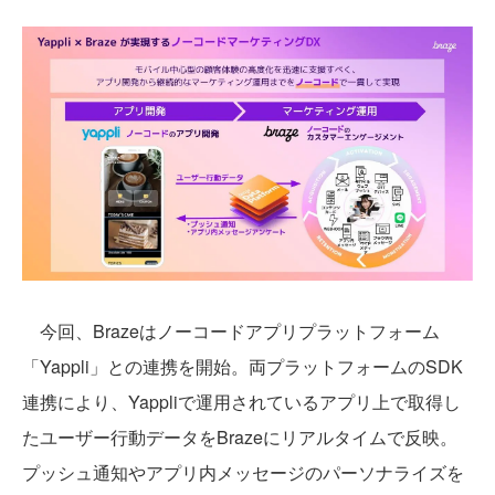
今回、Brazeはノーコードアプリプラットフォーム
「Yappli」との連携を開始。両プラットフォームのSDK
連携により、Yappliで運用されているアプリ上で取得し
たユーザー行動データをBrazeにリアルタイムで反映。
プッシュ通知やアプリ内メッセージのパーソナライズを