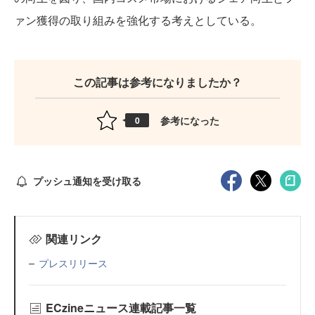
ァン獲得の取り組みを強化する考えとしている。
この記事は参考になりましたか？
参考になった
0
プッシュ通知を受け取る
関連リンク
プレスリリース
ECzineニュース連載記事一覧