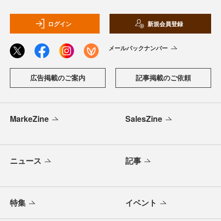
ログイン
新規会員登録
メールバックナンバー
広告掲載のご案内
記事掲載のご依頼
MarkeZine
SalesZine
ニュース
記事
特集
イベント