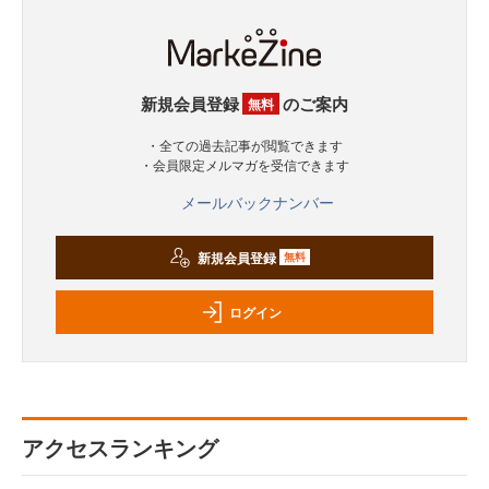
新規会員登録
のご案内
無料
・全ての過去記事が閲覧できます
・会員限定メルマガを受信できます
メールバックナンバー
新規会員登録
無料
ログイン
アクセスランキング