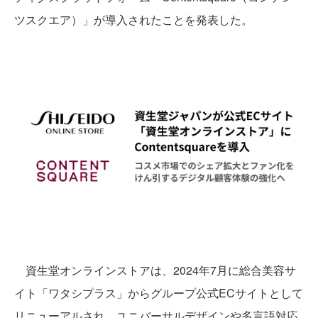
ツスクエア）」が導入されたことを発表した。
資生堂オンラインストアは、2024年7月に総合美容サ
イト「ワタシプラス」からグループ公式ECサイトとして
リニューアルされ、ユニバーサルデザインや多言語対応