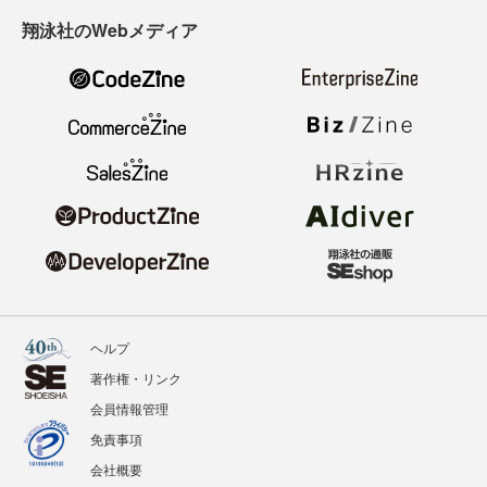
翔泳社のWebメディア
ヘルプ
著作権・リンク
会員情報管理
免責事項
会社概要