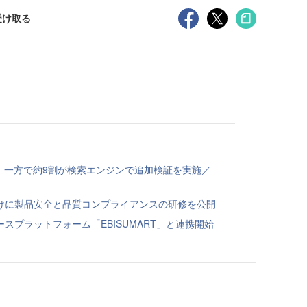
受け取る
、一方で約9割が検索エンジンで追加検証を実施／
向けに製品安全と品質コンプライアンスの研修を公開
スプラットフォーム「EBISUMART」と連携開始