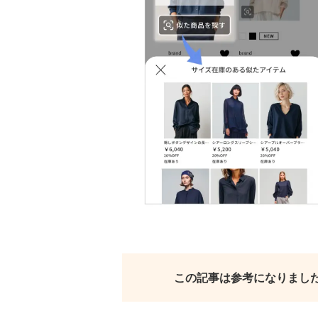
この記事は参考になりまし