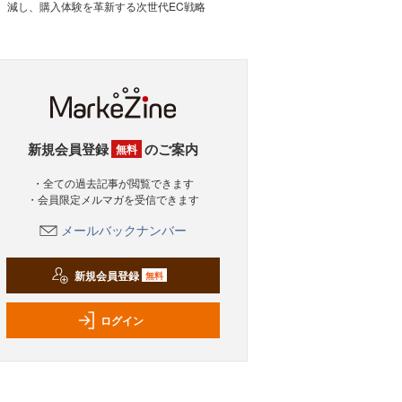
減し、購入体験を革新する次世代EC戦略
新規会員登録
のご案内
無料
・全ての過去記事が閲覧できます
・会員限定メルマガを受信できます
メールバックナンバー
新規会員登録
無料
ログイン