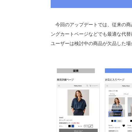
今回のアップデートでは、従来の商
ングカートページなどでも最適な代替
ユーザーは検討中の商品が欠品した場