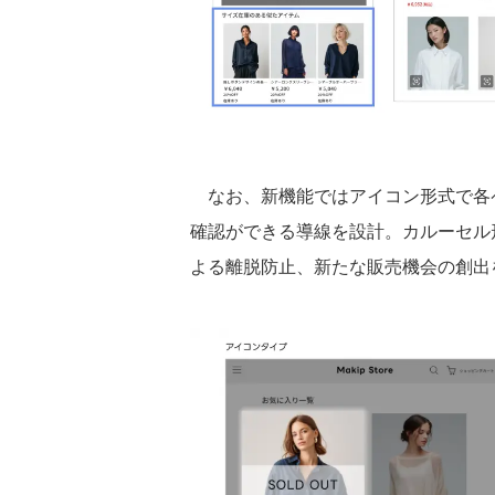
なお、新機能ではアイコン形式で各
確認ができる導線を設計。カルーセル
よる離脱防止、新たな販売機会の創出