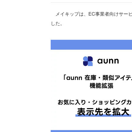
メイキップは、EC事業者向けサービス
した。