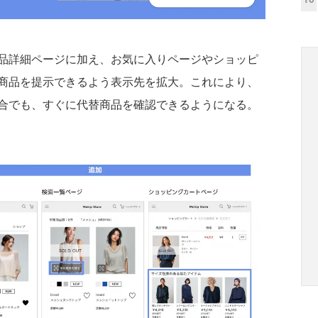
品詳細ページに加え、お気に入りページやショッピ
商品を提示できるよう表示先を拡大。これにより、
合でも、すぐに代替商品を確認できるようになる。