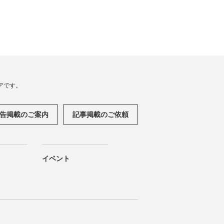
アです。
告掲載のご案内
記事掲載のご依頼
イベント