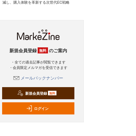
減し、購入体験を革新する次世代EC戦略
新規会員登録
のご案内
無料
・全ての過去記事が閲覧できます
・会員限定メルマガを受信できます
メールバックナンバー
新規会員登録
無料
ログイン