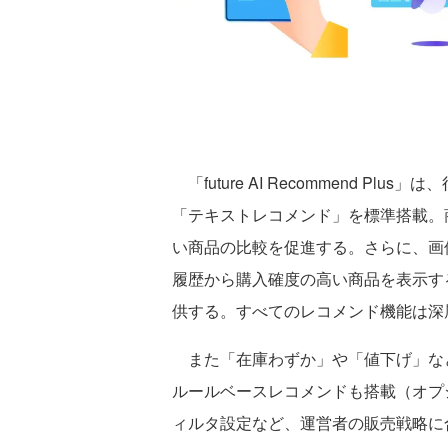
「future AI Recommend P
「テキストレコメンド」を標準搭載。
い商品の比較を促進する。さらに、画
履歴から購入確度の高い商品を表示す
供する。すべてのレコメンド機能は深
また「在庫わずか」や「値下げ」な
ルールベースレコメンドも搭載（オプ
ィルタ設定など、運営者の販売戦略に