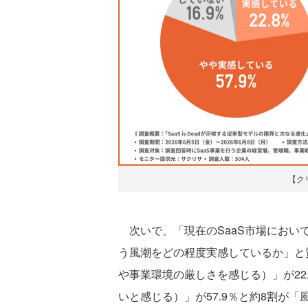
【ク
次いで、「現在のSaaS市場において、
う風潮をどの程度実感しているか」と
や事業環境の厳しさを感じる）」が22
いと感じる）」が57.9％と約8割が