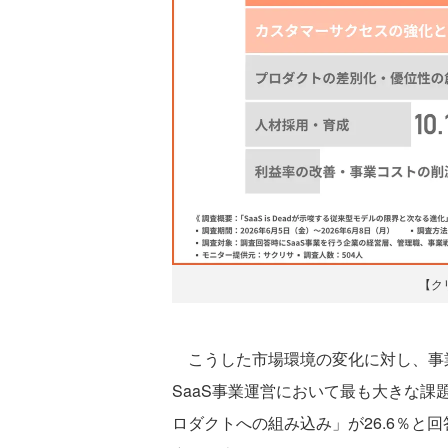
【ク
こうした市場環境の変化に対し、事
SaaS事業運営において最も大きな課
ロダクトへの組み込み」が26.6％と