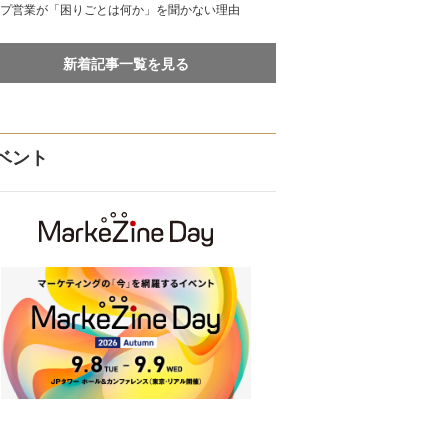
プ営業が「困りごとは何か」を聞かない理由
新着記事一覧を見る
ベント