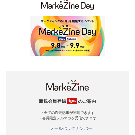
新規会員登録
のご案内
無料
・全ての過去記事が閲覧できます
・会員限定メルマガを受信できます
メールバックナンバー