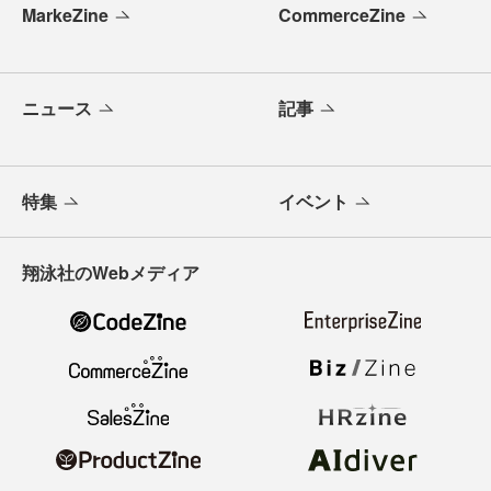
MarkeZine
CommerceZine
ニュース
記事
特集
イベント
翔泳社のWebメディア