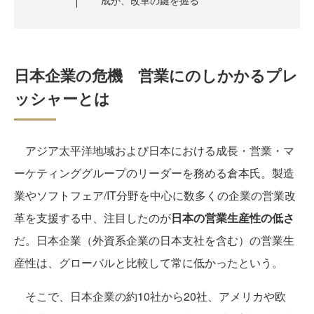
成が、改革の鍵を握る
日本企業の危機 営業にのしかかるプレ
ッシャーとは
アジア太平洋地域および日本における成長・営業・マ
ーケティンググループのリーダーを務める倉本氏。製造
業やソフトフェア/IT分野を中心に数多くの企業の営業改
革を支援する中、注目したのが
日本の営業生産性の低さ
だ。日本企業（外資系企業の日本支社を含む）の営業生
産性は、グローバルと比較して常に低かったという。
そこで、日本企業の約10社から20社、アメリカや欧