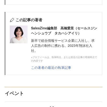
この記事の著者
SalesZine編集部 高橋愛里（セールスジン
ヘンシュウブ タカハシアイリ）
新卒で総合情報サービス企業に入社し、求
人広告の制作に携わる。2023年翔泳社入
社。
※プロフィールは、執筆時点、または直近の記事の寄稿時点で
の内容です
この著者の最近の執筆記事
イベント