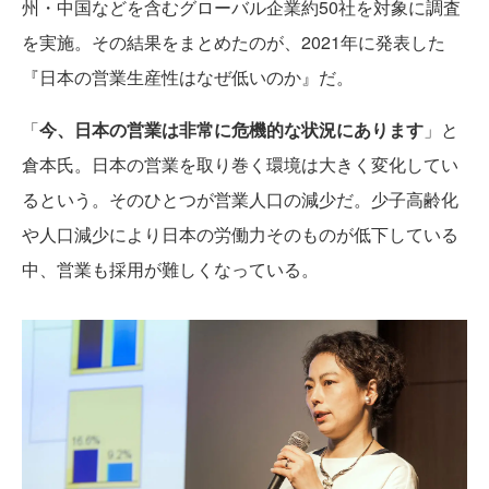
州・中国などを含むグローバル企業約50社を対象に調査
を実施。その結果をまとめたのが、2021年に発表した
『日本の営業生産性はなぜ低いのか』だ。
「
今、日本の営業は非常に危機的な状況にあります
」と
倉本氏。日本の営業を取り巻く環境は大きく変化してい
るという。そのひとつが営業人口の減少だ。少子高齢化
や人口減少により日本の労働力そのものが低下している
中、営業も採用が難しくなっている。