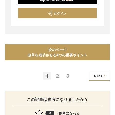
ログイン
次のページ
改革を成功させる4つの重要ポイント
1
2
3
NEXT
この記事は参考になりましたか？
参考になった
0