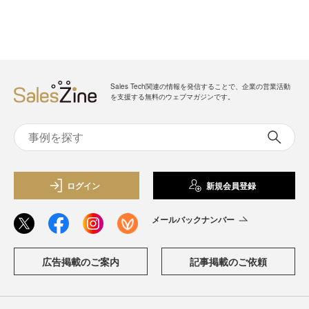
Sales Tech関連の情報を発信することで、企業の営業活動
を支援する無料のウェブマガジンです。
ログイン
新規会員登録
メールバックナンバー
広告掲載のご案内
記事掲載のご依頼