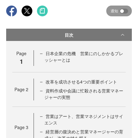
通知
目次
Page
日本企業の危機 営業にのしかかるプレ
1
ッシャーとは
改革を成功させる4つの重要ポイント
Page
2
資料作成や会議に忙殺される営業マネー
ジャーの実態
営業はアート、営業マネジメントはサイ
エンス
Page
3
経営層の腹決めと営業マネージャーの育