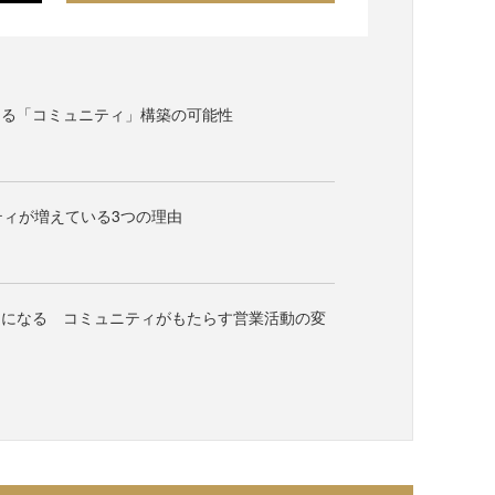
ける「コミュニティ」構築の可能性
ニティが増えている3つの理由
」になる コミュニティがもたらす営業活動の変