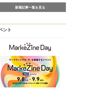
新着記事一覧を見る
ベント