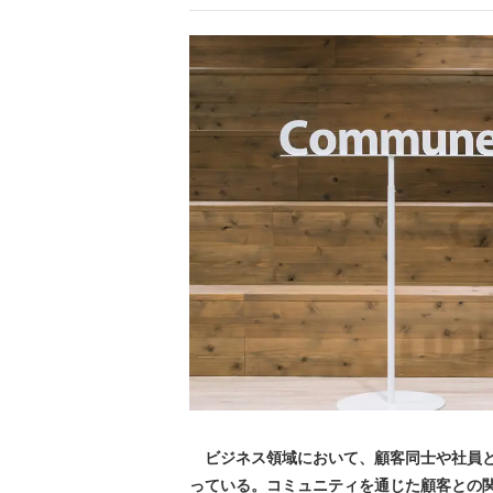
ビジネス領域において、顧客同士や社員と
っている。コミュニティを通じた顧客との