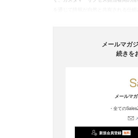
を通じて情報が自然と共有される仕組
メールマガ
続きを
メールマガ
・全てのSale
新規会員登録
無料