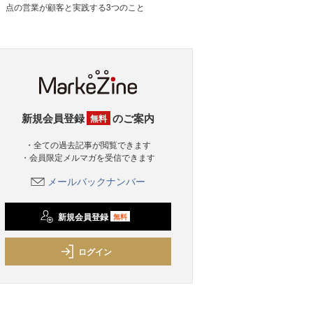
点の営業が顧客と実践する3つのこと
新規会員登録
のご案内
無料
・全ての過去記事が閲覧できます
・会員限定メルマガを受信できます
メールバックナンバー
新規会員登録
無料
ログイン