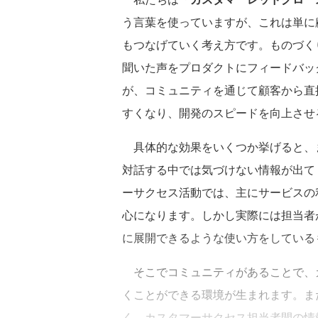
う言葉を使っていますが、これは単に
もつなげていく考え方です。ものづく
聞いた声をプロダクトにフィードバッ
が、コミュニティを通じて顧客から直
すくなり、開発のスピードを向上させ
具体的な効果をいくつか挙げると、ま
対話する中では気づけない情報が出て
ーサクセス活動では、主にサービスの
心になります。しかし実際には担当者
に展開できるような使い方をしている
そこでコミュニティがあることで、
くことができる環境が生まれます。ま
く、カスタマーサクセス担当者間の情