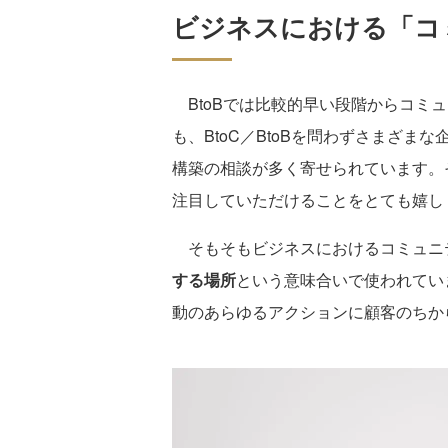
ビジネスにおける「コ
BtoBでは比較的早い段階からコミ
も、BtoC／BtoBを問わずさまざ
構築の相談が多く寄せられています。
注目していただけることをとても嬉し
そもそもビジネスにおけるコミュニ
する場所
という意味合いで使われてい
動のあらゆるアクションに顧客のちか