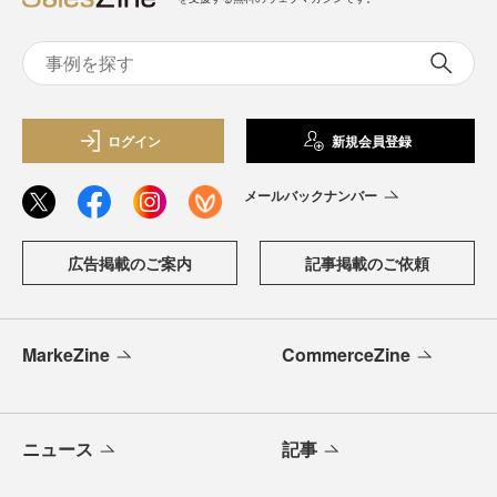
ログイン
新規会員登録
メールバックナンバー
広告掲載のご案内
記事掲載のご依頼
MarkeZine
CommerceZine
ニュース
記事