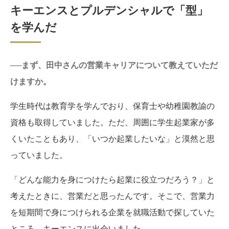
キーエンスとプルデンシャルで「型」
を学んだ
──まず、田中さんの営業キャリアについて教えていただ
けますか。
学生時代は教育学を学んでおり、保育士や幼稚園教諭の
資格も取得していました。ただ、周囲に学生起業家が多
くいたこともあり、「いつか起業したいな」と漠然と思
っていました。
「どんな能力を身につけたら起業に役立つだろう？」と
考えたときに、営業だと思ったんです。そこで、営業力
を短期間で身につけられる企業を就職活動で探していた
ところ、キーエンスに出会いました。