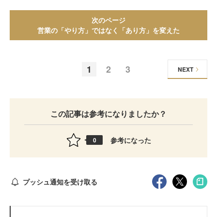
次のページ
営業の「やり方」ではなく「あり方」を変えた
1
2
3
NEXT
この記事は参考になりましたか？
参考になった
0
プッシュ通知を受け取る