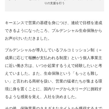
りの支援を行う
キーエンスで営業の基礎を身につけ、連続で目標を達成
できるようになったころ、プルデンシャル生命保険から
お声がけいただきました。
プルデンシャルが導入しているフルコミッション制（＝
成果に応じて報酬が支払われる制度）という個人事業主
に近い働き方は、いつか起業するうえで経験したいと考
えていました。また、生命保険という「もっとも難し
い」と言われる商材を扱い、営業の猛者たちが集まる環
境に身を置くことに、国内リーグから大リーグに挑戦す
るような感覚を覚え、入社を決めました。
その後、保険業界のさまざまなタイトルを獲得するまで