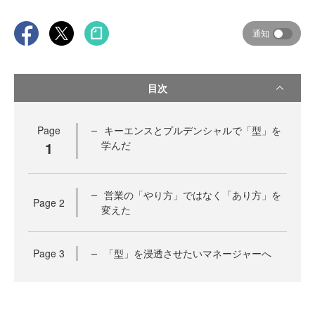
通知
目次
Page
キーエンスとプルデンシャルで「型」を
1
学んだ
営業の「やり方」ではなく「あり方」を
Page
2
変えた
Page
3
「型」を浸透させたいマネージャーへ