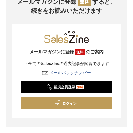
メールマガジンに登録
すると、
無料
続きをお読みいただけます
メールマガジンに登録
のご案内
無料
・全てのSalesZineの過去記事が閲覧できます
メールバックナンバー
新規会員登録
無料
ログイン