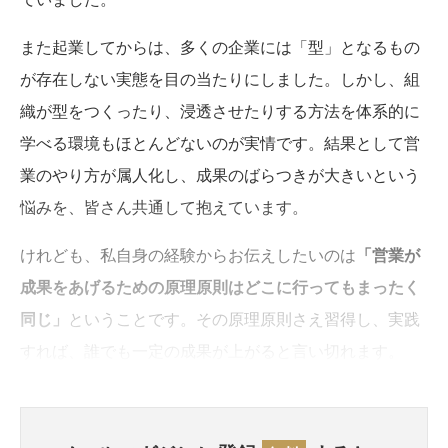
また起業してからは、多くの企業には「型」となるもの
が存在しない実態を目の当たりにしました。しかし、組
織が型をつくったり、浸透させたりする方法を体系的に
学べる環境もほとんどないのが実情です。結果として営
業のやり方が属人化し、成果のばらつきが大きいという
悩みを、皆さん共通して抱えています。
けれども、私自身の経験からお伝えしたいのは
「営業が
成果をあげるための原理原則はどこに行ってもまったく
同じ」
ということです。その原理原則さえ習得し、実践
すれば、誰でも一定の成果が上がると言い切れます。