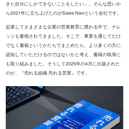
きた自分にしかできないことをしたい」。そんな思いか
ら2021年に立ち上げたのがSales Naviという会社です。
起業してさまざまな企業の営業教育に携わる中で、ナレ
ッジも蓄積されてきました。そこで、事業を通じてだけ
でなく書籍というかたちでまとめたら、より多くの方に
認知していただけるのではないかと考え、書籍の執筆に
も取り組みました。そうして2025年の4月に出版された
のが、『売れる組織 売れる営業』です。