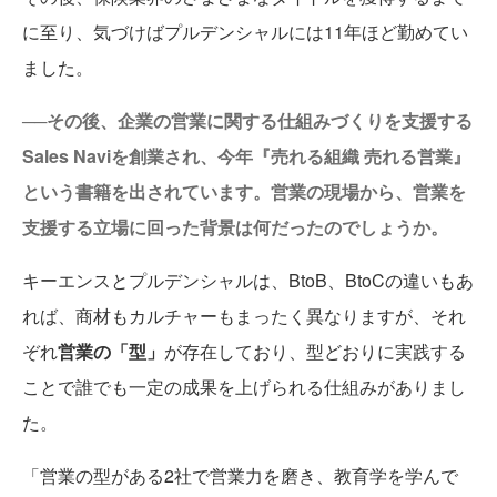
に至り、気づけばプルデンシャルには11年ほど勤めてい
ました。
──その後、企業の営業に関する仕組みづくりを支援する
Sales Naviを創業され、今年『売れる組織 売れる営業』
という書籍を出されています。営業の現場から、営業を
支援する立場に回った背景は何だったのでしょうか。
キーエンスとプルデンシャルは、BtoB、BtoCの違いもあ
れば、商材もカルチャーもまったく異なりますが、それ
ぞれ
営業の「型」
が存在しており、型どおりに実践する
ことで誰でも一定の成果を上げられる仕組みがありまし
た。
「営業の型がある2社で営業力を磨き、教育学を学んで