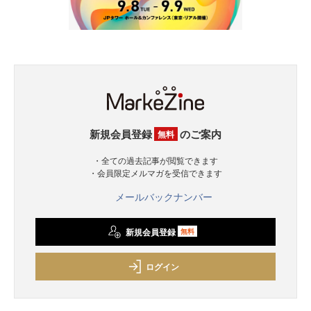
新規会員登録
のご案内
無料
・全ての過去記事が閲覧できます
・会員限定メルマガを受信できます
メールバックナンバー
新規会員登録
無料
ログイン