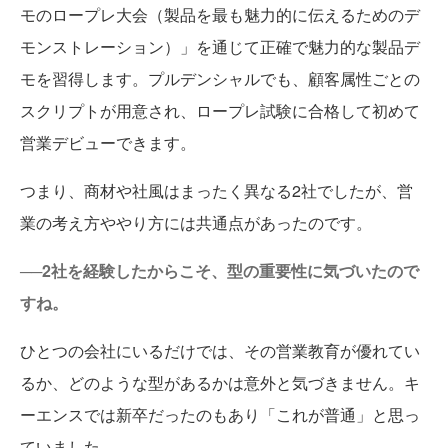
モのロープレ大会（製品を最も魅力的に伝えるためのデ
モンストレーション）」を通じて正確で魅力的な製品デ
モを習得します。プルデンシャルでも、顧客属性ごとの
スクリプトが用意され、ロープレ試験に合格して初めて
営業デビューできます。
つまり、商材や社風はまったく異なる2社でしたが、営
業の考え方ややり方には共通点があったのです。
──2社を経験したからこそ、型の重要性に気づいたので
すね。
ひとつの会社にいるだけでは、その営業教育が優れてい
るか、どのような型があるかは意外と気づきません。キ
ーエンスでは新卒だったのもあり「これが普通」と思っ
ていました。