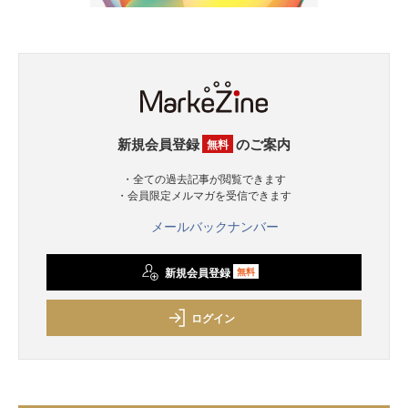
新規会員登録
のご案内
無料
・全ての過去記事が閲覧できます
・会員限定メルマガを受信できます
メールバックナンバー
新規会員登録
無料
ログイン