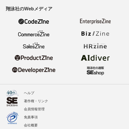
翔泳社のWebメディア
ヘルプ
著作権・リンク
会員情報管理
免責事項
会社概要