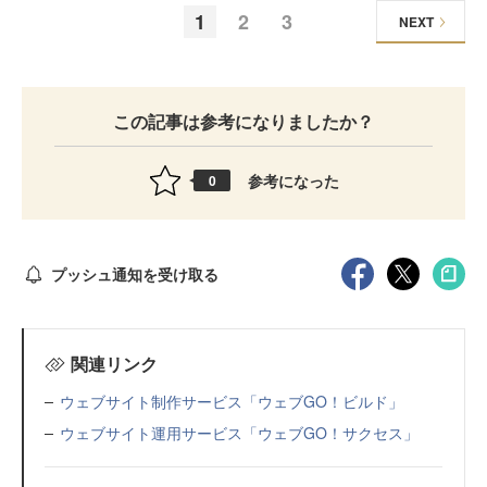
1
2
3
NEXT
この記事は参考になりましたか？
参考になった
0
プッシュ通知を受け取る
関連リンク
ウェブサイト制作サービス「ウェブGO！ビルド」
ウェブサイト運用サービス「ウェブGO！サクセス」