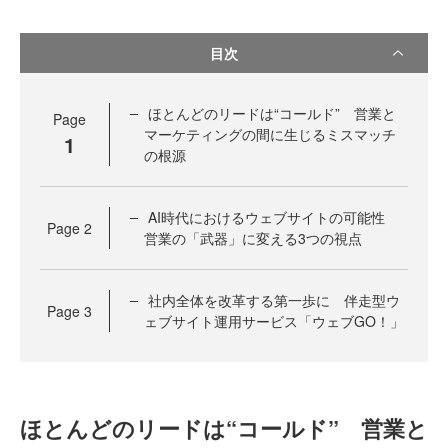
目次
ほとんどのリードは“コールド” 営業と
Page
マーケティングの間に生じるミスマッチ
1
の根源
AI時代におけるウェブサイトの可能性
Page
2
営業の「武器」に変える3つの視点
社内全体を改革する第一歩に 伴走型ウ
Page
3
ェブサイト運用サービス「ウェブGO！」
ほとんどのリードは“コールド” 営業と