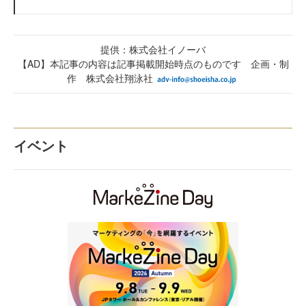
提供：株式会社イノーバ
【AD】本記事の内容は記事掲載開始時点のものです 企画・制
作 株式会社翔泳社
イベント