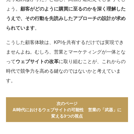
ょう。
顧客がどのように購買に至るのかを深く理解した
うえで、その行動を先読みしたアプローチの設計が求め
られています
。
こうした顧客体験は、KPIを共有するだけでは実現でき
ませんよね。むしろ、営業とマーケティングが一体とな
って
ウェブサイトの改革
に取り組むことが、これからの
時代で競争力を高める鍵なのではないかと考えていま
す。
次のページ
AI時代におけるウェブサイトの可能性 営業の「武器」に
変える3つの視点