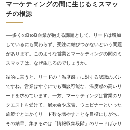
マーケティングの間に生じるミスマッ
チの根源
──多くのBtoB企業が抱える課題として、リードは増加
しているにも関わらず、受注に結びつかないという問題
があります。このような営業とマーケティングの間のミ
スマッチは、なぜ生じるのでしょうか。
端的に言うと、リードの「温度感」に対する認識のズレ
ですね。営業はすぐにでも商談可能な、温度感の高いリ
ードを求めています。一方、マーケティングは営業のリ
クエストを受けて、展示会や広告、ウェビナーといった
施策でとにかくリード数を増やすことを目標にしがち。
その結果、集まるのは「情報収集段階」のリードばかり