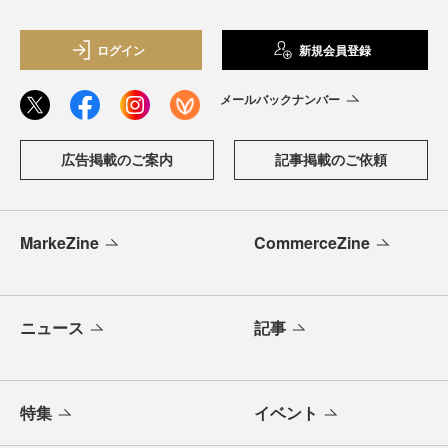
ログイン
新規会員登録
メールバックナンバー
広告掲載のご案内
記事掲載のご依頼
MarkeZine
CommerceZine
ニュース
記事
特集
イベント