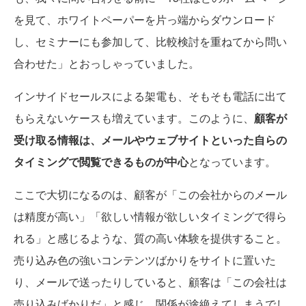
を見て、ホワイトペーパーを片っ端からダウンロード
し、セミナーにも参加して、比較検討を重ねてから問い
合わせた」とおっしゃっていました。
インサイドセールスによる架電も、そもそも電話に出て
もらえないケースも増えています。このように、
顧客が
受け取る情報は、メールやウェブサイトといった自らの
タイミングで閲覧できるものが中心
となっています。
ここで大切になるのは、顧客が「この会社からのメール
は精度が高い」「欲しい情報が欲しいタイミングで得ら
れる」と感じるような、質の高い体験を提供すること。
売り込み色の強いコンテンツばかりをサイトに置いた
り、メールで送ったりしていると、顧客は「この会社は
売り込みばかりだ」と感じ、関係が途絶えてしまうでし