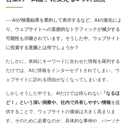
──AIが検索結果を要約して表示するなど、AIの進化によ
り、ウェブサイトへの直接的なトラフィックが減少する
可能性も示唆されています。そうした中、ウェブサイト
に投資する意義とは何でしょうか？
たしかに、単純にキーワードに合わせた情報を羅列する
だけでは、AIに情報をインターセプトされてしまい、ウ
ェブサイトに訪れる理由がなくなってしまいます。
しかしそうした中でも、AIだけでは得られない
「なるほ
ど！」という深い洞察や、社内で共有しやすい情報
を提
供することで、ウェブサイトの価値は大きく高まりま
す。そのために必要なのが、具体的な事例や、パーソナ