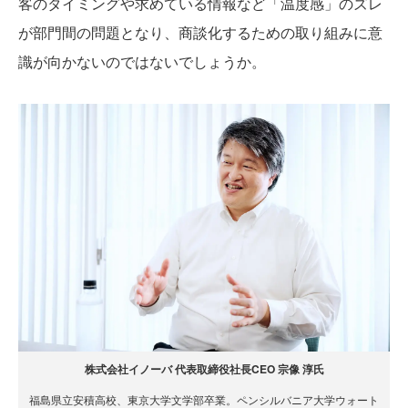
客のタイミングや求めている情報など「温度感」のズレ
が部門間の問題となり、商談化するための取り組みに意
識が向かないのではないでしょうか。
株式会社イノーバ 代表取締役社長CEO 宗像 淳氏
福島県立安積高校、東京大学文学部卒業。ペンシルバニア大学ウォート