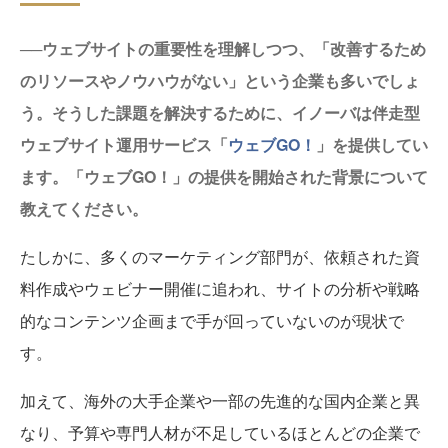
──ウェブサイトの重要性を理解しつつ、「改善するため
のリソースやノウハウがない」という企業も多いでしょ
う。そうした課題を解決するために、イノーバは伴走型
ウェブサイト運用サービス「
ウェブGO！
」を提供してい
ます。「ウェブGO！」の提供を開始された背景について
教えてください。
たしかに、多くのマーケティング部門が、依頼された資
料作成やウェビナー開催に追われ、サイトの分析や戦略
的なコンテンツ企画まで手が回っていないのが現状で
す。
加えて、海外の大手企業や一部の先進的な国内企業と異
なり、予算や専門人材が不足しているほとんどの企業で