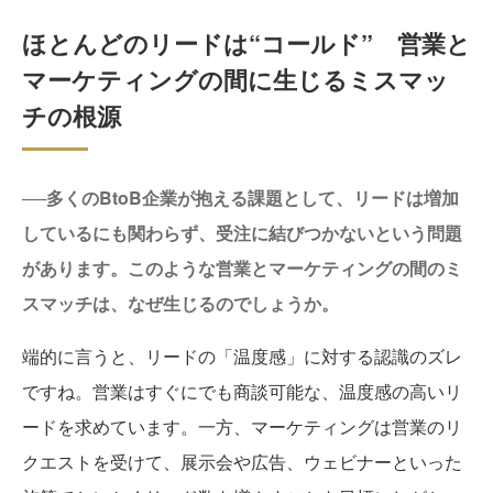
ほとんどのリードは“コールド” 営業と
マーケティングの間に生じるミスマッ
チの根源
──多くのBtoB企業が抱える課題として、リードは増加
しているにも関わらず、受注に結びつかないという問題
があります。このような営業とマーケティングの間のミ
スマッチは、なぜ生じるのでしょうか。
端的に言うと、リードの「温度感」に対する認識のズレ
ですね。営業はすぐにでも商談可能な、温度感の高いリ
ードを求めています。一方、マーケティングは営業のリ
クエストを受けて、展示会や広告、ウェビナーといった