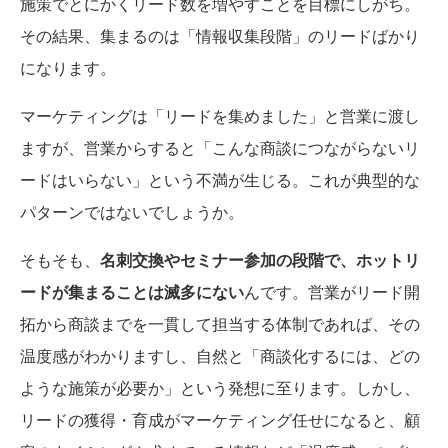
施策でとにかくリード数を増やすことを目標にしがち。
その結果、集まるのは「情報収集段階」のリードばかり
になります。
マーケティングは「リードを集めました」と営業に渡し
ますが、営業からすると「こんな商談につながらないリ
ードはいらない」という不満が生じる。これが典型的な
パターンではないでしょうか。
そもそも、
名刺交換やセミナー参加の段階で、ホットリ
ードが集まることは滅多にない
んです。営業がリード開
拓から商談までを一貫して担当する体制であれば、その
温度感がわかりますし、自然と「商談化するには、どの
ような施策が必要か」という発想に至ります。しかし、
リードの獲得・育成がマーケティング任せになると、顧