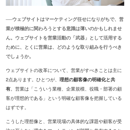
──ウェブサイトはマーケティング任せになりがちで、営
業が積極的に関わろうとする意識は薄いのかもしれませ
ん。ウェブサイトを営業活動の「武器」として活用する
ために、とくに営業は、どのような取り組みを行うべき
でしょうか。
ウェブサイトの改革について、営業がすべきことは主に
2点あります。ひとつが、
理想の顧客像の明確化と共
有
。営業は「こういう業種、企業規模、役職・部署の顧
客が理想的である」という明確な顧客像を把握している
はずです。
こうした理想像と、営業現場の具体的な課題や顧客が受