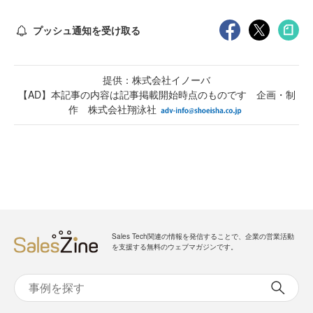
プッシュ通知を受け取る
提供：株式会社イノーバ
【AD】本記事の内容は記事掲載開始時点のものです 企画・制
作 株式会社翔泳社
Sales Tech関連の情報を発信することで、企業の営業活動
を支援する無料のウェブマガジンです。