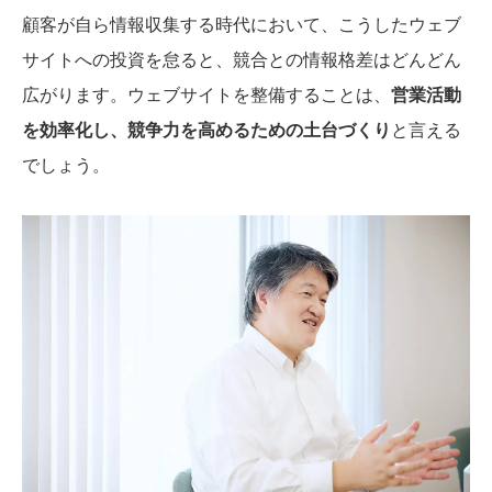
顧客が自ら情報収集する時代において、こうしたウェブ
サイトへの投資を怠ると、競合との情報格差はどんどん
広がります。ウェブサイトを整備することは、
営業活動
を効率化し、競争力を高めるための土台づくり
と言える
でしょう。