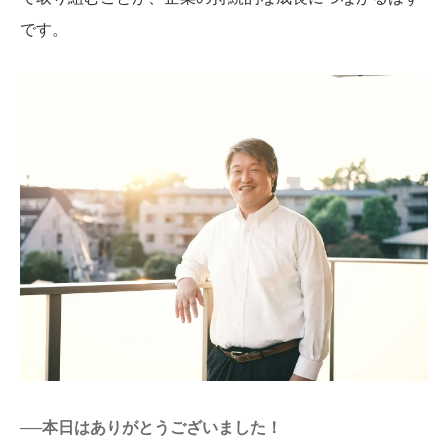
です。
──本日はありがとうございました！