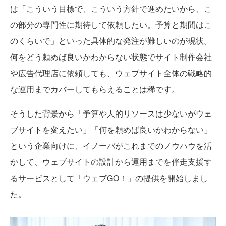
は「こういう目標で、こういう方針で進めたいから、こ
の部分の専門性に期待して依頼したい。予算と期間はこ
のくらいで」といった具体的な発注が難しいのが現状。
何をどう頼めば良いかわからない状態でサイト制作会社
や広告代理店に依頼しても、ウェブサイト全体の戦略的
な運用までカバーしてもらえることは稀です。
そうした背景から「予算や人的リソースは少ないがウェ
ブサイトを変えたい」「何を頼めば良いかわからない」
という企業向けに、イノーバがこれまでのノウハウを活
かして、ウェブサイトの設計から運用までを伴走支援す
るサービスとして「ウェブGO！」の提供を開始しまし
た。