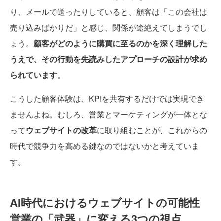
り、メールで送ったりしていると、顧客は「この会社は
売り込みばかりだ」と感じ、関係が途絶えてしまうでし
ょう。
顧客がどのように購買に至るのかを深く理解した
うえで、その行動を先読みしたアプローチの設計が求め
られています
。
こうした顧客体験は、KPIを共有するだけでは実現でき
ませんよね。むしろ、営業とマーケティングが一体とな
って
ウェブサイトの改革
に取り組むことが、これからの
時代で競争力を高める鍵なのではないかと考えていま
す。
AI時代におけるウェブサイトの可能性
営業の「武器」に変える3つの視点