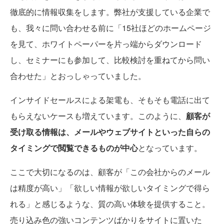
徹底的に情報収集をします。弊社が支援している企業で
も、我々に問い合わせる前に「15社ほどのホームページ
を見て、ホワイトペーパーを片っ端からダウンロード
し、セミナーにも参加して、比較検討を重ねてから問い
合わせた」とおっしゃっていました。
インサイドセールスによる架電も、そもそも電話に出て
もらえないケースも増えています。このように、
顧客が
受け取る情報は、メールやウェブサイトといった自らの
タイミングで閲覧できるものが中心
となっています。
ここで大切になるのは、顧客が「この会社からのメール
は精度が高い」「欲しい情報が欲しいタイミングで得ら
れる」と感じるような、質の高い体験を提供すること。
売り込み色の強いコンテンツばかりをサイトに置いた