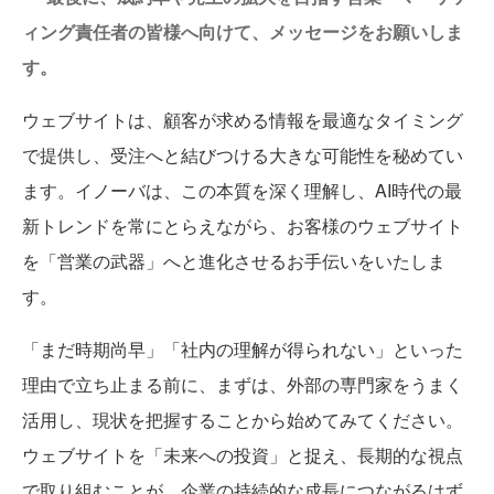
ィング責任者の皆様へ向けて、メッセージをお願いしま
す。
ウェブサイトは、顧客が求める情報を最適なタイミング
で提供し、受注へと結びつける大きな可能性を秘めてい
ます。イノーバは、この本質を深く理解し、AI時代の最
新トレンドを常にとらえながら、お客様のウェブサイト
を「営業の武器」へと進化させるお手伝いをいたしま
す。
「まだ時期尚早」「社内の理解が得られない」といった
理由で立ち止まる前に、まずは、外部の専門家をうまく
活用し、現状を把握することから始めてみてください。
ウェブサイトを「未来への投資」と捉え、長期的な視点
で取り組むことが、企業の持続的な成長につながるはず