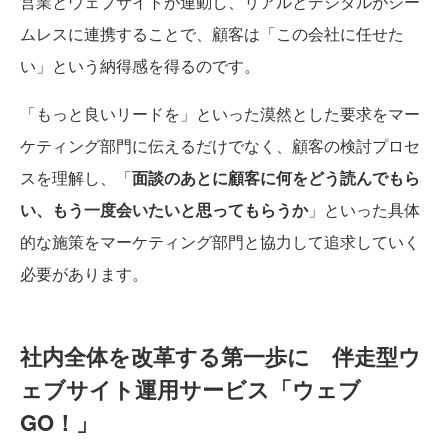
営業とウェブサイトが連動し、リアルとデジタルがシー
ムレスに連携することで、顧客は「この会社に任せた
い」という納得感を得るのです。
「もっと良いリードを」といった漠然とした要求をマー
ケティング部門に伝えるだけでなく、顧客の検討プロセ
スを理解し、「
面談のあとに顧客に何をどう読んでもら
い、もう一度会いたいと思ってもらうか
」といった具体
的な施策をマーケティング部門と協力して追求していく
必要があります。
社内全体を改革する第一歩に 伴走型ウ
ェブサイト運用サービス「ウェブ
GO！」