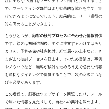
注に至らない理由をマーケティング部門と共有すること
で、マーケティング部門はより効果的な戦略を立て、実
行できるようになるでしょう。結果的に、リード獲得の
質を高めることができます。
もうひとつが、
顧客の検討プロセスに合わせた情報提供
です。顧客は初回訪問後、すぐに注文するわけではあり
ません。予算確保や社内検討、経営層への上申など、さ
まざまな検討プロセスを経ます。そのため営業は、事例
やノウハウなど、顧客が検討を進めるうえで必要な情報
を適切なタイミングで提供することで、次の商談につな
げる必要があります。
この過程で、顧客はウェブサイトを閲覧したり、メール
で届いた情報を見たりして、自社への興味を深めます。