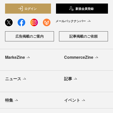
ログイン
新規会員登録
メールバックナンバー
広告掲載のご案内
記事掲載のご依頼
MarkeZine
CommerceZine
ニュース
記事
特集
イベント