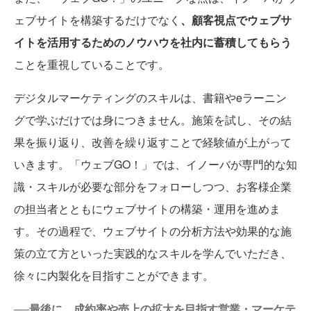
ェブサイトを構築するだけでなく
、顧客視点でウェブサ
イトを活用するためのノウハウを社内に蓄積してもらう
ことを重視していることです。
デジタルマーケティングのスキルは、書籍やeラーニン
グで学ぶだけでは身につきません。施策を試し、その結
果を振り返り、改善を繰り返すことで経験値が上がって
いきます。「ウェブGO！」では、イノーバが専門的な知
識・スキルが必要な部分をフォローしつつ、お客様企業
の担当者とともにウェブサイトの構築・運用を進めま
す。その過程で、ウェブサイトの分析方法や効果的な施
策の立て方といった実践的なスキルを学んでいただき、
徐々に内製化を目指すことができます。
──最後に、成約率や売上の拡大を目指す営業・マーケテ