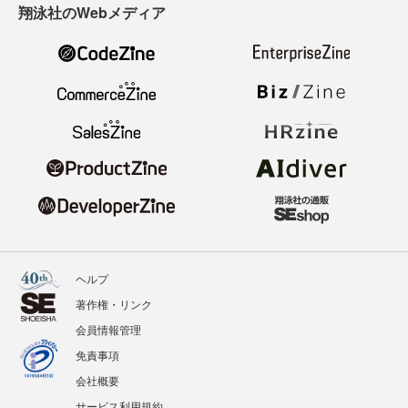
翔泳社のWebメディア
ヘルプ
著作権・リンク
会員情報管理
免責事項
会社概要
サービス利用規約