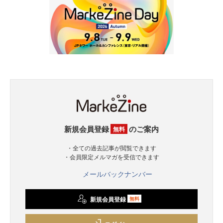
新規会員登録
のご案内
無料
・全ての過去記事が閲覧できます
・会員限定メルマガを受信できます
メールバックナンバー
新規会員登録
無料