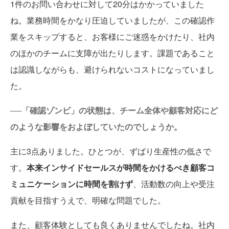
1件のお問い合わせに対して20分はかかっていました
ね。業務時間をかなり圧迫していましたが、この確認作
業をスキップすると、お客様にご迷惑をかけたり、社内
のほかのチームに支障が出たりします。課題であること
は認識しながらも、避けられないコストになっていまし
た。
──「確認ゾンビ」の状態は、チーム全体や顧客対応にど
のような影響をおよぼしていたのでしょうか。
主に3点ありました。ひとつが、ずばり生産性の低さで
す。
本来インサイドセールスが時間をかけるべき顧客コ
ミュニケーションに時間を割けず
、活動数の向上や受注
貢献を目指すうえで、明確な問題でした。
また、顧客体験としても良くありませんでしたね。社内