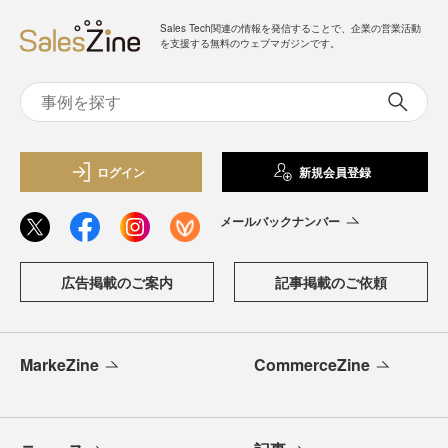
Sales Tech関連の情報を発信することで、企業の営業活動
を支援する無料のウェブマガジンです。
ログイン
新規会員登録
メールバックナンバー
広告掲載のご案内
記事掲載のご依頼
MarkeZine
CommerceZine