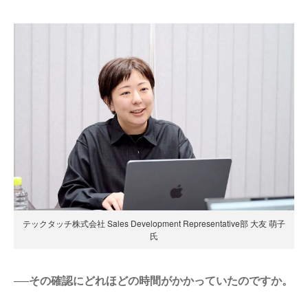
テックタッチ株式会社 Sales Development Representative部 大友 萌子
氏
──その確認にどれほどの時間がかかっていたのですか。