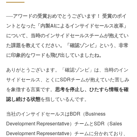
──アワードの受賞おめでとうございます！ 受賞のポイ
ントとなった「内製AIによるインサイドセールス改革」
について、当時のインサイドセールスチームが抱えてい
た課題を教えてください。「確認ゾンビ」という、非常
に印象的なワードも飛び出していましたね。
ありがとうございます。「確認ゾンビ」は、当時のイン
サイドセールス、とくにSDRチームが抱えていた苦しみ
を象徴する言葉です。
思考を停止し、ひたすら情報を確
認し続ける状態
を指しているんです。
当社のインサイドセールスはBDR（Business
Development Representative）チームとSDR（Sales
Development Representative）チームに分かれており、