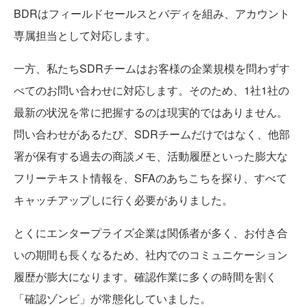
BDRはフィールドセールスとバディを組み、アカウント
専属担当として対応します。
一方、私たちSDRチームはお客様の企業規模を問わずす
べてのお問い合わせに対応します。そのため、1社1社の
最新の状況を常に把握するのは現実的ではありません。
問い合わせがあるたび、SDRチームだけではなく、他部
署が保有する過去の商談メモ、活動履歴といった膨大な
フリーテキスト情報を、SFAのあちこちを探り、すべて
キャッチアップしに行く必要がありました。
とくにエンタープライズ企業は関係者が多く、お付き合
いの期間も長くなるため、社内でのコミュニケーション
履歴が膨大になります。確認作業に多くの時間を割く
「確認ゾンビ」が常態化していました。