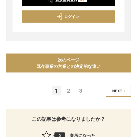
ログイン
次のページ
既存事業の営業との決定的な違い
1
2
3
NEXT
この記事は参考になりましたか？
参考になった
0