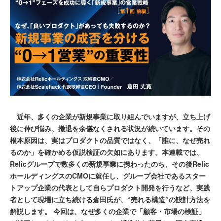
近年、多くの企業が新規事業に取り組んでいますが、立ち上げ
後に伸び悩み、撤退を余儀なくされる状況が続いています。その
根本原因は、実はプロダクトの品質ではなく、「誰に、なぜ売れ
るのか」を確かめる仮説検証の欠如にあります。本連載では、
Relicグループで数多くの新規事業に携わったのち、その後Relic
ホールディングスのCMOに就任し、グループ会社であるスター
トアップ企業の代表として自らプロダクト開発を行うなど、実践
者として現場に立ち続ける倉田氏が、“売れる構造”の設計方法を
解説します。 今回は、なぜ多くの企業で「顧客・市場の検証」