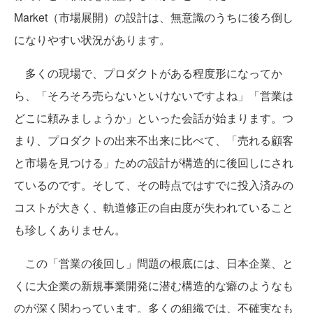
Market（市場展開）の設計は、無意識のうちに後ろ倒し
になりやすい状況があります。
多くの現場で、プロダクトがある程度形になってか
ら、「そろそろ売らないといけないですよね」「営業は
どこに頼みましょうか」といった会話が始まります。つ
まり、プロダクトの出来不出来に比べて、「売れる顧客
と市場を見つける」ための設計が構造的に後回しにされ
ているのです。そして、その時点ではすでに投入済みの
コストが大きく、軌道修正の自由度が失われていること
も珍しくありません。
この「営業の後回し」問題の根底には、日本企業、と
くに大企業の新規事業開発に潜む構造的な癖のようなも
のが深く関わっています。多くの組織では、不確実なも