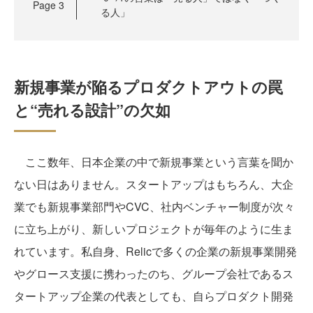
Page
3
る人」
新規事業が陥るプロダクトアウトの罠
と“売れる設計”の欠如
ここ数年、日本企業の中で新規事業という言葉を聞か
ない日はありません。スタートアップはもちろん、大企
業でも新規事業部門やCVC、社内ベンチャー制度が次々
に立ち上がり、新しいプロジェクトが毎年のように生ま
れています。私自身、Relicで多くの企業の新規事業開発
やグロース支援に携わったのち、グループ会社であるス
タートアップ企業の代表としても、自らプロダクト開発