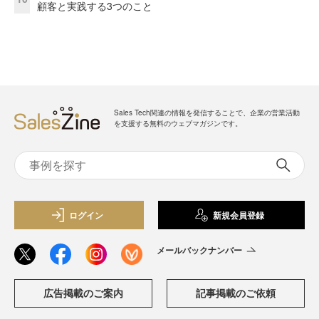
顧客と実践する3つのこと
Sales Tech関連の情報を発信することで、企業の営業活動
を支援する無料のウェブマガジンです。
ログイン
新規会員登録
メールバックナンバー
広告掲載のご案内
記事掲載のご依頼