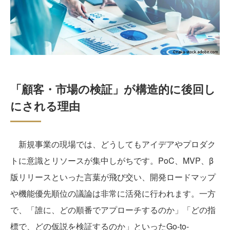
「顧客・市場の検証」が構造的に後回し
にされる理由
新規事業の現場では、どうしてもアイデアやプロダク
トに意識とリソースが集中しがちです。PoC、MVP、β
版リリースといった言葉が飛び交い、開発ロードマップ
や機能優先順位の議論は非常に活発に行われます。一方
で、「誰に、どの順番でアプローチするのか」「どの指
標で、どの仮説を検証するのか」といったGo-to-