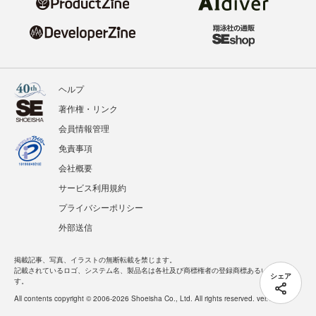
ヘルプ
著作権・リンク
会員情報管理
免責事項
会社概要
サービス利用規約
プライバシーポリシー
外部送信
掲載記事、写真、イラストの無断転載を禁じます。
記載されているロゴ、システム名、製品名は各社及び商標権者の登録商標あるいは商標で
シェア
す。
All contents copyright © 2006-2026 Shoeisha Co., Ltd. All rights reserved. ver.1.5