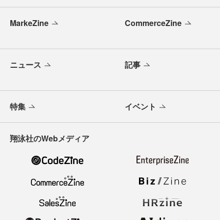
MarkeZine
CommerceZine
ニュース
記事
特集
イベント
翔泳社のWebメディア