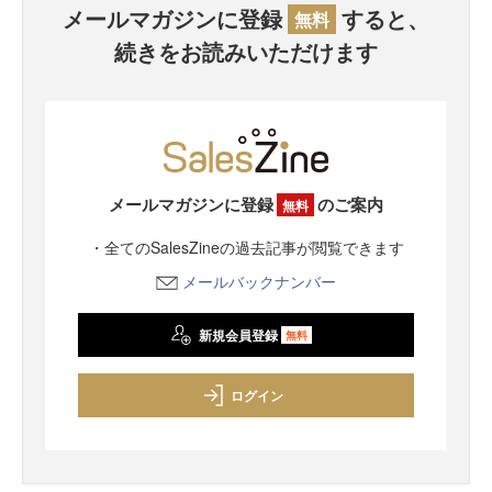
メールマガジンに登録
すると、
無料
続きをお読みいただけます
メールマガジンに登録
のご案内
無料
・全てのSalesZineの過去記事が閲覧できます
メールバックナンバー
新規会員登録
無料
ログイン