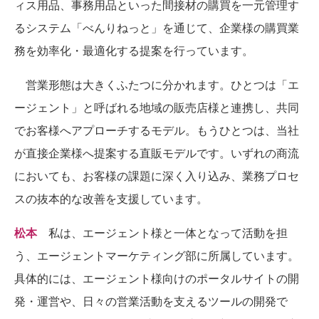
ィス用品、事務用品といった間接材の購買を一元管理す
るシステム「べんりねっと」を通じて、企業様の購買業
務を効率化・最適化する提案を行っています。
営業形態は大きくふたつに分かれます。ひとつは「エ
ージェント」と呼ばれる地域の販売店様と連携し、共同
でお客様へアプローチするモデル。もうひとつは、当社
が直接企業様へ提案する直販モデルです。いずれの商流
においても、お客様の課題に深く入り込み、業務プロセ
スの抜本的な改善を支援しています。
松本
私は、エージェント様と一体となって活動を担
う、エージェントマーケティング部に所属しています。
具体的には、エージェント様向けのポータルサイトの開
発・運営や、日々の営業活動を支えるツールの開発で