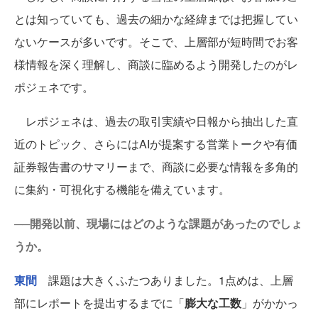
とは知っていても、過去の細かな経緯までは把握してい
ないケースが多いです。そこで、上層部が短時間でお客
様情報を深く理解し、商談に臨めるよう開発したのがレ
ポジェネです。
レポジェネは、過去の取引実績や日報から抽出した直
近のトピック、さらにはAIが提案する営業トークや有価
証券報告書のサマリーまで、商談に必要な情報を多角的
に集約・可視化する機能を備えています。
──開発以前、現場にはどのような課題があったのでしょ
うか。
東間
課題は大きくふたつありました。1点めは、上層
部にレポートを提出するまでに「
膨大な工数
」がかかっ