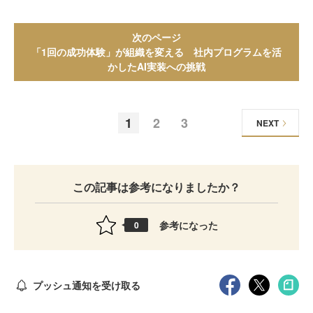
次のページ
「1回の成功体験」が組織を変える 社内プログラムを活
かしたAI実装への挑戦
1
2
3
NEXT
この記事は参考になりましたか？
参考になった
0
プッシュ通知を受け取る