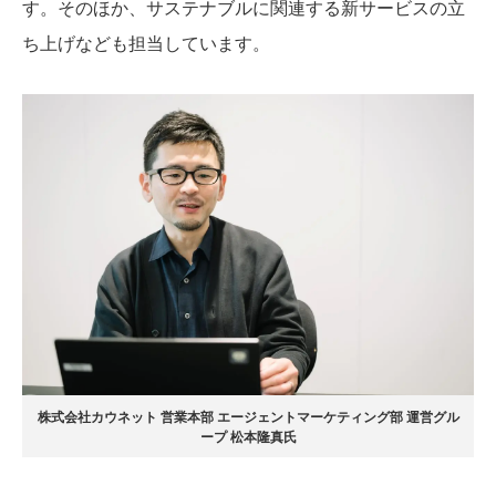
す。そのほか、サステナブルに関連する新サービスの立
ち上げなども担当しています。
株式会社カウネット 営業本部 エージェントマーケティング部 運営グル
ープ 松本隆真氏