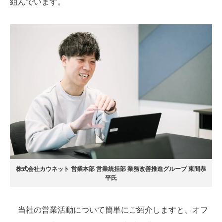
組んでいます。
株式会社カウネット 営業本部 営業統括部 業務改善推進グループ 東間恭
平氏
当社の営業活動について簡単にご紹介しますと、オフ