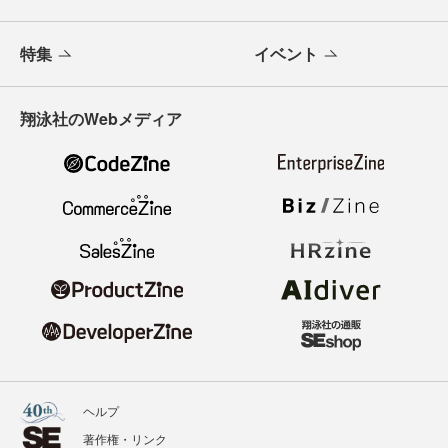
特集
イベント
翔泳社のWebメディア
ヘルプ
著作権・リンク