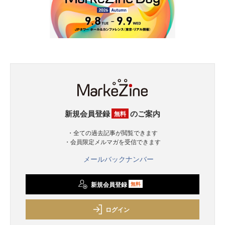
新規会員登録
のご案内
無料
・全ての過去記事が閲覧できます
・会員限定メルマガを受信できます
メールバックナンバー
新規会員登録
無料
ログイン