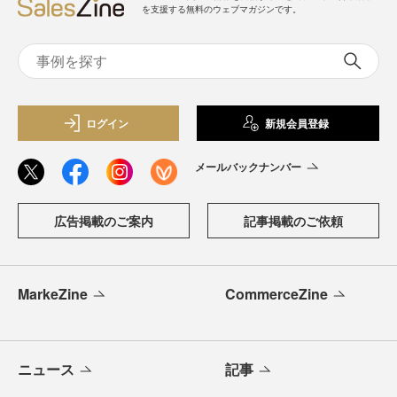
を支援する無料のウェブマガジンです。
ログイン
新規会員登録
メールバックナンバー
広告掲載のご案内
記事掲載のご依頼
MarkeZine
CommerceZine
ニュース
記事