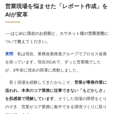
営業現場を悩ませた「レポート作成」を
AIが変革
──はじめに現在のお役割と、カウネット様の営業形態に
ついて教えてください。
東間
私は現在、業務改善推進グループでプロセス改善
を担っています。現在3社めで、ずっと営業職でした
が、2年前に現在の部署に異動しました。
長く現場を経験してきたからこそ、
営業が事務作業に
追われ、本来のコア業務に従事できない「もどかしさ」
を肌感覚で理解しています
。そうした現場の障壁をとり
のぞき、営業がコア業務に集中できる環境づくりに取り