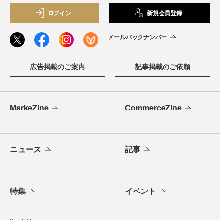
ログイン
新規会員登録
メールバックナンバー
広告掲載のご案内
記事掲載のご依頼
MarkeZine
CommerceZine
ニュース
記事
特集
イベント