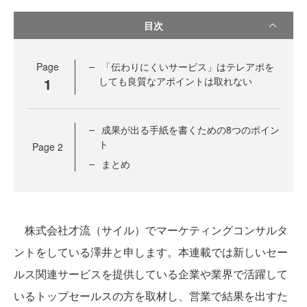
目次
Page
「伝わりにくいサービス」はテレアポを
1
しても良質なアポイントは取れない
成果が出る手紙を書くための8つのポイン
ト
Page
2
まとめ
株式会社才流（サイル）でマーケティングコンサルタ
ントをしている澤井と申します。本連載では新しいセー
ルス関連サービスを提供している企業や業界で活躍して
いるトップセールスの方を取材し、営業で結果を出すた