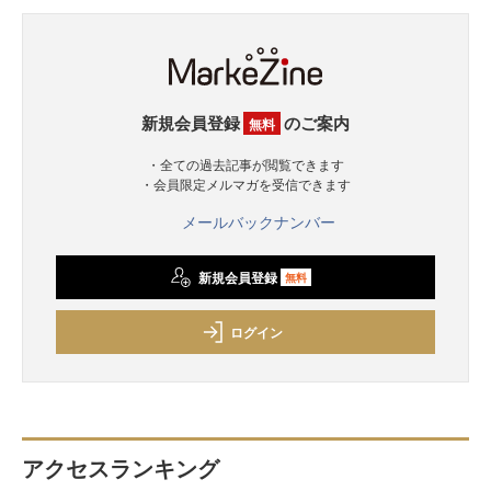
新規会員登録
のご案内
無料
・全ての過去記事が閲覧できます
・会員限定メルマガを受信できます
メールバックナンバー
新規会員登録
無料
ログイン
アクセスランキング