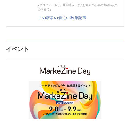
※プロフィールは、執筆時点、または直近の記事の寄稿時点で
の内容です
この著者の最近の執筆記事
イベント