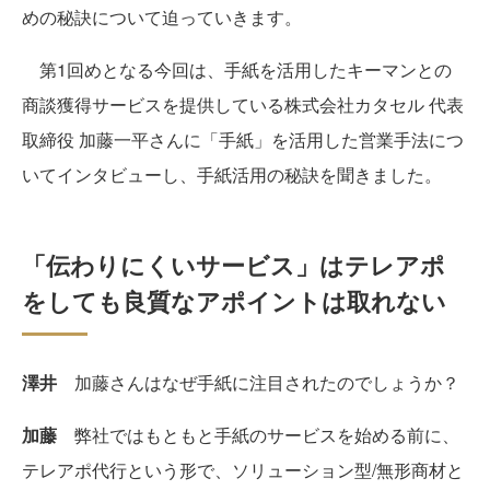
めの秘訣について迫っていきます。
第1回めとなる今回は、手紙を活用したキーマンとの
商談獲得サービスを提供している株式会社カタセル 代表
取締役 加藤一平さんに「手紙」を活用した営業手法につ
いてインタビューし、手紙活用の秘訣を聞きました。
「伝わりにくいサービス」はテレアポ
をしても良質なアポイントは取れない
澤井
加藤さんはなぜ手紙に注目されたのでしょうか？
加藤
弊社ではもともと手紙のサービスを始める前に、
テレアポ代行という形で、ソリューション型/無形商材と