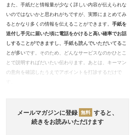
また、手紙だと情報量が少なく詳しい内容が伝えられな
いのではないかと思われがちですが、実際にまとめてみ
るとかなり多くの情報を伝えることができます。
手紙を
送付し手元に届いた頃に電話をかけると高い確率でお話
しすることができますし、手紙も読んでいただいてるこ
とが多い
です。そのため、どんなサービスなのかひとこ
とで説明すればだいたい伝わります。あとは、キーマン
の意向を確認したうえでアポイントを打診するだけで
す。
メールマガジンに登録
すると、
無料
続きをお読みいただけます