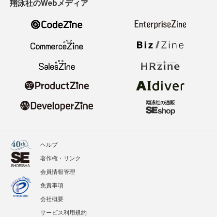
翔泳社のWebメディア
ヘルプ
著作権・リンク
会員情報管理
免責事項
会社概要
サービス利用規約