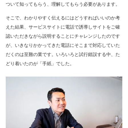
ついて知ってもらう、理解してもらう必要があります。
そこで、わかりやすく伝えるにはどうすればいいのか考
えた結果、サービスサイトに電話で誘導しサイトをご確
認いただきながら説明することにチャレンジしたのです
が、いきなりかかってきた電話にそこまで対応していた
だくのは至難の業です。いろいろと試行錯誤する中、た
どり着いたのが「手紙」でした。