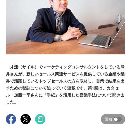
才流（サイル）でマーケティングコンサルタントをしている澤
井さんが、新しいセールス関連サービスを提供している企業や業
界で活躍しているトップセールスの方を取材し、営業で結果を出
すための秘訣について迫っていく連載です。第1回は、カタセ
ル・加藤一平さんに「手紙」を活用した営業手法について聞きま
した。
通知