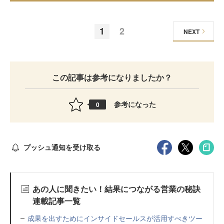
1
2
NEXT
この記事は参考になりましたか？
参考になった
0
プッシュ通知を受け取る
あの人に聞きたい！結果につながる営業の秘訣
連載記事一覧
成果を出すためにインサイドセールスが活用すべきツー