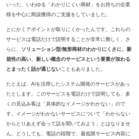
いった、いわゆる「わかりにくい商材」をお持ちの企業
様を中心に商談獲得のご支援をしていました。
とにかくアポイントが取りにくかったんです。これらの
サービスは電話だけで説明することが非常に難しく、さ
らに、
ソリューション型/無形商材のわかりにくさに、新
規性の高い、新しい概念のサービスという要素が加わる
とまったく話が通じない
こともありました。
たとえば、AIを活用したシステム開発のサービスがあっ
たとします。このサービスを電話だけで説明しても、多
くの見込み客は「具体的なイメージがわかない」ので
す。イメージがわかないサービスについて「わからない
からとりあえず会って話を聞いてみよう」とはなりませ
ん。どうしても、電話の段階で、最低限サービス内容に