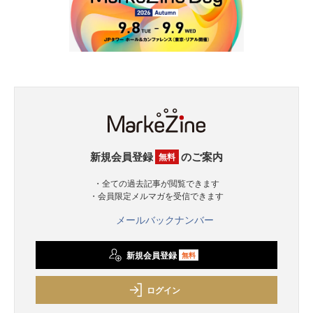
新規会員登録
のご案内
無料
・全ての過去記事が閲覧できます
・会員限定メルマガを受信できます
メールバックナンバー
新規会員登録
無料
ログイン