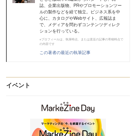
誌、企業出版物、PRやプロモーションツー
ルの製作などを経て独立。ビジネス系を中
心に、カタログやWebサイト、広報誌ま
で、メディアを問わずコンテンツディレク
ションを行っている。
※プロフィールは、執筆時点、または直近の記事の寄稿時点で
の内容です
この著者の最近の執筆記事
イベント