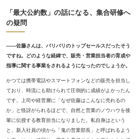
「最大公約数」の話になる、集合研修へ
の疑問
――佐藤さんは、バリバリのトップセールスだったそう
ですね。どのような経緯で、販売・営業担当者の育成や
指導に関する事業をされるようになったのでしょうか。
かつては携帯電話やスマートフォンなどの販売を担当し
ており、時流にも助けられて圧倒的に成績がよかったん
です。上司や経営層に「なぜ佐藤はこんなに売れるの
か」と怪訝がられるほどで、自然と営業のノウハウを後
輩に伝授する教育担当になりました。私自身はという
と、新入社員の頃から「鬼の営業部長」と呼ばれるよう