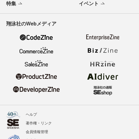
特集
イベント
翔泳社のWebメディア
ヘルプ
著作権・リンク
会員情報管理