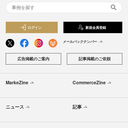
ログイン
新規会員登録
メールバックナンバー
広告掲載のご案内
記事掲載のご依頼
MarkeZine
CommerceZine
ニュース
記事