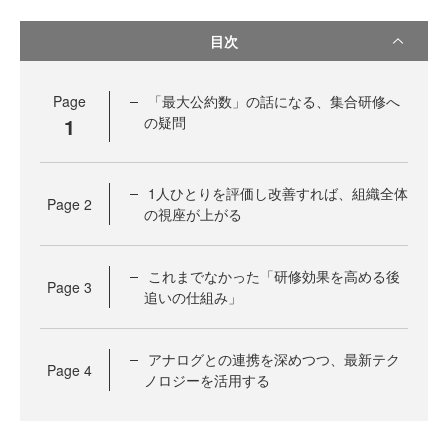
目次
Page
「最大公約数」の話になる、集合研修へ
1
の疑問
1人ひとりを評価し改善すれば、組織全体
Page
2
の視座が上がる
これまでなかった「研修効果を高める後
Page
3
追いの仕組み」
アナログとの連携を深めつつ、最新テク
Page
4
ノロジーを活用する