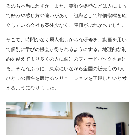
るのも本当にわずか。また、笑顔や姿勢などは人によっ
て好みや感じ方の違いがあり、組織として評価指標を確
立している会社も案外少なく、評価がぶれがちでした。
そこで、時間がなく属人化しがちな研修を、動画を用い
て個別に学びの機会が得られるようにする。地理的な制
約を越えてより多くの人に個別のフィードバックを届け
る。そんなふうに、東京にいながら全国の販売店の1人
ひとりの個性を磨けるソリューションを実現したいと考
えるようになりました。