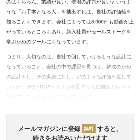
のはもちろん、業績が良い、現場の評判が良いというよ
うな「お手本となる人」を抽出すれば、自社の評価軸を
知ることもできます。会社によっては8,000件も動画が上
がっているところもあり、新入社員がセールストークを
学ぶためのツールにもなっています。
つまり、大切なのは、自社で回していけるような設計に
なっていること。会社の中で課題を見つけ、解決のため
の設計をし、その実践に対し、どのような評価を返して
いくか。そのPDCAサイクルを回すうちに自然とレベル
アップしていけるようになっています。
メールマガジンに登録
すると、
無料
続きをお読みいただけます