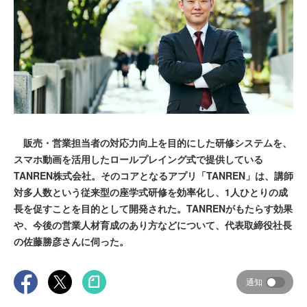
販売・営業担当者の対応力向上を目的にした研修システムを、
スマホ動画を活用したロールプレイング式で提供している
TANREN株式会社。そのコアとなるアプリ「TANREN」は、講師
対多人数という従来型の座学式研修を効率化し、1人ひとりの成
長を促すことを目的として開発された。TANRENがもたらす効果
や、今後の営業人材育成のあり方などについて、代表取締役社長
の佐藤勝彦さんに伺った。
通知