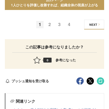
1人ひとりを評価し改善すれば、組織全体の視座が上がる
1
2
3
4
NEXT
この記事は参考になりましたか？
参考になった
0
プッシュ通知を受け取る
関連リンク