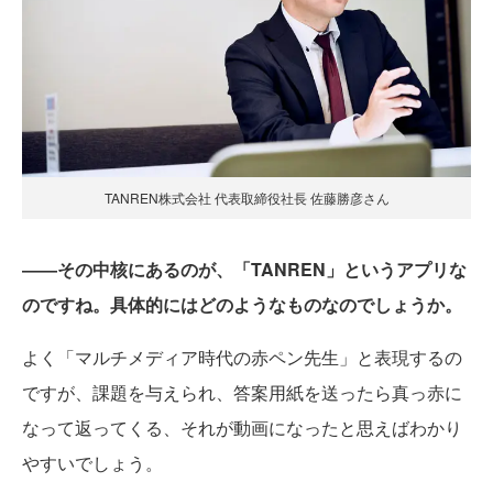
TANREN株式会社 代表取締役社長 佐藤勝彦さん
――その中核にあるのが、「TANREN」というアプリな
のですね。具体的にはどのようなものなのでしょうか。
よく「マルチメディア時代の赤ペン先生」と表現するの
ですが、課題を与えられ、答案用紙を送ったら真っ赤に
なって返ってくる、それが動画になったと思えばわかり
やすいでしょう。