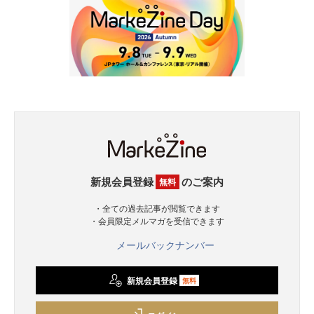
新規会員登録
のご案内
無料
・全ての過去記事が閲覧できます
・会員限定メルマガを受信できます
メールバックナンバー
新規会員登録
無料