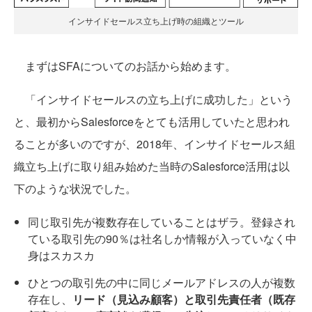
インサイドセールス立ち上げ時の組織とツール
まずはSFAについてのお話から始めます。
「インサイドセールスの立ち上げに成功した」という
と、最初からSalesforceをとても活用していたと思われ
ることが多いのですが、2018年、インサイドセールス組
織立ち上げに取り組み始めた当時のSalesforce活用は以
下のような状況でした。
同じ取引先が複数存在していることはザラ。登録され
ている取引先の90％は社名しか情報が入っていなく中
身はスカスカ
ひとつの取引先の中に同じメールアドレスの人が複数
存在し、
リード（見込み顧客）と取引先責任者（既存