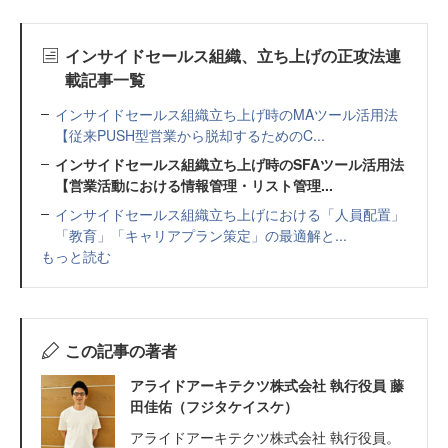
インサイドセールス組織、立ち上げの正攻法連
載記事一覧
インサイドセールス組織立ち上げ時のMAツール活用法
【従来PUSH型営業から脱却するためのC...
インサイドセールス組織立ち上げ時のSFAツール活用法
【営業活動における情報管理・リスト管理...
インサイドセールス組織立ち上げにおける「人員配置」
「教育」「キャリアプラン策定」の最適解と...
もっと読む
この記事の著者
アライドアーキテクツ株式会社 執行役員 藤
田佳佑（フジタケイスケ）
アライドアーキテクツ株式会社 執行役員。