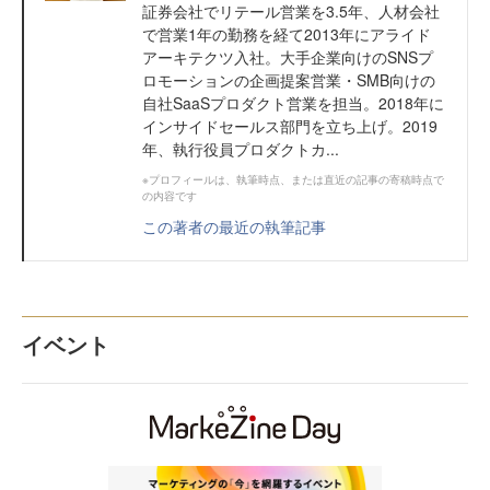
証券会社でリテール営業を3.5年、人材会社
で営業1年の勤務を経て2013年にアライド
アーキテクツ入社。大手企業向けのSNSプ
ロモーションの企画提案営業・SMB向けの
自社SaaSプロダクト営業を担当。2018年に
インサイドセールス部門を立ち上げ。2019
年、執行役員プロダクトカ...
※プロフィールは、執筆時点、または直近の記事の寄稿時点で
の内容です
この著者の最近の執筆記事
イベント