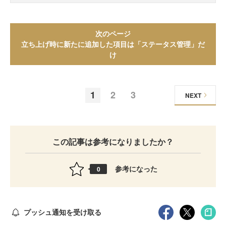
次のページ
立ち上げ時に新たに追加した項目は「ステータス管理」だ
け
1
2
3
NEXT
この記事は参考になりましたか？
参考になった
0
プッシュ通知を受け取る