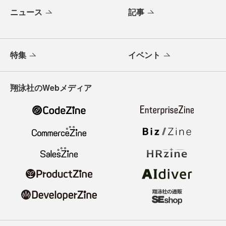
ニュース
記事
特集
イベント
翔泳社のWebメディア