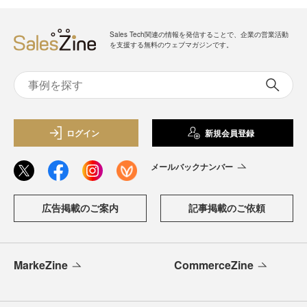
Sales Tech関連の情報を発信することで、企業の営業活動
を支援する無料のウェブマガジンです。
ログイン
新規会員登録
メールバックナンバー
広告掲載のご案内
記事掲載のご依頼
MarkeZine
CommerceZine