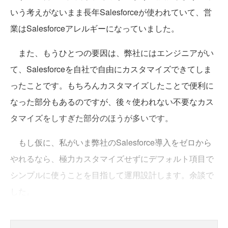
いう考えがないまま長年Salesforceが使われていて、営
業はSalesforceアレルギーになっていました。
また、もうひとつの要因は、弊社にはエンジニアがい
て、Salesforceを自社で自由にカスタマイズできてしま
ったことです。もちろんカスタマイズしたことで便利に
なった部分もあるのですが、後々使われない不要なカス
タマイズをしすぎた部分のほうが多いです。
もし仮に、私がいま弊社のSalesforce導入をゼロから
やれるなら、極力カスタマイズせずにデフォルト項目で
シンプルに使うことを目指して運用設計します。余談で
した。