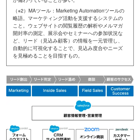
（※2）MAツール：Marketing Automationツールの
略語。マーケティング活動を支援するシステムの
こと。ウェブサイトの閲覧履歴の解析やメルマガ
開封率の測定、展示会やセミナーへの参加状況な
ど、リード（見込み顧客）の情報を一元管理し、
自動的に可視化することで、見込み度合やニーズ
を見極めることを目指すもの。