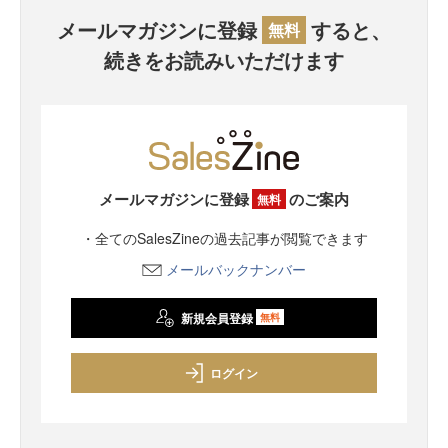
メールマガジンに登録
すると、
無料
続きをお読みいただけます
メールマガジンに登録
のご案内
無料
・全てのSalesZineの過去記事が閲覧できます
メールバックナンバー
新規会員登録
無料
ログイン